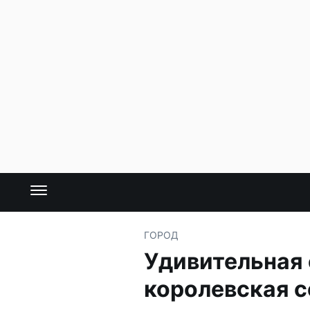
ГОРОД
Удивительная 
королевская 