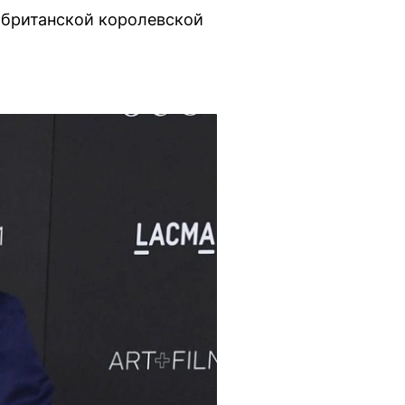
 британской королевской