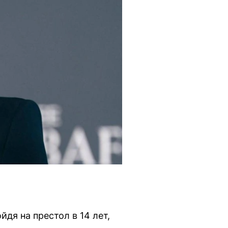
йдя на престол в 14 лет,