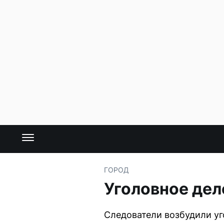
ГОРОД
Уголовное дел
Следователи возбудили уг