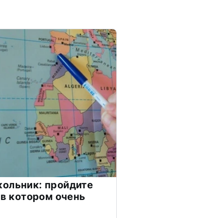
ольник: пройдите
 в котором очень