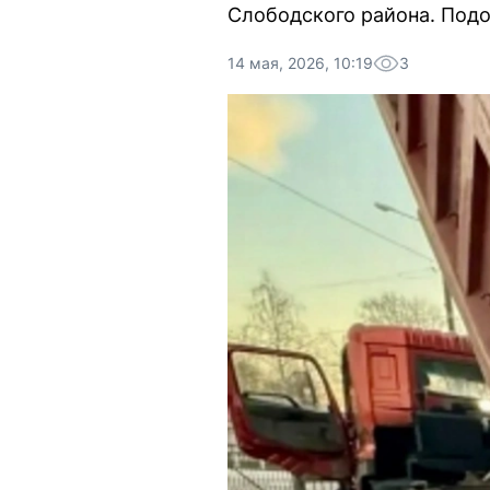
Слободского района. Подо
14 мая, 2026, 10:19
3