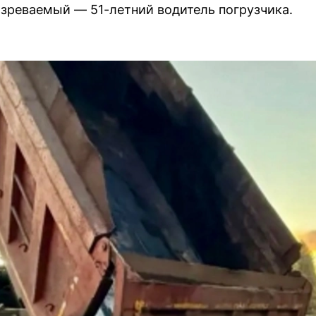
зреваемый — 51-летний водитель погрузчика.