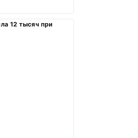
ла 12 тысяч при