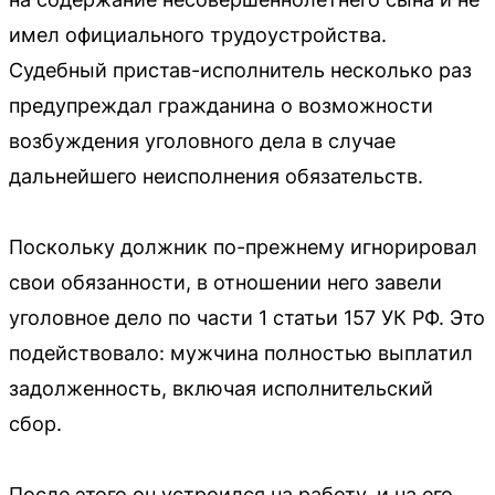
имел официального трудоустройства.
Судебный пристав-исполнитель несколько раз
предупреждал гражданина о возможности
возбуждения уголовного дела в случае
дальнейшего неисполнения обязательств.
Поскольку должник по-прежнему игнорировал
свои обязанности, в отношении него завели
уголовное дело по части 1 статьи 157 УК РФ. Это
подействовало: мужчина полностью выплатил
задолженность, включая исполнительский
сбор.
После этого он устроился на работу, и на его