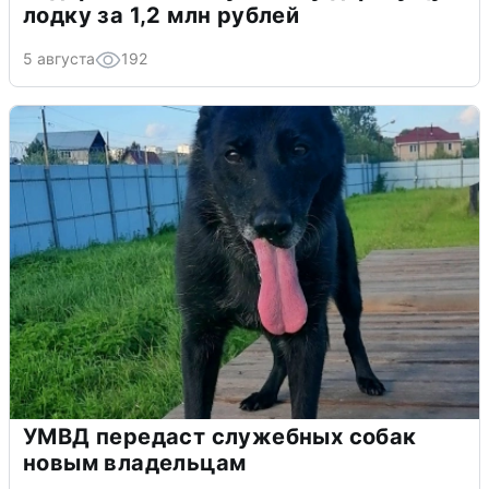
лодку за 1,2 млн рублей
5 августа
192
УМВД передаст служебных собак
новым владельцам