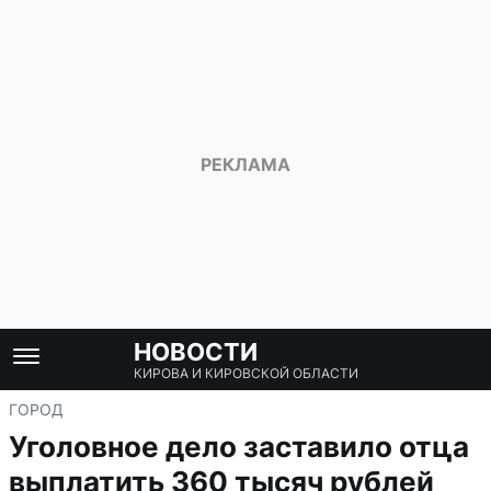
НОВОСТИ
КИРОВА И КИРОВСКОЙ ОБЛАСТИ
ГОРОД
Уголовное дело заставило отца
выплатить 360 тысяч рублей