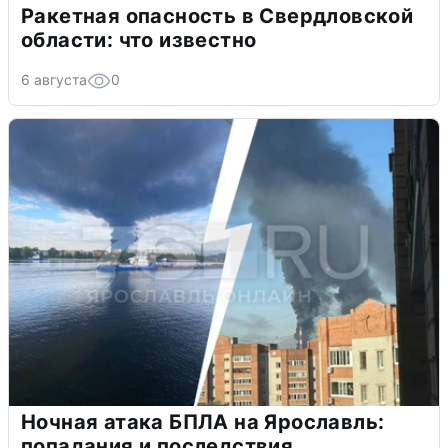
Ракетная опасность в Свердловской
области: что известно
6 августа
0
Ночная атака БПЛА на Ярославль:
попадания и последствия