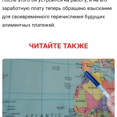
заработную плату теперь обращено взыскание
для своевременного перечисления будущих
алиментных платежей.
ЧИТАЙТЕ ТАКЖЕ