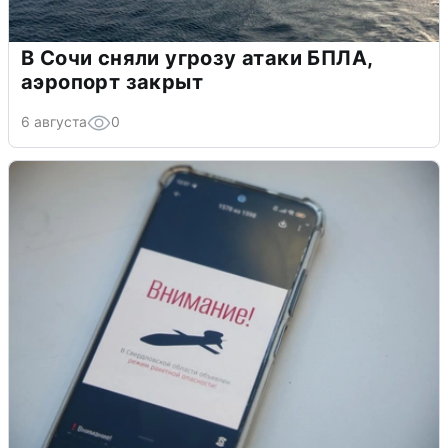
В Сочи сняли угрозу атаки БПЛА,
аэропорт закрыт
6 августа
0