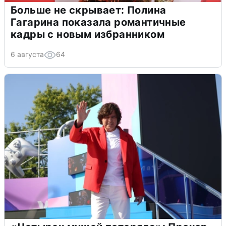
Больше не скрывает: Полина
Гагарина показала романтичные
кадры с новым избранником
6 августа
64