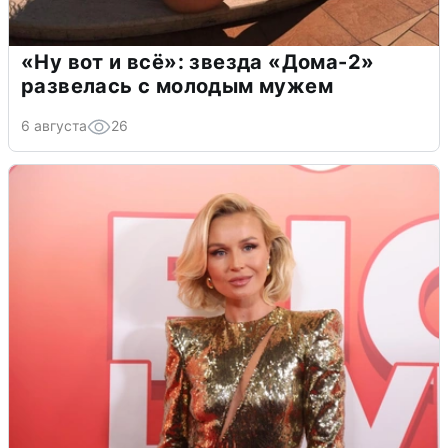
«Ну вот и всё»: звезда «Дома-2»
развелась с молодым мужем
6 августа
26