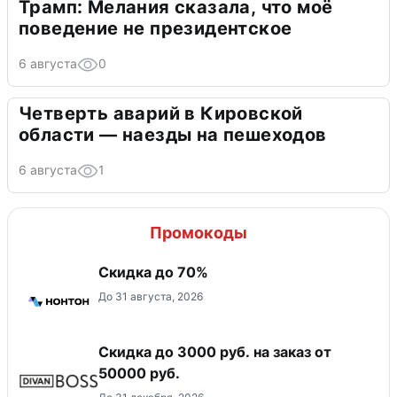
Трамп: Мелания сказала, что моё
поведение не президентское
6 августа
0
Четверть аварий в Кировской
области — наезды на пешеходов
6 августа
1
Промокоды
Скидка до 70%
До 31 августа, 2026
Скидка до 3000 руб. на заказ от
50000 руб.