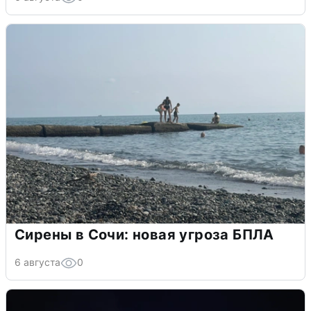
Сирены в Сочи: новая угроза БПЛА
6 августа
0