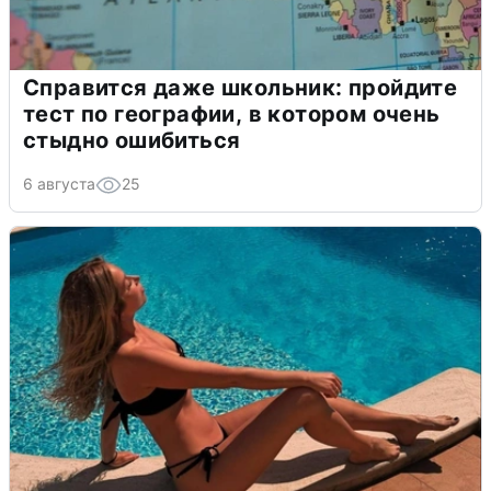
Справится даже школьник: пройдите
тест по географии, в котором очень
стыдно ошибиться
6 августа
25