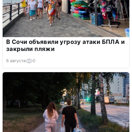
В Сочи объявили угрозу атаки БПЛА и
закрыли пляжи
6 августа
0