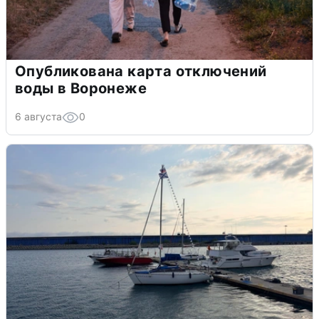
Опубликована карта отключений
воды в Воронеже
6 августа
0