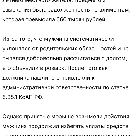
взыскания была задолженность по алиментам,
которая превысила 360 тысяч рублей.
Из-за того, что мужчина систематически
уклонялся от родительских обязанностей и не
пытался добровольно рассчитаться с долгом,
его объявили в розыск. После того как
должника нашли, его привлекли к
административной ответственности по статье
5.35.1 КоАП РФ.
Однако принятые меры не возымели действия:
мужчина продолжил избегать уплаты средств
на содержание несовершеннолетнего сына и не