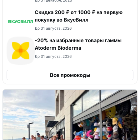
До 31 декабря, 2026
Скидка 200 ₽ от 1000 ₽ на первую
покупку во ВкусВилл
До 31 августа, 2026
-20% на избранные товары гаммы
Atoderm Bioderma
До 31 августа, 2026
Все промокоды