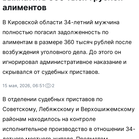
алиментов
В Кировской области 34-летний мужчина
полностью погасил задолженность по
алиментам в размере 360 тысяч рублей после
возбуждения уголовного дела. До этого он
игнорировал административное наказание и
скрывался от судебных приставов.
15 мая, 2026, 06:51
2
В отделении судебных приставов по
Советскому, Лебяжскому и Верхошижемскому
районам находилось на контроле
исполнительное производство в отношении 34-
летнего местного жителя. Предметом