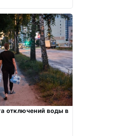
а отключений воды в