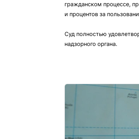
гражданском процессе, пр
и процентов за пользован
Суд полностью удовлетвор
надзорного органа.