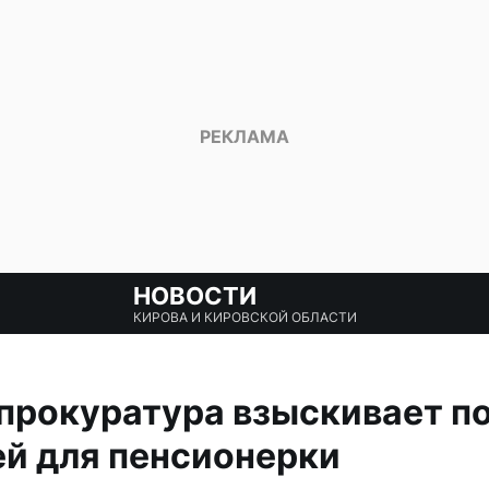
НОВОСТИ
КИРОВА И КИРОВСКОЙ ОБЛАСТИ
 прокуратура взыскивает 
ей для пенсионерки