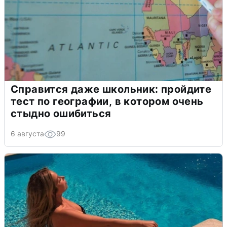
Справится даже школьник: пройдите
тест по географии, в котором очень
стыдно ошибиться
6 августа
99