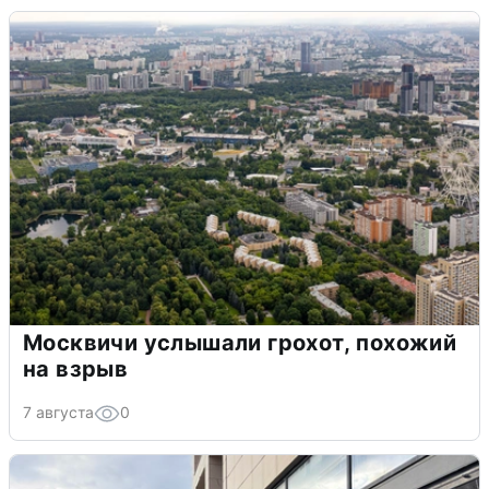
Москвичи услышали грохот, похожий
на взрыв
7 августа
0