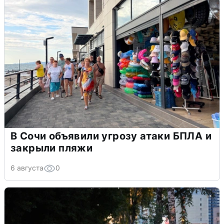
В Сочи объявили угрозу атаки БПЛА и
закрыли пляжи
6 августа
0