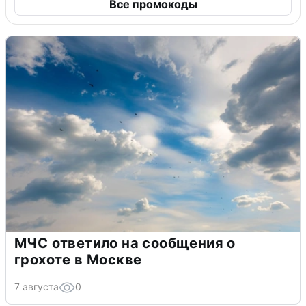
Все промокоды
МЧС ответило на сообщения о
грохоте в Москве
7 августа
0