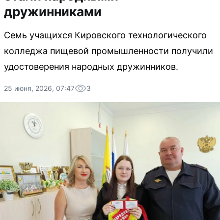
дружинниками
Семь учащихся Кировского технологического
колледжа пищевой промышленности получили
удостоверения народных дружинников.
25 июня, 2026, 07:47
3