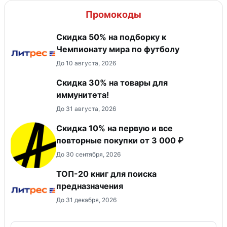
Промокоды
Скидка 50% на подборку к
Чемпионату мира по футболу
До 10 августа, 2026
Скидка 30% на товары для
иммунитета!
До 31 августа, 2026
Скидка 10% на первую и все
повторные покупки от 3 000 ₽
До 30 сентября, 2026
ТОП-20 книг для поиска
предназначения
До 31 декабря, 2026