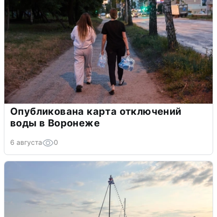
Опубликована карта отключений
воды в Воронеже
6 августа
0