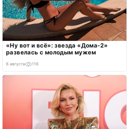
«Ну вот и всё»: звезда «Дома-2»
развелась с молодым мужем
6 августа
116