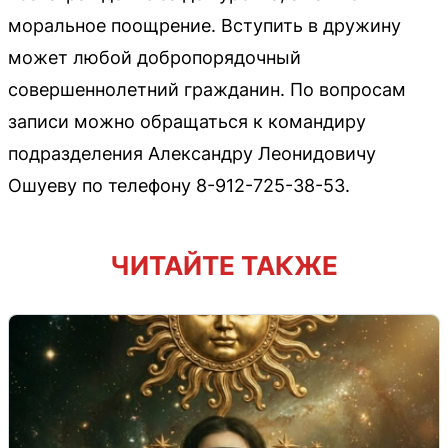
моральное поощрение. Вступить в дружину
может любой добропорядочный
совершеннолетний гражданин. По вопросам
записи можно обращаться к командиру
подразделения Александру Леонидовичу
Ошуеву по телефону 8-912-725-38-53.
ЧИТАЙТЕ ТАКЖЕ