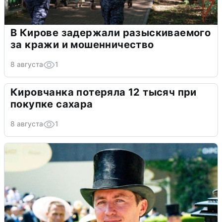
В Кирове задержали разыскиваемого
за кражи и мошенничество
8 августа
1
Кировчанка потеряла 12 тысяч при
покупке сахара
8 августа
1