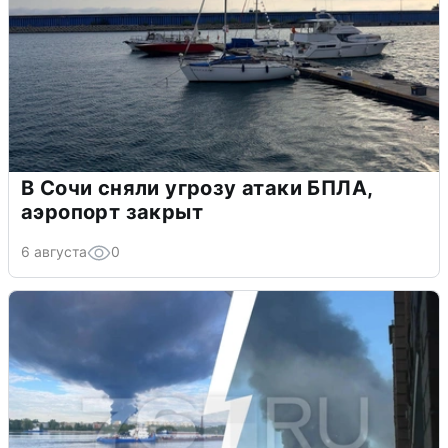
В Сочи сняли угрозу атаки БПЛА,
аэропорт закрыт
6 августа
0