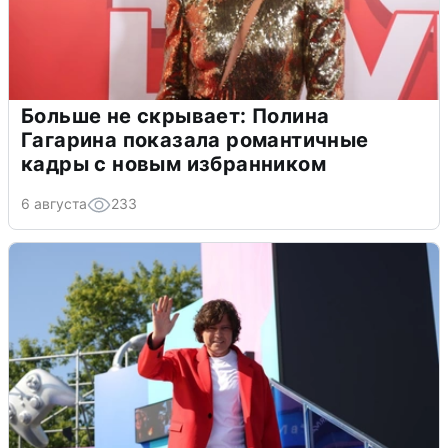
Больше не скрывает: Полина
Гагарина показала романтичные
кадры с новым избранником
6 августа
233