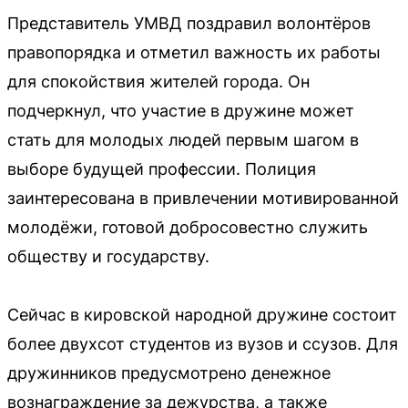
Представитель УМВД поздравил волонтёров
правопорядка и отметил важность их работы
для спокойствия жителей города. Он
подчеркнул, что участие в дружине может
стать для молодых людей первым шагом в
выборе будущей профессии. Полиция
заинтересована в привлечении мотивированной
молодёжи, готовой добросовестно служить
обществу и государству.
Сейчас в кировской народной дружине состоит
более двухсот студентов из вузов и ссузов. Для
дружинников предусмотрено денежное
вознаграждение за дежурства, а также