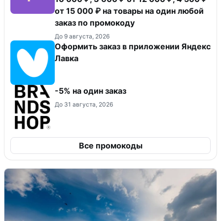
от 15 000 ₽ на товары на один любой
заказ по промокоду
До 9 августа, 2026
Оформить заказ в приложении Яндекс
Лавка
-5% на один заказ
До 31 августа, 2026
Все промокоды