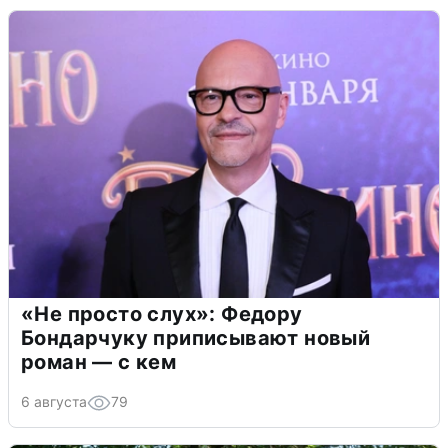
«Не просто слух»: Федору
Бондарчуку приписывают новый
роман — с кем
6 августа
79