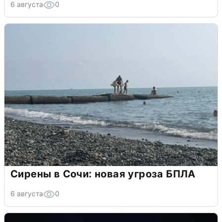
6 августа
0
Сирены в Сочи: новая угроза БПЛА
6 августа
0