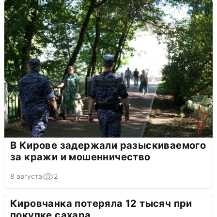
В Кирове задержали разыскиваемого
за кражи и мошенничество
8 августа
2
Кировчанка потеряла 12 тысяч при
покупке сахара