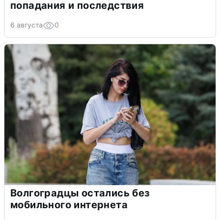
попадания и последствия
6 августа
0
Волгоградцы остались без
мобильного интернета