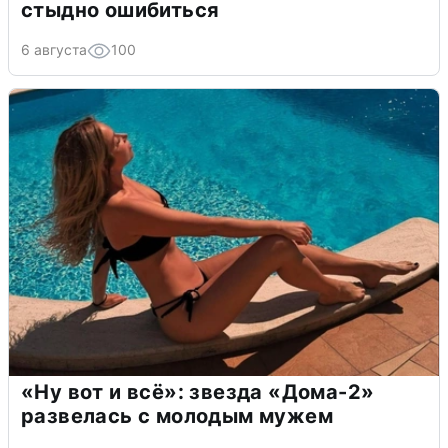
стыдно ошибиться
6 августа
100
«Ну вот и всё»: звезда «Дома-2»
развелась с молодым мужем