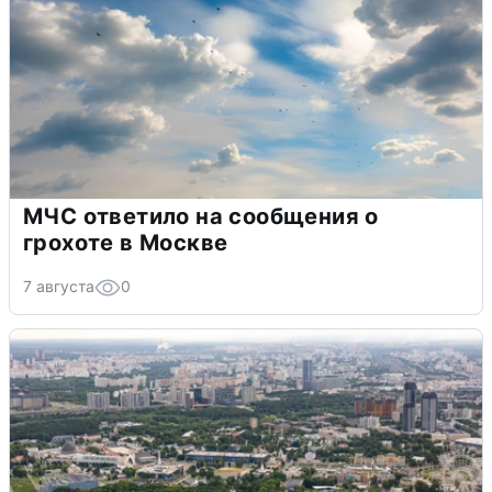
МЧС ответило на сообщения о
грохоте в Москве
7 августа
0