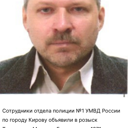
Сотрудники отдела полиции №1 УМВД России
по городу Кирову объявили в розыск