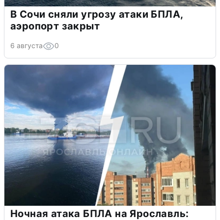
В Сочи сняли угрозу атаки БПЛА,
аэропорт закрыт
6 августа
0
Ночная атака БПЛА на Ярославль: