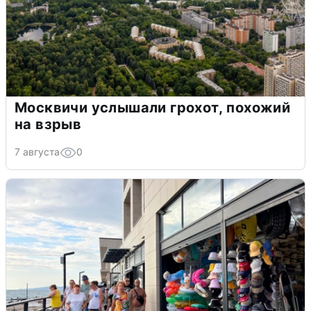
Москвичи услышали грохот, похожий
на взрыв
7 августа
0