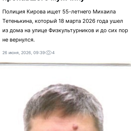
Полиция Кирова ищет 55-летнего Михаила
Тетенькина, который 18 марта 2026 года ушел
из дома на улице Физкультурников и до сих пор
не вернулся.
26 июня, 2026, 09:39
4