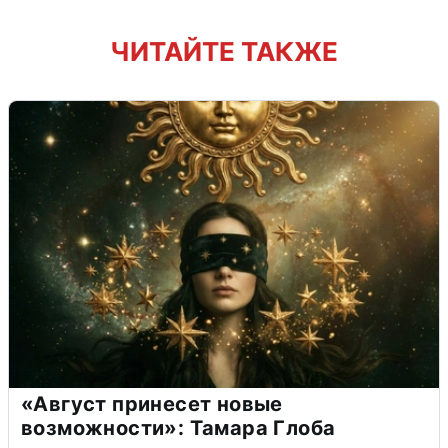
ЧИТАЙТЕ ТАКЖЕ
«Август принесет новые
возможности»: Тамара Глоба