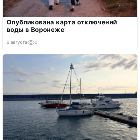
Опубликована карта отключений
воды в Воронеже
6 августа
0