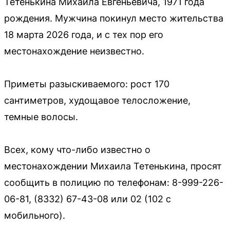
Тетенькина Михаила Евгеньевича, 1971 года
рождения. Мужчина покинул место жительства
18 марта 2026 года, и с тех пор его
местонахождение неизвестно.
Приметы разыскиваемого: рост 170
сантиметров, худощавое телосложение,
темные волосы.
Всех, кому что-либо известно о
местонахождении Михаила Тетенькина, просят
сообщить в полицию по телефонам: 8-999-226-
06-81, (8332) 67-43-08 или 02 (102 с
мобильного).