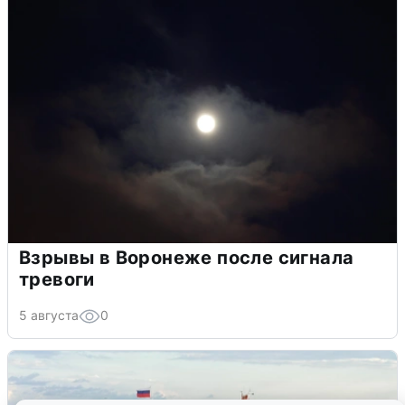
Взрывы в Воронеже после сигнала
тревоги
5 августа
0