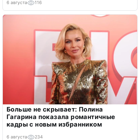
6 августа
116
Больше не скрывает: Полина
Гагарина показала романтичные
кадры с новым избранником
6 августа
234