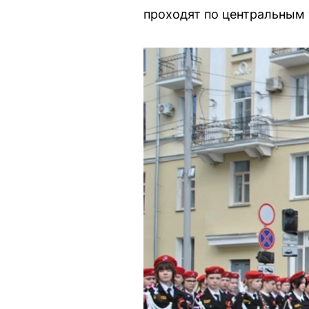
проходят по центральным 