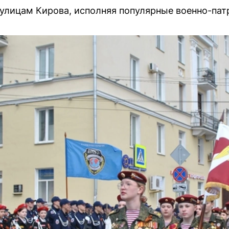
улицам Кирова, исполняя популярные военно-пат