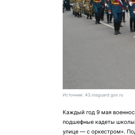
Источник: 
43.rosguard.gov.ru
Каждый год 9 мая военнос
подшефные кадеты школы 
улице — с оркестром». По