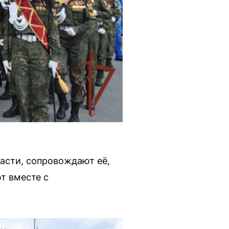
части, сопровождают её,
т вместе с