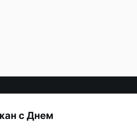
жан с Днем