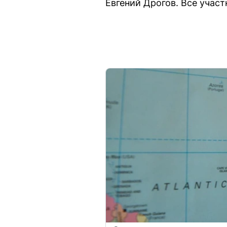
Евгений Дрогов. Все участ