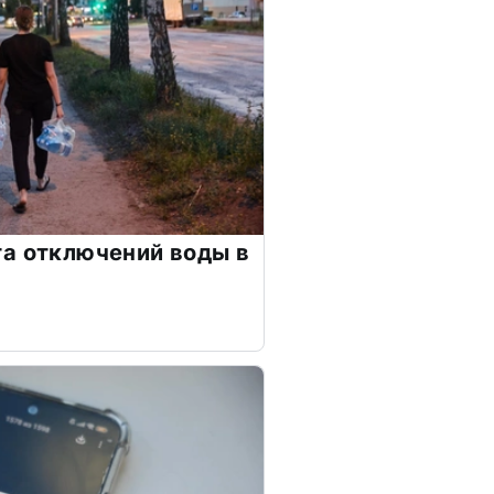
а отключений воды в