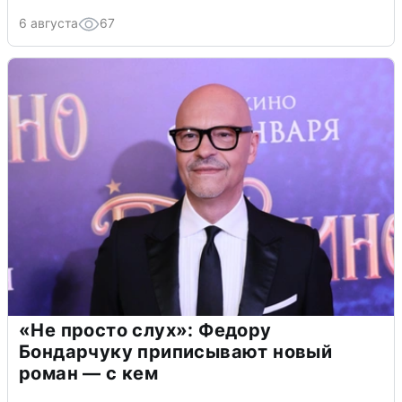
6 августа
67
«Не просто слух»: Федору
Бондарчуку приписывают новый
роман — с кем