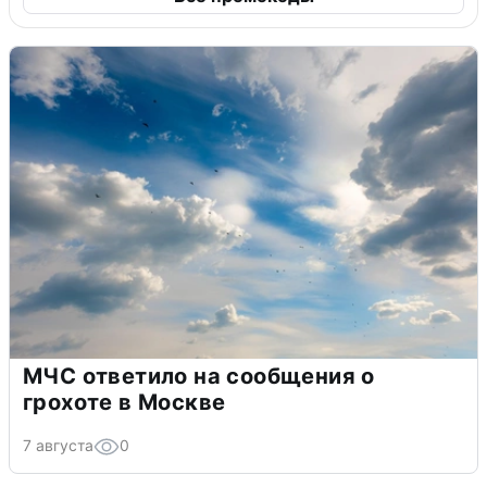
МЧС ответило на сообщения о
грохоте в Москве
7 августа
0