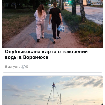
Опубликована карта отключений
воды в Воронеже
6 августа
0