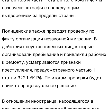
назначены штрафы с последующим
выдворением за пределы страны.
Полицейские также проводят проверку по
факту организации незаконной миграции. В
действиях неустановленных лиц, которые
организовали пребывание и привлекли рабочих
к ремонту, усматриваются признаки
преступления, предусмотренного частью 1
статьи 322.1 УК РФ. По итогам проверки будет
принято процессуальное решение.
В отношении иностранца, находящегося в
розыске, решается вопрос об экстрадиции в