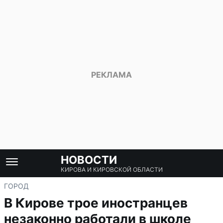
НОВОСТИ
КИРОВА И КИРОВСКОЙ ОБЛАСТИ
ГОРОД
В Кирове трое иностранцев
незаконно работали в школе