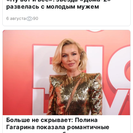
развелась с молодым мужем
6 августа
90
Больше не скрывает: Полина
Гагарина показала романтичные