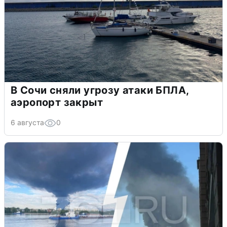
В Сочи сняли угрозу атаки БПЛА,
аэропорт закрыт
6 августа
0