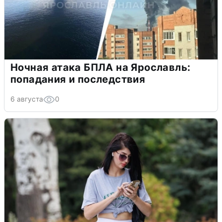
Ночная атака БПЛА на Ярославль:
попадания и последствия
6 августа
0