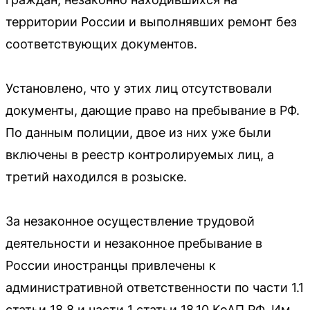
территории России и выполнявших ремонт без
соответствующих документов.
Установлено, что у этих лиц отсутствовали
документы, дающие право на пребывание в РФ.
По данным полиции, двое из них уже были
включены в реестр контролируемых лиц, а
третий находился в розыске.
За незаконное осуществление трудовой
деятельности и незаконное пребывание в
России иностранцы привлечены к
административной ответственности по части 1.1
статьи 18.8 и части 1 статьи 18.10 КоАП РФ. Им