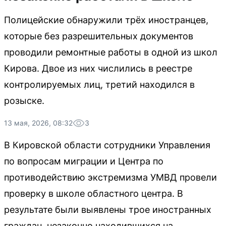
Полицейские обнаружили трёх иностранцев,
которые без разрешительных документов
проводили ремонтные работы в одной из школ
Кирова. Двое из них числились в реестре
контролируемых лиц, третий находился в
розыске.
13 мая, 2026, 08:32
3
В Кировской области сотрудники Управления
по вопросам миграции и Центра по
противодействию экстремизма УМВД провели
проверку в школе областного центра. В
результате были выявлены трое иностранных
граждан, незаконно находившихся на