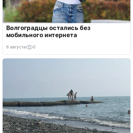
Волгоградцы остались без
мобильного интернета
6 августа
0