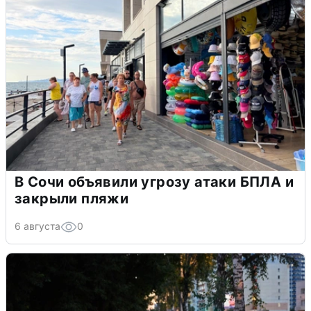
В Сочи объявили угрозу атаки БПЛА и
закрыли пляжи
6 августа
0