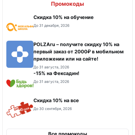
Промокоды
Скидка 10% на обучение
До 31 декабря, 2026
POLZAru – получите скидку 10% на
первый заказ от 2000₽ в мобильном
приложении или на сайте!
До 31 августа, 2026
-15% на Фексадин!
До 31 августа, 2026
Скидка 10% на все
До 30 сентября, 2026
Все промокоды