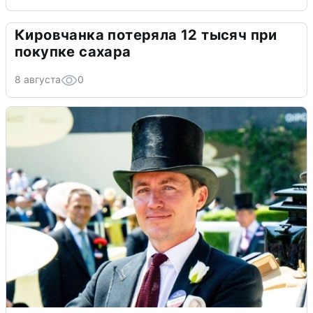
Кировчанка потеряла 12 тысяч при
покупке сахара
8 августа
0