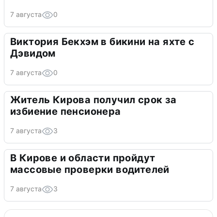
7 августа
0
Виктория Бекхэм в бикини на яхте с
Дэвидом
7 августа
0
Житель Кирова получил срок за
избиение пенсионера
7 августа
3
В Кирове и области пройдут
массовые проверки водителей
7 августа
3