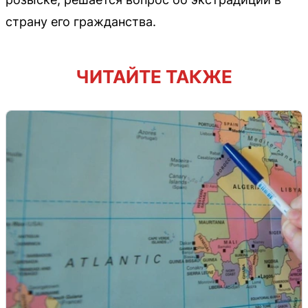
страну его гражданства.
ЧИТАЙТЕ ТАКЖЕ