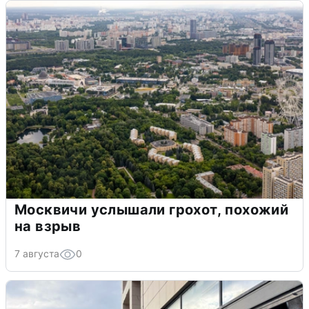
Москвичи услышали грохот, похожий
на взрыв
7 августа
0