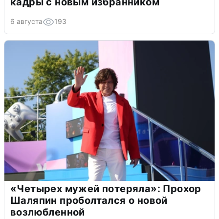
кадры с новым избранником
6 августа
193
«Четырех мужей потеряла»: Прохор
Шаляпин проболтался о новой
возлюбленной