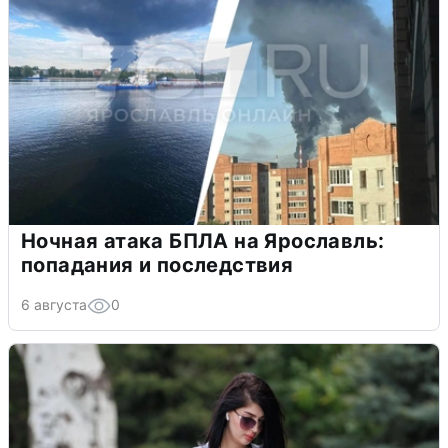
Ночная атака БПЛА на Ярославль:
попадания и последствия
6 августа
0