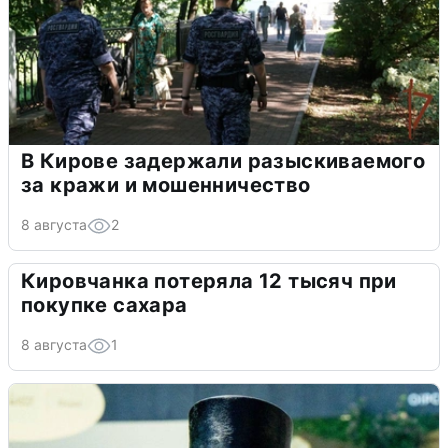
В Кирове задержали разыскиваемого
за кражи и мошенничество
8 августа
2
Кировчанка потеряла 12 тысяч при
покупке сахара
8 августа
1