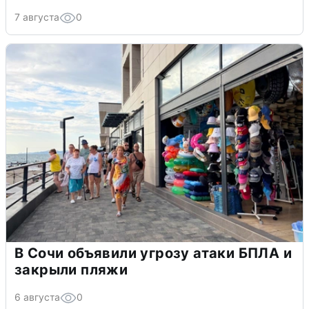
7 августа
0
В Сочи объявили угрозу атаки БПЛА и
закрыли пляжи
6 августа
0