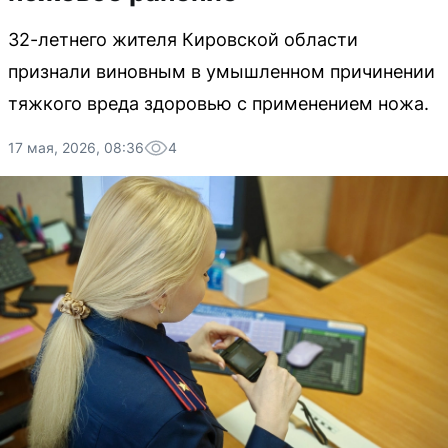
32-летнего жителя Кировской области
признали виновным в умышленном причинении
тяжкого вреда здоровью с применением ножа.
17 мая, 2026, 08:36
4