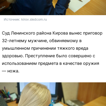
Источник: 
kirov.sledcom.ru
Суд Ленинского района Кирова вынес приговор
32-летнему мужчине, обвиняемому в
умышленном причинении тяжкого вреда
здоровью. Преступление было совершено с
использованием предмета в качестве оружия
— ножа.