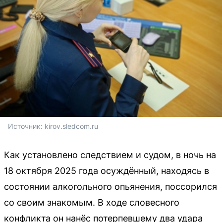
Источник: 
kirov.sledcom.ru
Как установлено следствием и судом, в ночь на
18 октября 2025 года осуждённый, находясь в
состоянии алкогольного опьянения, поссорился
со своим знакомым. В ходе словесного
конфликта он нанёс потерпевшему два удара