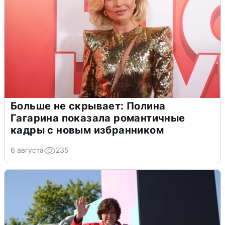
Больше не скрывает: Полина
Гагарина показала романтичные
кадры с новым избранником
6 августа
235