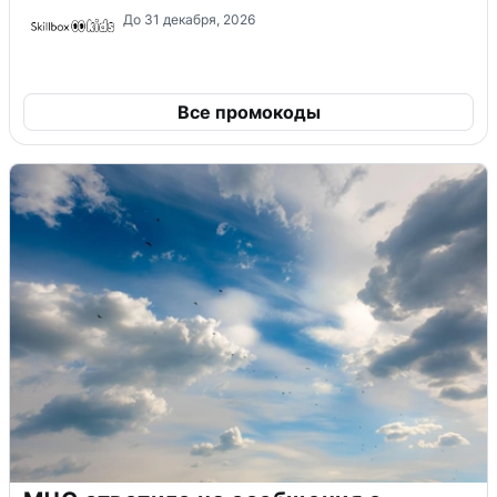
До 31 декабря, 2026
Все промокоды