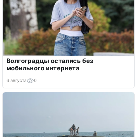
Волгоградцы остались без
мобильного интернета
6 августа
0