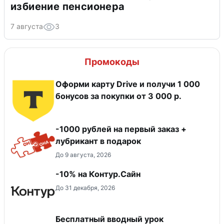
избиение пенсионера
7 августа
3
Промокоды
Оформи карту Drive и получи 1 000
бонусов за покупки от 3 000 р.
-1000 рублей на первый заказ +
лубрикант в подарок
До 9 августа, 2026
-10% на Контур.Сайн
До 31 декабря, 2026
Бесплатный вводный урок