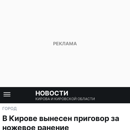
НОВОСТИ
КИРОВА И КИРОВСКОЙ ОБЛАСТИ
ГОРОД
В Кирове вынесен приговор за
ножевое ранение