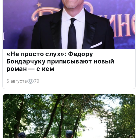
«Не просто слух»: Федору
Бондарчуку приписывают новый
роман — с кем
6 августа
79