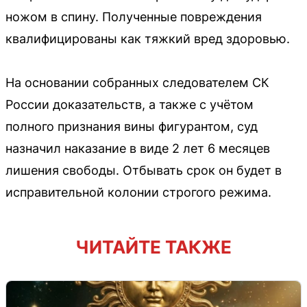
ножом в спину. Полученные повреждения
квалифицированы как тяжкий вред здоровью.
На основании собранных следователем СК
России доказательств, а также с учётом
полного признания вины фигурантом, суд
назначил наказание в виде 2 лет 6 месяцев
лишения свободы. Отбывать срок он будет в
исправительной колонии строгого режима.
ЧИТАЙТЕ ТАКЖЕ