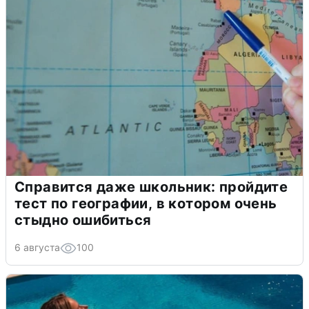
Справится даже школьник: пройдите
тест по географии, в котором очень
стыдно ошибиться
6 августа
100