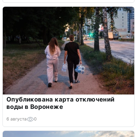
Опубликована карта отключений
воды в Воронеже
6 августа
0