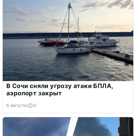
В Сочи сняли угрозу атаки БПЛА,
аэропорт закрыт
6 августа
0