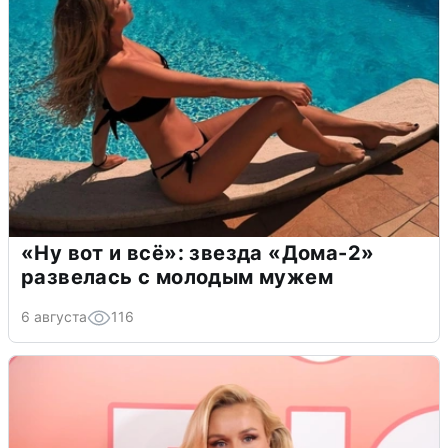
«Ну вот и всё»: звезда «Дома-2»
развелась с молодым мужем
6 августа
116