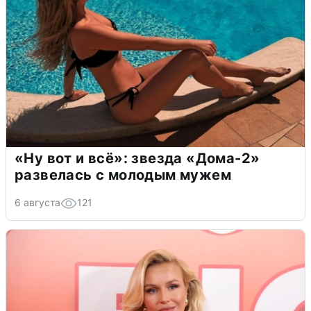
«Ну вот и всё»: звезда «Дома-2»
развелась с молодым мужем
6 августа
121