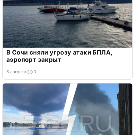
В Сочи сняли угрозу атаки БПЛА,
аэропорт закрыт
6 августа
0