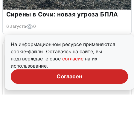
Сирены в Сочи: новая угроза БПЛА
6 августа
0
На информационном ресурсе применяются
cookie-файлы. Оставаясь на сайте, вы
подтверждаете свое
согласие
на их
использование.
Согласен