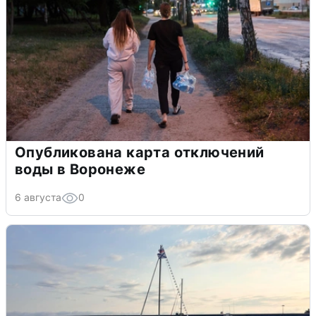
Опубликована карта отключений
воды в Воронеже
6 августа
0