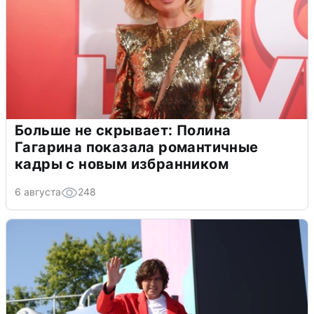
Больше не скрывает: Полина
Гагарина показала романтичные
кадры с новым избранником
6 августа
248