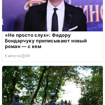
«Не просто слух»: Федору
Бондарчуку приписывают новый
роман — с кем
6 августа
85