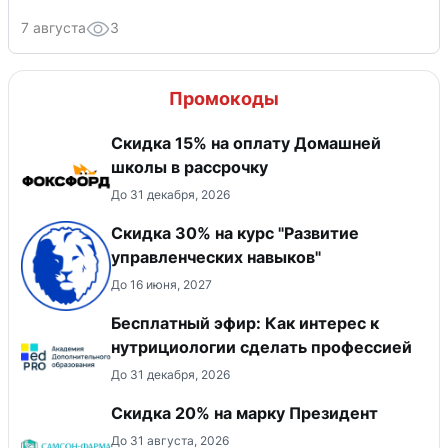
7 августа
3
Промокоды
Скидка 15% на оплату Домашней
школы в рассрочку
До 31 декабря, 2026
Скидка 30% на курс "Развитие
управленческих навыков"
До 16 июня, 2027
Бесплатный эфир: Как интерес к
нутрициологии сделать профессией
До 31 декабря, 2026
Скидка 20% на марку Президент
До 31 августа, 2026