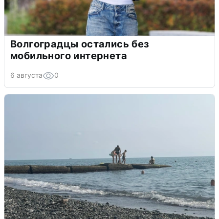
Волгоградцы остались без
мобильного интернета
6 августа
0