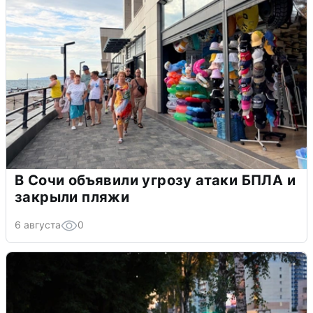
В Сочи объявили угрозу атаки БПЛА и
закрыли пляжи
6 августа
0