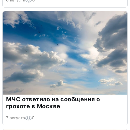
МЧС ответило на сообщения о
грохоте в Москве
7 августа
0