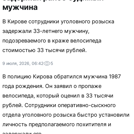
мужчина
В Кирове сотрудники уголовного розыска
задержали 33-летнего мужчину,
подозреваемого в краже велосипеда
стоимостью 33 тысячи рублей.
9 июля, 2026, 06:42
5
В полицию Кирова обратился мужчина 1987
года рождения. Он заявил о пропаже
велосипеда, который оценил в 33 тысячи
рублей. Сотрудники оперативно-сыскного
отдела уголовного розыска быстро установили
личность предполагаемого похитителя и
задержали его.