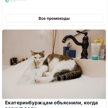
Все промокоды
Екатеринбуржцам объяснили, когда