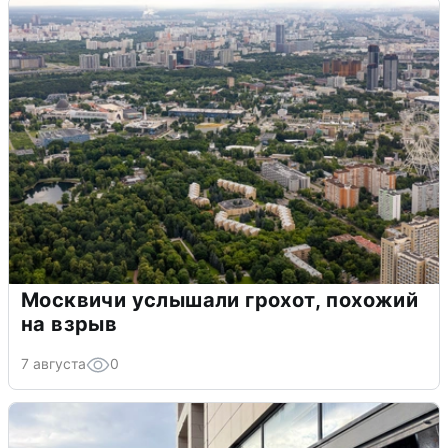
Москвичи услышали грохот, похожий
на взрыв
7 августа
0