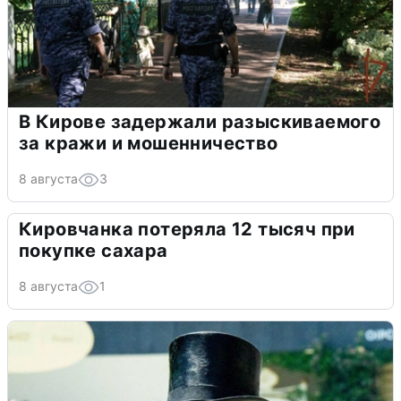
В Кирове задержали разыскиваемого
за кражи и мошенничество
8 августа
3
Кировчанка потеряла 12 тысяч при
покупке сахара
8 августа
1