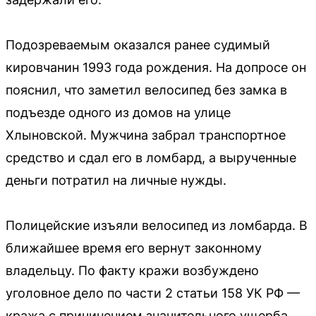
Подозреваемым оказался ранее судимый
кировчанин 1993 года рождения. На допросе он
пояснил, что заметил велосипед без замка в
подъезде одного из домов на улице
Хлыновской. Мужчина забрал транспортное
средство и сдал его в ломбард, а вырученные
деньги потратил на личные нужды.
Полицейские изъяли велосипед из ломбарда. В
ближайшее время его вернут законному
владельцу. По факту кражи возбуждено
уголовное дело по части 2 статьи 158 УК РФ —
кража с причинением значительного ущерба