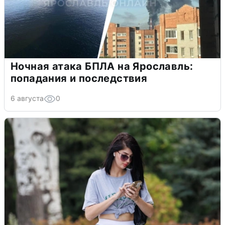
Ночная атака БПЛА на Ярославль:
попадания и последствия
6 августа
0