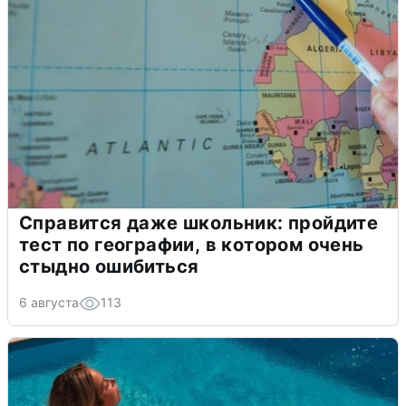
Справится даже школьник: пройдите
тест по географии, в котором очень
стыдно ошибиться
6 августа
113