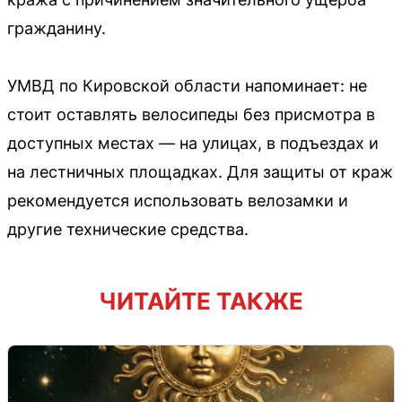
гражданину.
УМВД по Кировской области напоминает: не
стоит оставлять велосипеды без присмотра в
доступных местах — на улицах, в подъездах и
на лестничных площадках. Для защиты от краж
рекомендуется использовать велозамки и
другие технические средства.
ЧИТАЙТЕ ТАКЖЕ