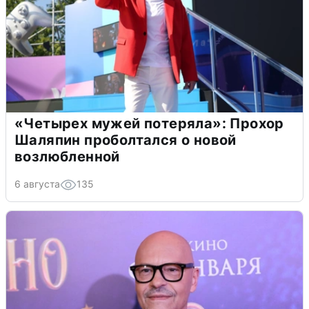
«Четырех мужей потеряла»: Прохор
Шаляпин проболтался о новой
возлюбленной
6 августа
135