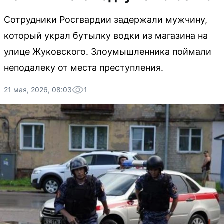
Сотрудники Росгвардии задержали мужчину,
который украл бутылку водки из магазина на
улице Жуковского. Злоумышленника поймали
неподалеку от места преступления.
21 мая, 2026, 08:03
1