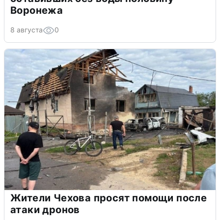
Воронежа
8 августа
0
Жители Чехова просят помощи после
атаки дронов