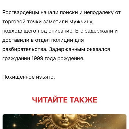
Росгвардейцы начали поиски и неподалеку от
торговой точки заметили мужчину,
подходящего под описание. Его задержали и
доставили в отдел полиции для
разбирательства. Задержанным оказался
гражданин 1999 года рождения.
Похищенное изъято.
ЧИТАЙТЕ ТАКЖЕ