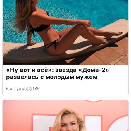
«Ну вот и всё»: звезда «Дома-2»
развелась с молодым мужем
6 августа
186