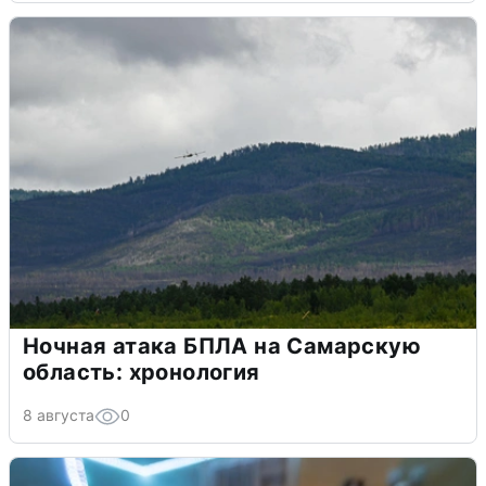
Ночная атака БПЛА на Самарскую
область: хронология
8 августа
0