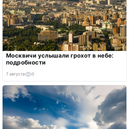
Москвичи услышали грохот в небе:
подробности
7 августа
0