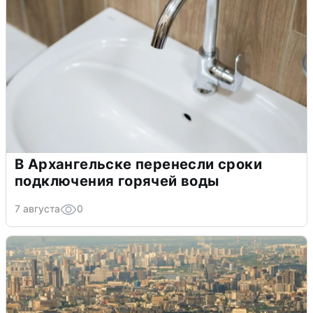
В Архангельске перенесли сроки
подключения горячей воды
7 августа
0