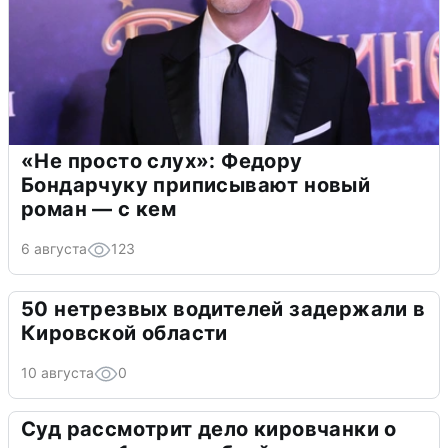
«Не просто слух»: Федору
Бондарчуку приписывают новый
роман — с кем
6 августа
123
50 нетрезвых водителей задержали в
Кировской области
10 августа
0
Суд рассмотрит дело кировчанки о