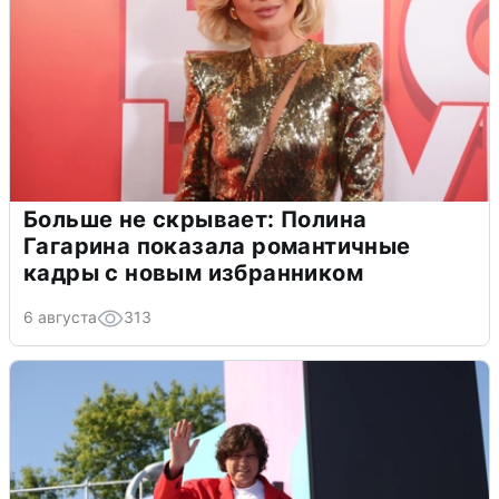
Больше не скрывает: Полина
Гагарина показала романтичные
кадры с новым избранником
6 августа
313