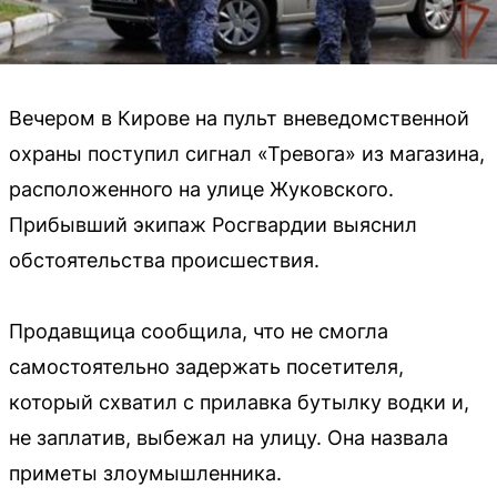
Вечером в Кирове на пульт вневедомственной
охраны поступил сигнал «Тревога» из магазина,
расположенного на улице Жуковского.
Прибывший экипаж Росгвардии выяснил
обстоятельства происшествия.
Продавщица сообщила, что не смогла
самостоятельно задержать посетителя,
который схватил с прилавка бутылку водки и,
не заплатив, выбежал на улицу. Она назвала
приметы злоумышленника.