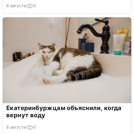
8 августа
0
Екатеринбуржцам объяснили, когда
вернут воду
8 августа
0