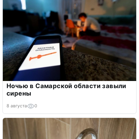
Ночью в Самарской области завыли
сирены
8 августа
0