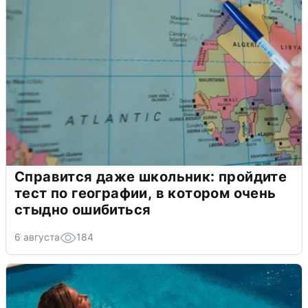
Справится даже школьник: пройдите
тест по географии, в котором очень
стыдно ошибиться
6 августа
184