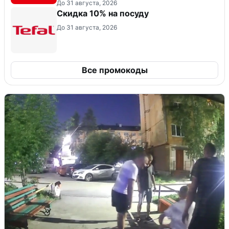
До 31 августа, 2026
Скидка 10% на посуду
До 31 августа, 2026
Все промокоды