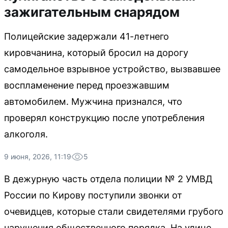
зажигательным снарядом
Полицейские задержали 41-летнего
кировчанина, который бросил на дорогу
самодельное взрывное устройство, вызвавшее
воспламенение перед проезжавшим
автомобилем. Мужчина признался, что
проверял конструкцию после употребления
алкоголя.
9 июня, 2026, 11:19
5
В дежурную часть отдела полиции № 2 УМВД
России по Кирову поступили звонки от
очевидцев, которые стали свидетелями грубого
нарушения общественного порядка. На улице