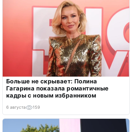
Больше не скрывает: Полина
Гагарина показала романтичные
кадры с новым избранником
6 августа
159