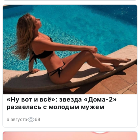
«Ну вот и всё»: звезда «Дома-2»
развелась с молодым мужем
6 августа
68