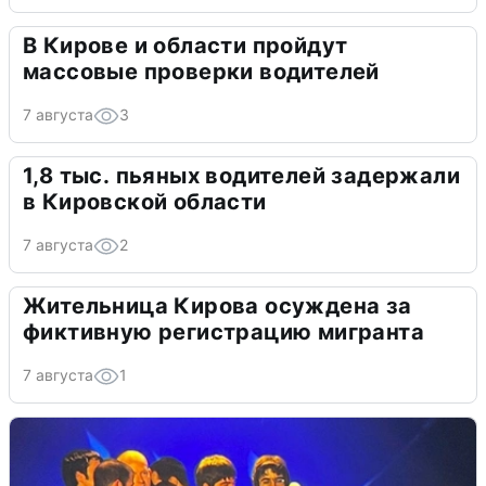
В Кирове и области пройдут
массовые проверки водителей
7 августа
3
1,8 тыс. пьяных водителей задержали
в Кировской области
7 августа
2
Жительница Кирова осуждена за
фиктивную регистрацию мигранта
7 августа
1