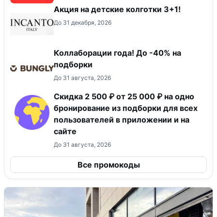
Акция на детские колготки 3+1!
До 31 декабря, 2026
Коллаборации года! До -40% на
подборки
До 31 августа, 2026
Скидка 2 500 ₽ от 25 000 ₽ на одно
бронирование из подборки для всех
пользователей в приложении и на
сайте
До 31 августа, 2026
Все промокоды