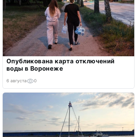
Опубликована карта отключений
воды в Воронеже
6 августа
0