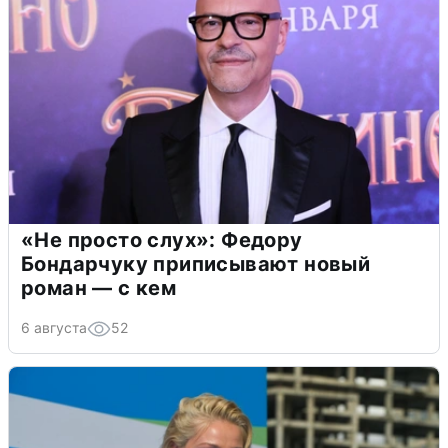
«Не просто слух»: Федору
Бондарчуку приписывают новый
роман — с кем
6 августа
52