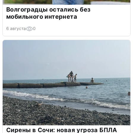
Волгоградцы остались без
мобильного интернета
6 августа
0
Сирены в Сочи: новая угроза БПЛА