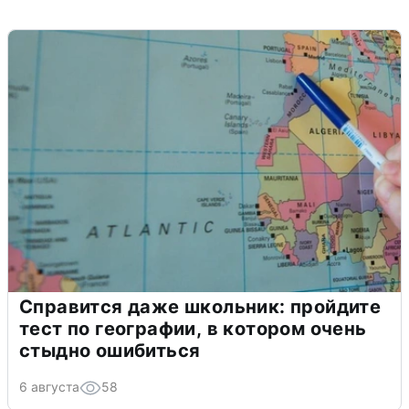
Справится даже школьник: пройдите
тест по географии, в котором очень
стыдно ошибиться
6 августа
58