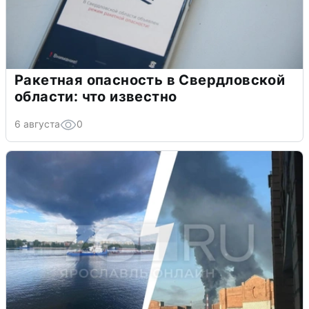
Ракетная опасность в Свердловской
области: что известно
6 августа
0