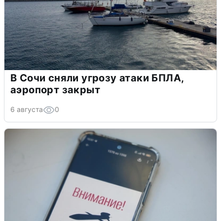
В Сочи сняли угрозу атаки БПЛА,
аэропорт закрыт
6 августа
0