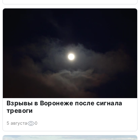
Взрывы в Воронеже после сигнала
тревоги
5 августа
0