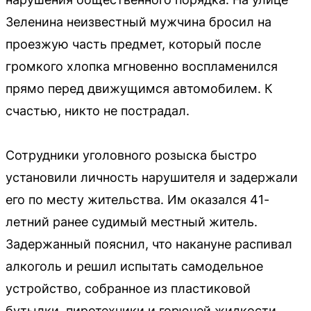
Зеленина неизвестный мужчина бросил на
проезжую часть предмет, который после
громкого хлопка мгновенно воспламенился
прямо перед движущимся автомобилем. К
счастью, никто не пострадал.
Сотрудники уголовного розыска быстро
установили личность нарушителя и задержали
его по месту жительства. Им оказался 41-
летний ранее судимый местный житель.
Задержанный пояснил, что накануне распивал
алкоголь и решил испытать самодельное
устройство, собранное из пластиковой
бутылки, пиротехники и горючей жидкости.