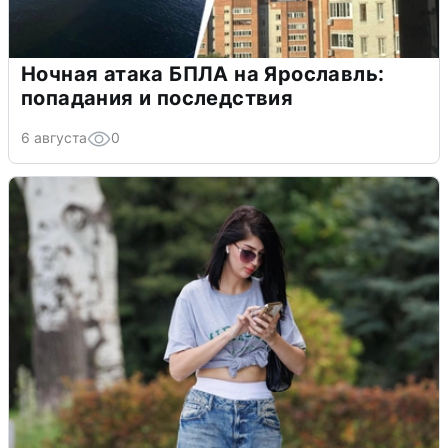
Ночная атака БПЛА на Ярославль:
попадания и последствия
6 августа
0