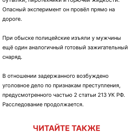
Опасный эксперимент он провёл прямо на
дороге.
При обыске полицейские изъяли у мужчины
ещё один аналогичный готовый зажигательный
снаряд.
В отношении задержанного возбуждено
уголовное дело по признакам преступления,
предусмотренного частью 2 статьи 213 УК РФ.
Расследование продолжается.
ЧИТАЙТЕ ТАКЖЕ