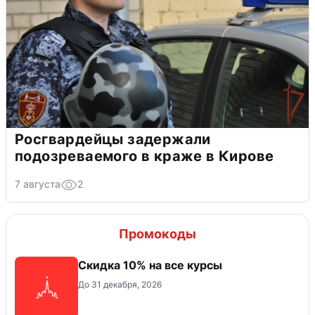
Росгвардейцы задержали
подозреваемого в краже в Кирове
7 августа
2
Промокоды
Скидка 10% на все курсы
До 31 декабря, 2026