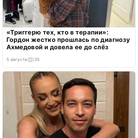
«Триггерю тех, кто в терапии»:
Гордон жестко прошлась по диагнозу
Ахмедовой и довела ее до слёз
5 августа
35