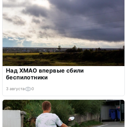
Над ХМАО впервые сбили
беспилотники
3 августа
0