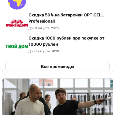
Скидка 50% на батарейки OPTICELL
Professional!
До 18 августа, 2026
Скидка 1000 рублей при покупке от
10000 рублей
До 31 августа, 2026
Все промокоды