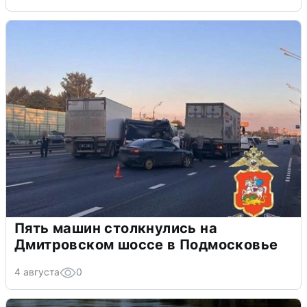
Пять машин столкнулись на
Дмитровском шоссе в Подмосковье
4 августа
0