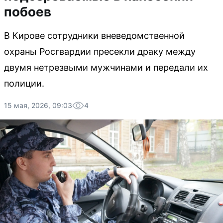
побоев
В Кирове сотрудники вневедомственной
охраны Росгвардии пресекли драку между
двумя нетрезвыми мужчинами и передали их
полиции.
15 мая, 2026, 09:03
4