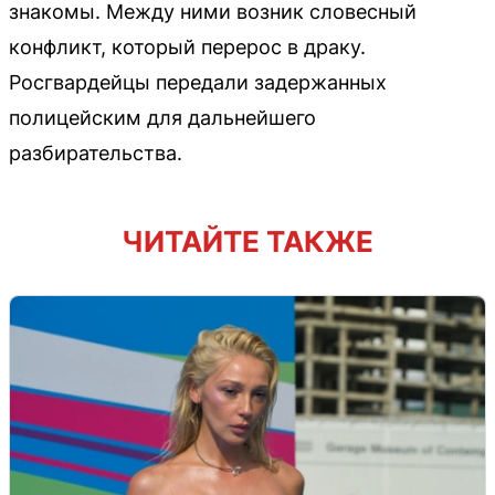
знакомы. Между ними возник словесный
конфликт, который перерос в драку.
Росгвардейцы передали задержанных
полицейским для дальнейшего
разбирательства.
ЧИТАЙТЕ ТАКЖЕ