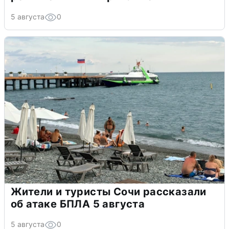
5 августа
0
Жители и туристы Сочи рассказали
об атаке БПЛА 5 августа
5 августа
0