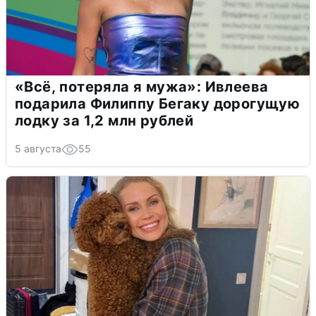
«Всё, потеряла я мужа»: Ивлеева
подарила Филиппу Бегаку дорогущую
лодку за 1,2 млн рублей
5 августа
55