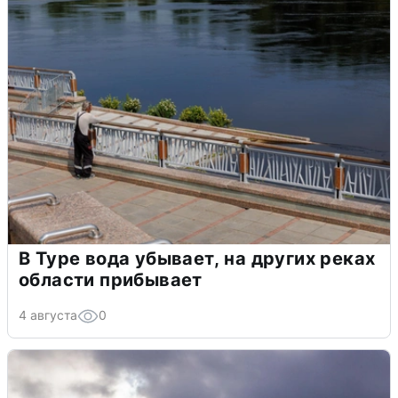
В Туре вода убывает, на других реках
области прибывает
4 августа
0