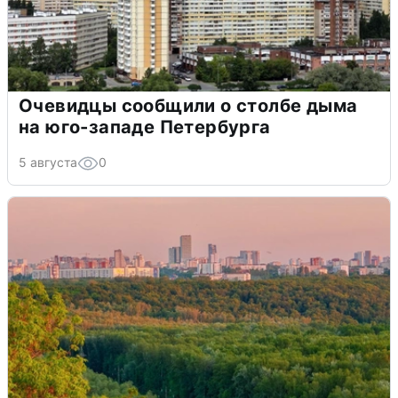
Очевидцы сообщили о столбе дыма
на юго-западе Петербурга
5 августа
0