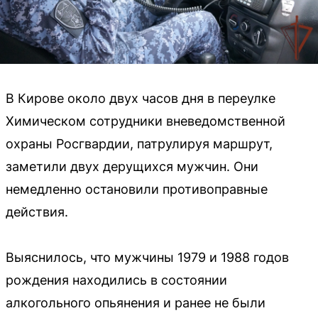
В Кирове около двух часов дня в переулке
Химическом сотрудники вневедомственной
охраны Росгвардии, патрулируя маршрут,
заметили двух дерущихся мужчин. Они
немедленно остановили противоправные
действия.
Выяснилось, что мужчины 1979 и 1988 годов
рождения находились в состоянии
алкогольного опьянения и ранее не были