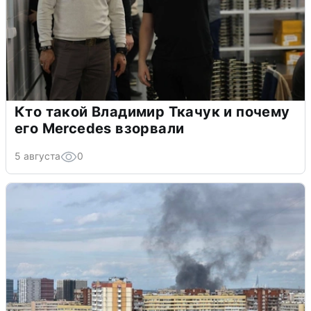
Кто такой Владимир Ткачук и почему
его Mercedes взорвали
5 августа
0