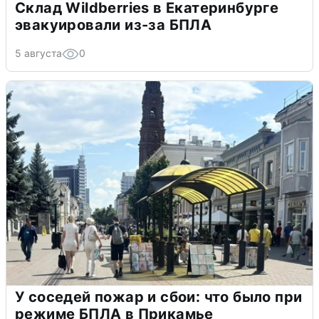
Склад Wildberries в Екатеринбурге
эвакуировали из-за БПЛА
5 августа
0
У соседей пожар и сбои: что было при
режиме БПЛА в Прикамье