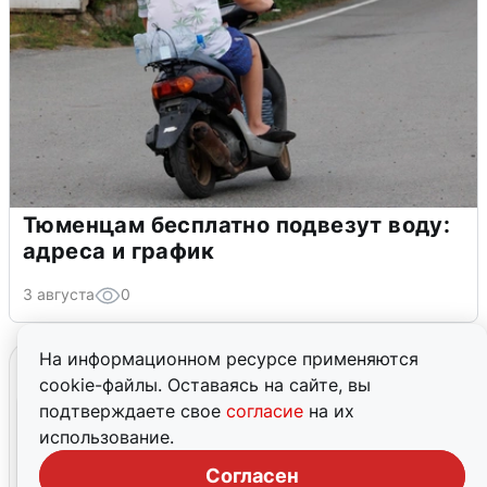
Тюменцам бесплатно подвезут воду:
адреса и график
3 августа
0
На информационном ресурсе применяются
cookie-файлы. Оставаясь на сайте, вы
подтверждаете свое
согласие
на их
использование.
Согласен