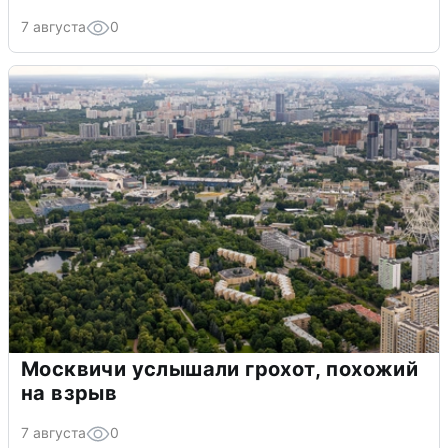
7 августа
0
Москвичи услышали грохот, похожий
на взрыв
7 августа
0