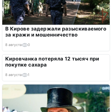
В Кирове задержали разыскиваемого
за кражи и мошенничество
8 августа
0
Кировчанка потеряла 12 тысяч при
покупке сахара
8 августа
1