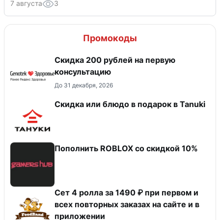
7 августа
3
Промокоды
Скидка 200 рублей на первую
консультацию
До 31 декабря, 2026
Скидка или блюдо в подарок в Tanuki
Пополнить ROBLOX со скидкой 10%
Сет 4 ролла за 1490 ₽ при первом и
всех повторных заказах на сайте и в
приложении