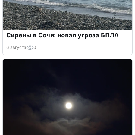
Сирены в Сочи: новая угроза БПЛА
6 августа
0