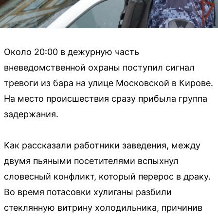
Около 20:00 в дежурную часть
вневедомственной охраны поступил сигнал
тревоги из бара на улице Московской в Кирове.
На место происшествия сразу прибыла группа
задержания.
Как рассказали работники заведения, между
двумя пьяными посетителями вспыхнул
словесный конфликт, который перерос в драку.
Во время потасовки хулиганы разбили
стеклянную витрину холодильника, причинив