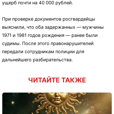
ущерб почти на 40 000 рублей.
При проверке документов росгвардейцы
выяснили, что оба задержанных — мужчины
1971 и 1981 годов рождения — ранее были
судимы. После этого правонарушителей
передали сотрудникам полиции для
дальнейшего разбирательства.
ЧИТАЙТЕ ТАКЖЕ