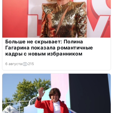
Больше не скрывает: Полина
Гагарина показала романтичные
кадры с новым избранником
6 августа
215