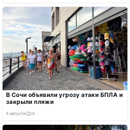
В Сочи объявили угрозу атаки БПЛА и
закрыли пляжи
6 августа
0