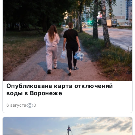
Опубликована карта отключений
воды в Воронеже
6 августа
0