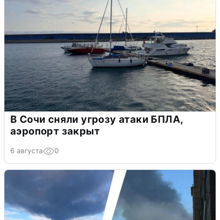
В Сочи сняли угрозу атаки БПЛА,
аэропорт закрыт
6 августа
0