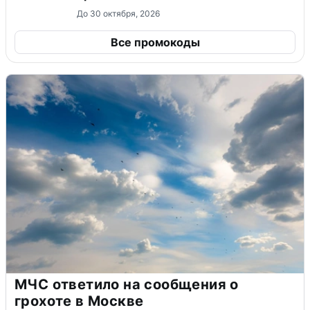
До 30 октября, 2026
Все промокоды
МЧС ответило на сообщения о
грохоте в Москве