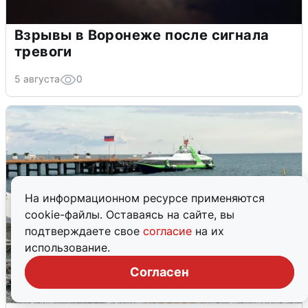
Взрывы в Воронеже после сигнала
тревоги
5 августа
0
На информационном ресурсе применяются
cookie-файлы. Оставаясь на сайте, вы
подтверждаете свое
согласие
на их
использование.
Согласен