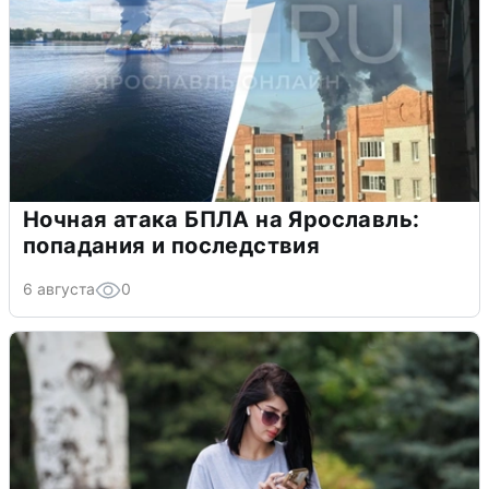
Ночная атака БПЛА на Ярославль:
попадания и последствия
6 августа
0