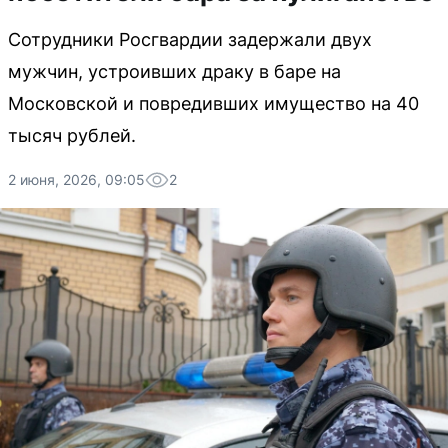
Сотрудники Росгвардии задержали двух
мужчин, устроивших драку в баре на
Московской и повредивших имущество на 40
тысяч рублей.
2 июня, 2026, 09:05
2