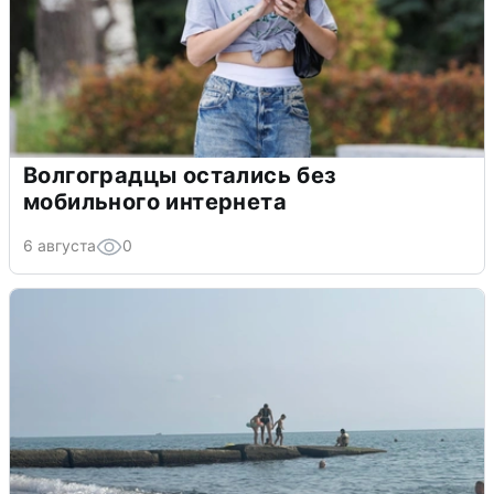
Волгоградцы остались без
мобильного интернета
6 августа
0