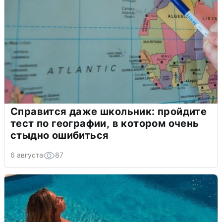
Справится даже школьник: пройдите
тест по географии, в котором очень
стыдно ошибиться
6 августа
87