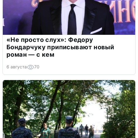
«Не просто слух»: Федору
Бондарчуку приписывают новый
роман — с кем
6 августа
70