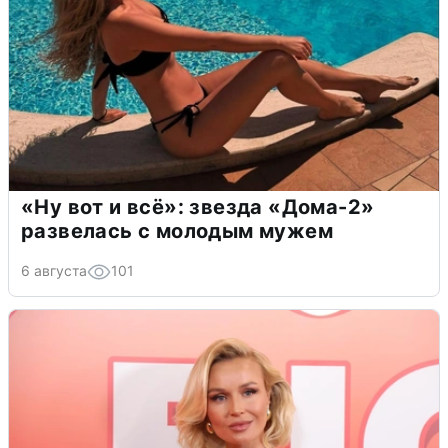
«Ну вот и всё»: звезда «Дома-2»
развелась с молодым мужем
6 августа
101