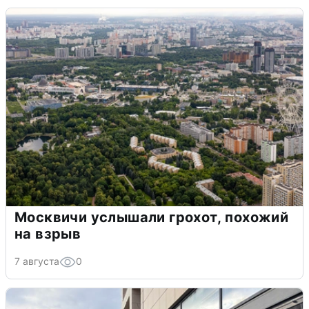
Москвичи услышали грохот, похожий
на взрыв
7 августа
0