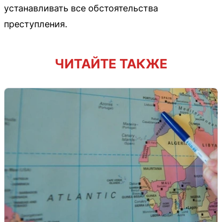
устанавливать все обстоятельства
преступления.
ЧИТАЙТЕ ТАКЖЕ