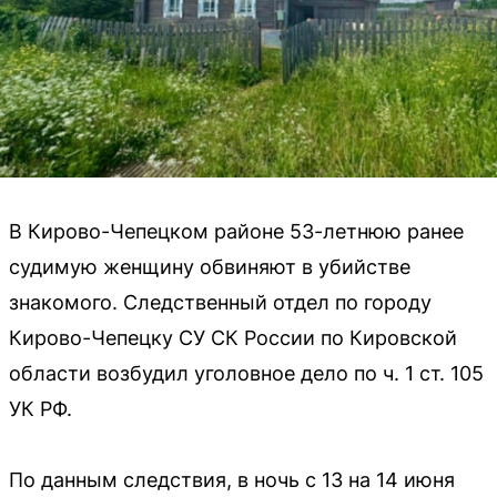
В Кирово-Чепецком районе 53-летнюю ранее
судимую женщину обвиняют в убийстве
знакомого. Следственный отдел по городу
Кирово-Чепецку СУ СК России по Кировской
области возбудил уголовное дело по ч. 1 ст. 105
УК РФ.
По данным следствия, в ночь с 13 на 14 июня