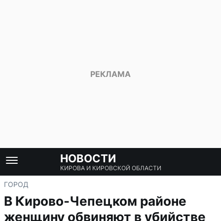
НОВОСТИ
КИРОВА И КИРОВСКОЙ ОБЛАСТИ
ГОРОД
В Кирово-Чепецком районе
женщину обвиняют в убийстве