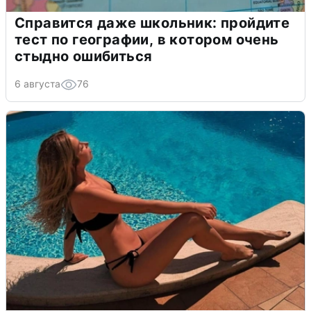
Справится даже школьник: пройдите
тест по географии, в котором очень
стыдно ошибиться
6 августа
76