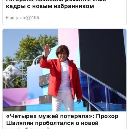
кадры с новым избранником
6 августа
195
«Четырех мужей потеряла»: Прохор
Шаляпин проболтался о новой