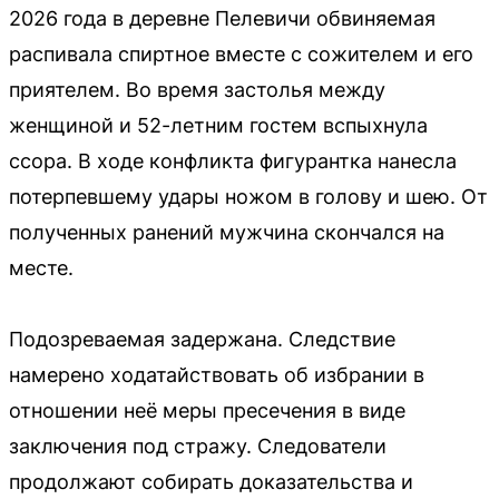
2026 года в деревне Пелевичи обвиняемая
распивала спиртное вместе с сожителем и его
приятелем. Во время застолья между
женщиной и 52-летним гостем вспыхнула
ссора. В ходе конфликта фигурантка нанесла
потерпевшему удары ножом в голову и шею. От
полученных ранений мужчина скончался на
месте.
Подозреваемая задержана. Следствие
намерено ходатайствовать об избрании в
отношении неё меры пресечения в виде
заключения под стражу. Следователи
продолжают собирать доказательства и