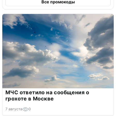
Все промокоды
МЧС ответило на сообщения о
грохоте в Москве
7 августа
0