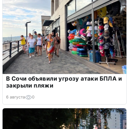
В Сочи объявили угрозу атаки БПЛА и
закрыли пляжи
6 августа
0