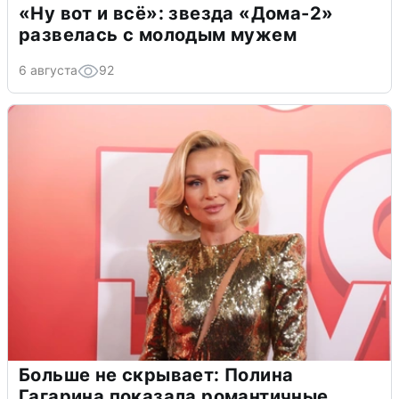
«Ну вот и всё»: звезда «Дома-2»
развелась с молодым мужем
6 августа
92
Больше не скрывает: Полина
Гагарина показала романтичные