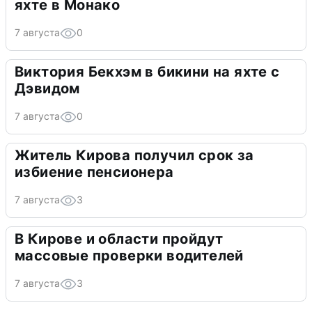
яхте в Монако
7 августа
0
Виктория Бекхэм в бикини на яхте с
Дэвидом
7 августа
0
Житель Кирова получил срок за
избиение пенсионера
7 августа
3
В Кирове и области пройдут
массовые проверки водителей
7 августа
3