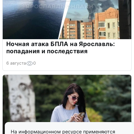
Ночная атака БПЛА на Ярославль:
попадания и последствия
6 августа
0
На информационном ресурсе применяются