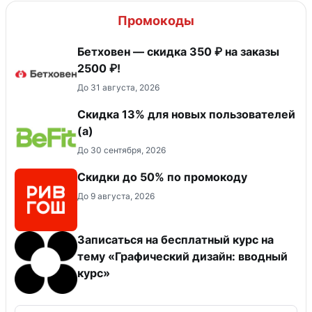
Промокоды
Бетховен — скидка 350 ₽ на заказы
2500 ₽!
До 31 августа, 2026
Скидка 13% для новых пользователей
(а)
До 30 сентября, 2026
Скидки до 50% по промокоду
До 9 августа, 2026
Записаться на бесплатный курс на
тему «Графический дизайн: вводный
курс»