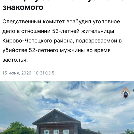
знакомого
Следственный комитет возбудил уголовное
дело в отношении 53-летней жительницы
Кирово-Чепецкого района, подозреваемой в
убийстве 52-летнего мужчины во время
застолья.
15 июня, 2026, 10:31
5