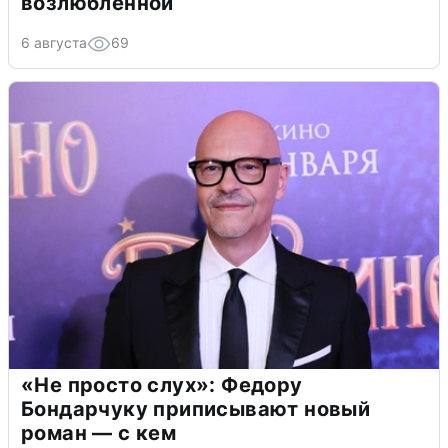
возлюбленной
6 августа
69
«Не просто слух»: Федору
Бондарчуку приписывают новый
роман — с кем