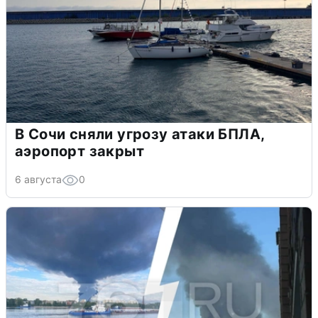
В Сочи сняли угрозу атаки БПЛА,
аэропорт закрыт
6 августа
0