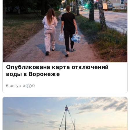
Опубликована карта отключений
воды в Воронеже
6 августа
0