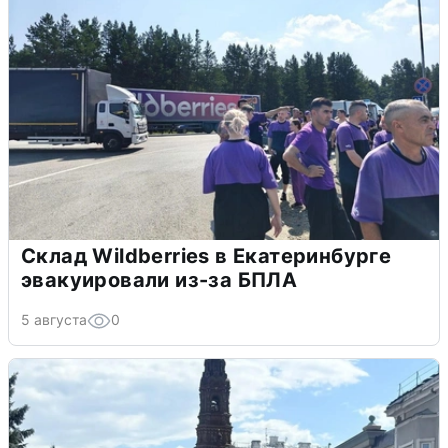
Склад Wildberries в Екатеринбурге
эвакуировали из-за БПЛА
5 августа
0