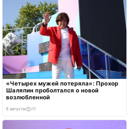
«Четырех мужей потеряла»: Прохор
Шаляпин проболтался о новой
возлюбленной
6 августа
11