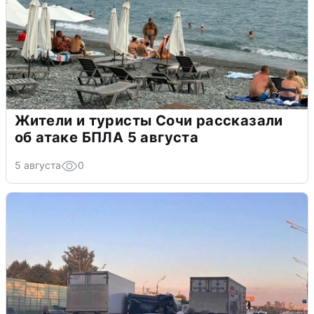
Жители и туристы Сочи рассказали
об атаке БПЛА 5 августа
5 августа
0