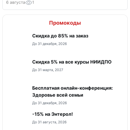
6 августа
1
Промокоды
Скидка до 85% на заказ
До 31 декабря, 2026
Скидка 5% на все курсы НИИДПО
До 31 марта, 2027
Бесплатная онлайн-конференция:
Здоровье всей семьи
До 31 декабря, 2026
-15% на Энтерол!
До 31 августа, 2026