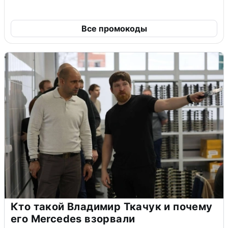
Все промокоды
Кто такой Владимир Ткачук и почему
его Mercedes взорвали