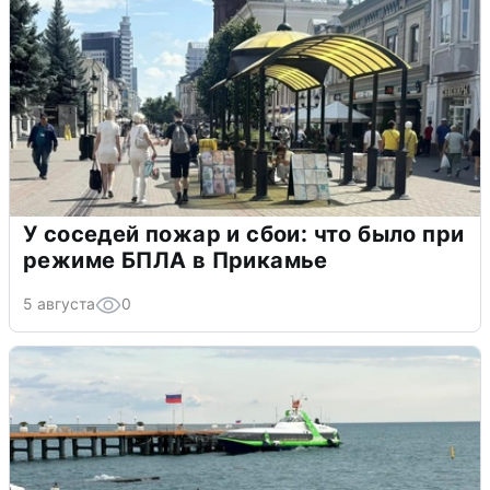
У соседей пожар и сбои: что было при
режиме БПЛА в Прикамье
5 августа
0