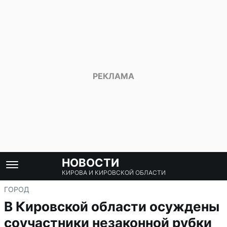
НОВОСТИ
КИРОВА И КИРОВСКОЙ ОБЛАСТИ
ГОРОД
В Кировской области осуждены
соучастники незаконной рубки