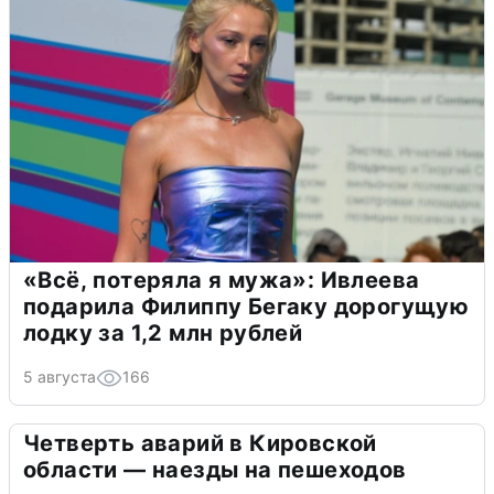
«Всё, потеряла я мужа»: Ивлеева
подарила Филиппу Бегаку дорогущую
лодку за 1,2 млн рублей
5 августа
166
Четверть аварий в Кировской
области — наезды на пешеходов