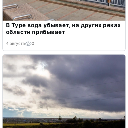
В Туре вода убывает, на других реках
области прибывает
4 августа
0