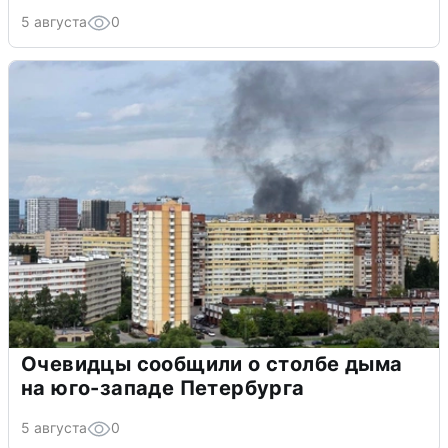
5 августа
0
Очевидцы сообщили о столбе дыма
на юго-западе Петербурга
5 августа
0