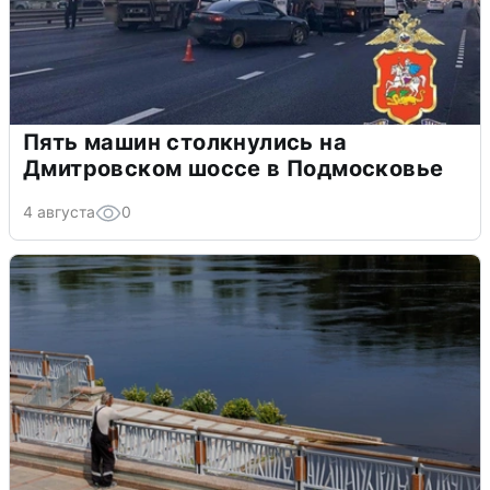
Пять машин столкнулись на
Дмитровском шоссе в Подмосковье
4 августа
0