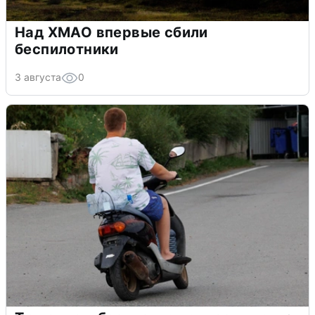
Над ХМАО впервые сбили
беспилотники
3 августа
0