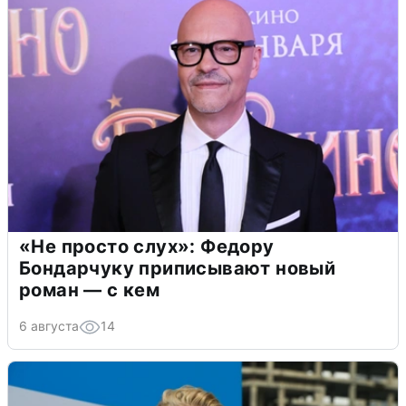
«Не просто слух»: Федору
Бондарчуку приписывают новый
роман — с кем
6 августа
14