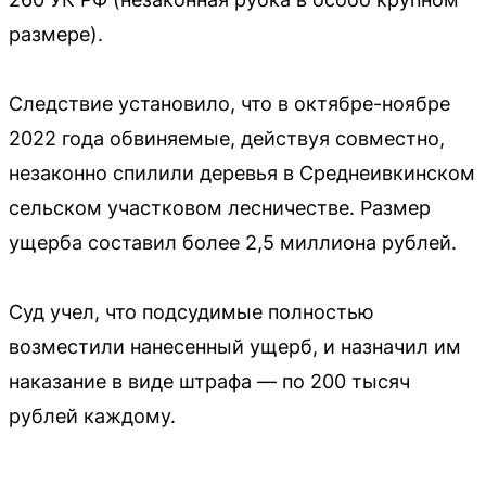
размере).
Следствие установило, что в октябре-ноябре
2022 года обвиняемые, действуя совместно,
незаконно спилили деревья в Среднеивкинском
сельском участковом лесничестве. Размер
ущерба составил более 2,5 миллиона рублей.
Суд учел, что подсудимые полностью
возместили нанесенный ущерб, и назначил им
наказание в виде штрафа — по 200 тысяч
рублей каждому.