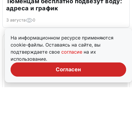
Тюменцам бесплатно подвезут воду:
адреса и график
3 августа
0
На информационном ресурсе применяются
cookie-файлы. Оставаясь на сайте, вы
подтверждаете свое
согласие
на их
использование.
Согласен