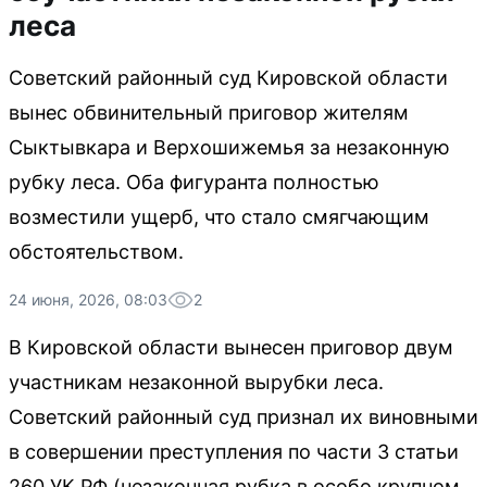
леса
Советский районный суд Кировской области
вынес обвинительный приговор жителям
Сыктывкара и Верхошижемья за незаконную
рубку леса. Оба фигуранта полностью
возместили ущерб, что стало смягчающим
обстоятельством.
24 июня, 2026, 08:03
2
В Кировской области вынесен приговор двум
участникам незаконной вырубки леса.
Советский районный суд признал их виновными
в совершении преступления по части 3 статьи
260 УК РФ (незаконная рубка в особо крупном