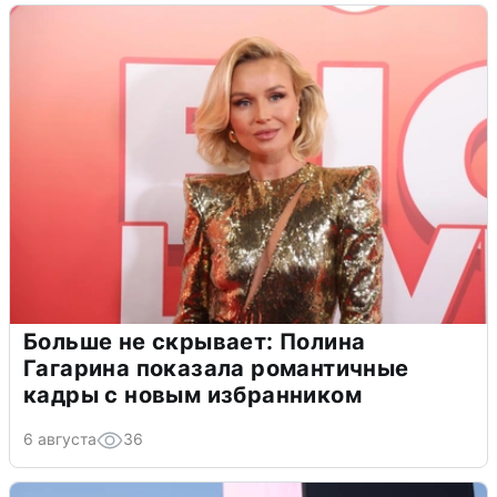
Больше не скрывает: Полина
Гагарина показала романтичные
кадры с новым избранником
6 августа
36