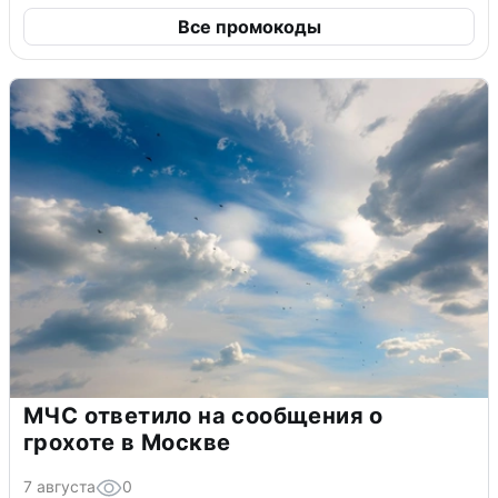
Все промокоды
МЧС ответило на сообщения о
грохоте в Москве
7 августа
0