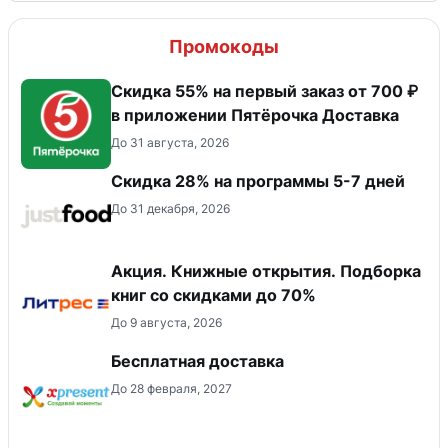
Промокоды
Скидка 55% на первый заказ от 700 ₽
в приложении Пятёрочка Доставка
До 31 августа, 2026
Скидка 28% на программы 5-7 дней
До 31 декабря, 2026
Акция. Книжные открытия. Подборка
книг со скидками до 70%
До 9 августа, 2026
Бесплатная доставка
До 28 февраля, 2027