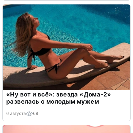
«Ну вот и всё»: звезда «Дома-2»
развелась с молодым мужем
6 августа
69