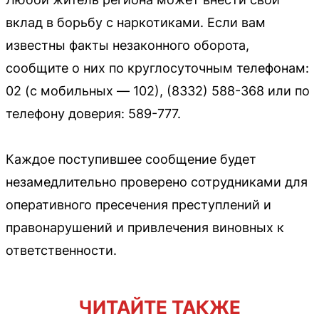
вклад в борьбу с наркотиками. Если вам
известны факты незаконного оборота,
сообщите о них по круглосуточным телефонам:
02 (с мобильных — 102), (8332) 588-368 или по
телефону доверия: 589-777.
Каждое поступившее сообщение будет
незамедлительно проверено сотрудниками для
оперативного пресечения преступлений и
правонарушений и привлечения виновных к
ответственности.
ЧИТАЙТЕ ТАКЖЕ