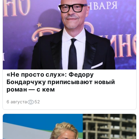
«Не просто слух»: Федору
Бондарчуку приписывают новый
роман — с кем
6 августа
52