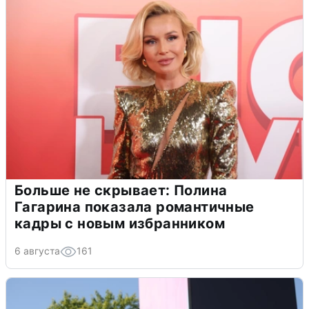
Больше не скрывает: Полина
Гагарина показала романтичные
кадры с новым избранником
6 августа
161