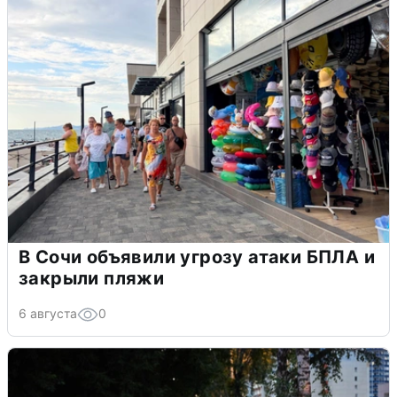
В Сочи объявили угрозу атаки БПЛА и
закрыли пляжи
6 августа
0