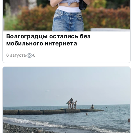
Волгоградцы остались без
мобильного интернета
6 августа
0