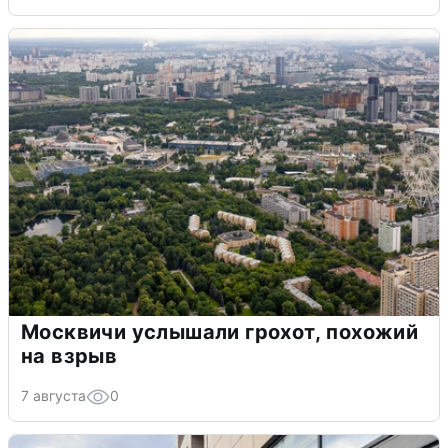
Москвичи услышали грохот, похожий
на взрыв
7 августа
0