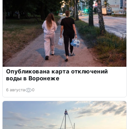
Опубликована карта отключений
воды в Воронеже
6 августа
0