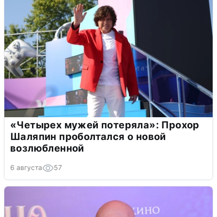
«Четырех мужей потеряла»: Прохор
Шаляпин проболтался о новой
возлюбленной
6 августа
57