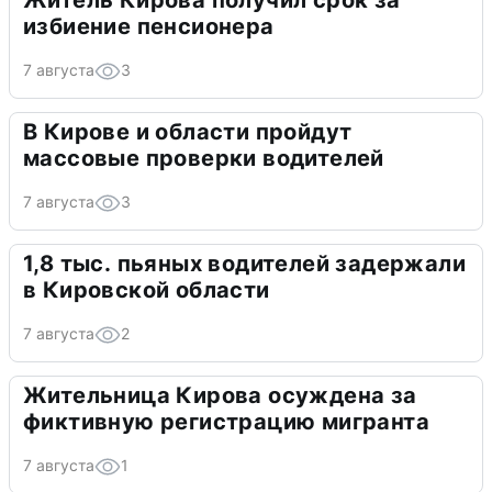
Житель Кирова получил срок за
избиение пенсионера
7 августа
3
В Кирове и области пройдут
массовые проверки водителей
7 августа
3
1,8 тыс. пьяных водителей задержали
в Кировской области
7 августа
2
Жительница Кирова осуждена за
фиктивную регистрацию мигранта
7 августа
1