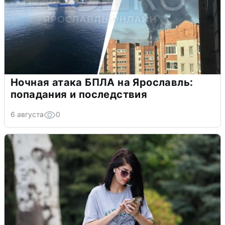
Ночная атака БПЛА на Ярославль:
попадания и последствия
6 августа
0