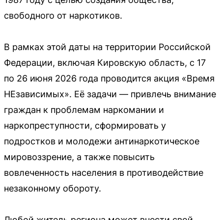
свободного от наркотиков.
В рамках этой даты на территории Российской
Федерации, включая Кировскую область, с 17
по 26 июня 2026 года проводится акция «Время
НЕзависимых». Её задачи — привлечь внимание
граждан к проблемам наркомании и
наркопреступности, сформировать у
подростков и молодежи антинаркотическое
мировоззрение, а также повысить
вовлеченность населения в противодействие
незаконному обороту.
Любой житель региона может внести свой