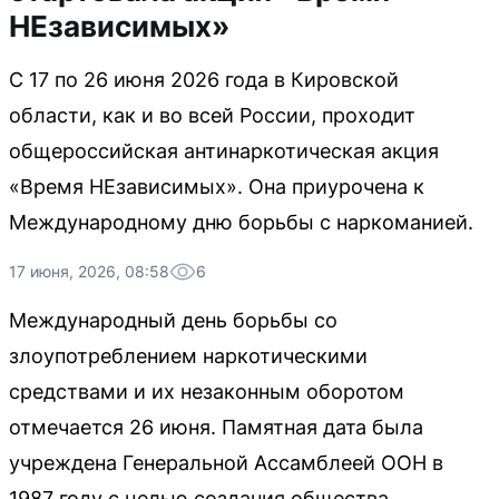
НЕзависимых»
С 17 по 26 июня 2026 года в Кировской
области, как и во всей России, проходит
общероссийская антинаркотическая акция
«Время НЕзависимых». Она приурочена к
Международному дню борьбы с наркоманией.
17 июня, 2026, 08:58
6
Международный день борьбы со
злоупотреблением наркотическими
средствами и их незаконным оборотом
отмечается 26 июня. Памятная дата была
учреждена Генеральной Ассамблеей ООН в
1987 году с целью создания общества,