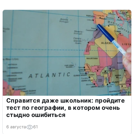
Справится даже школьник: пройдите
тест по географии, в котором очень
стыдно ошибиться
6 августа
61