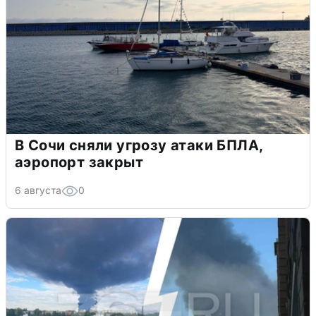
В Сочи сняли угрозу атаки БПЛА,
аэропорт закрыт
6 августа
0