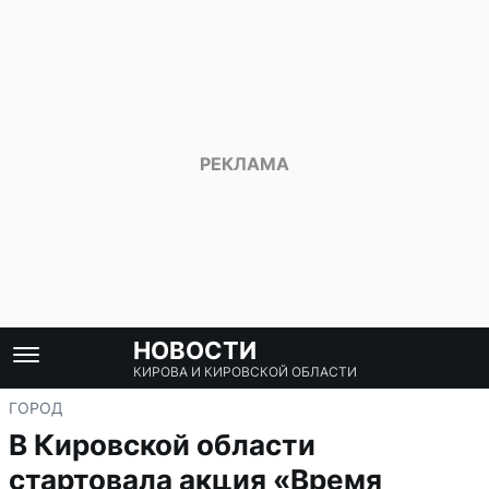
НОВОСТИ
КИРОВА И КИРОВСКОЙ ОБЛАСТИ
ГОРОД
В Кировской области
стартовала акция «Время