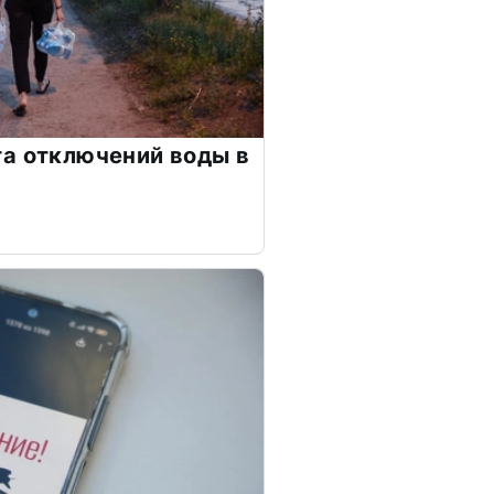
а отключений воды в