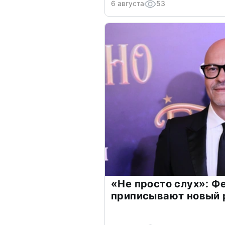
6 августа
53
«Не просто слух»: Ф
приписывают новый 