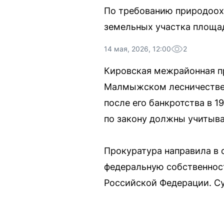
По требованию природоох
земельных участка площа
14 мая, 2026, 12:00
2
Кировская межрайонная п
Малмыжском лесничестве.
после его банкротства в 
по закону должны учитыва
Прокуратура направила в 
федеральную собственност
Российской Федерации. С