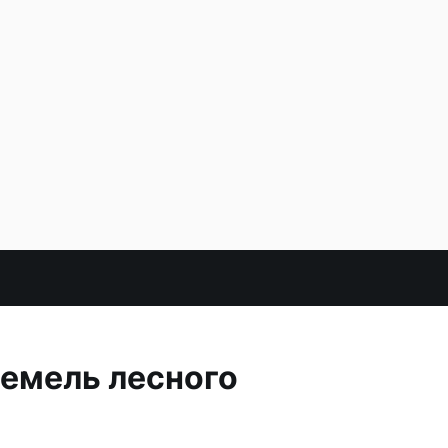
земель лесного