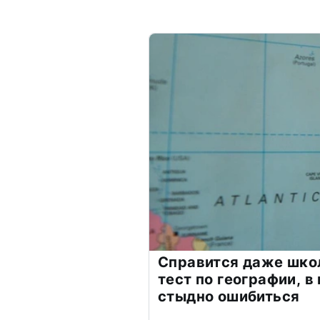
Справится даже шко
тест по географии, в
стыдно ошибиться