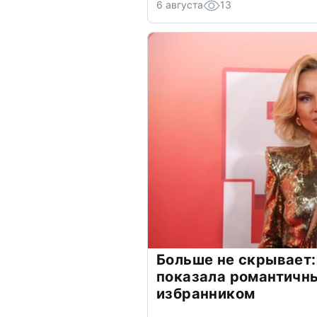
6 августа
13
Больше не скрывает:
показала романтичн
избранником