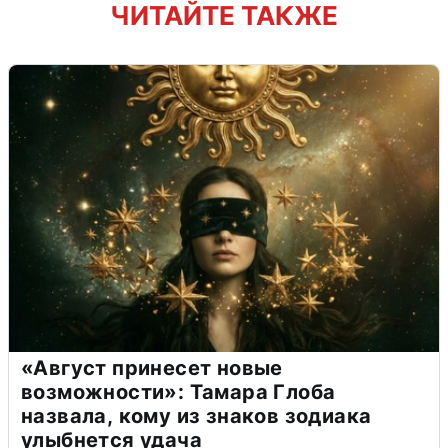
ЧИТАЙТЕ ТАКЖЕ
«Август принесет новые
возможности»: Тамара Глоба
назвала, кому из знаков зодиака
улыбнется удача