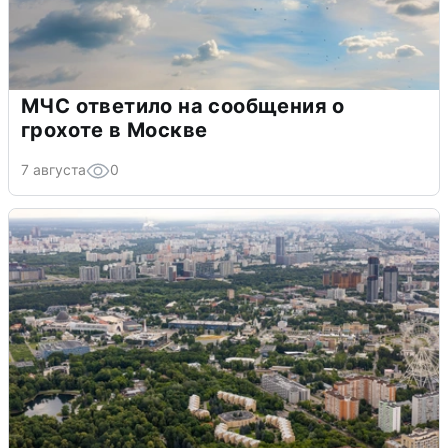
МЧС ответило на сообщения о
грохоте в Москве
7 августа
0