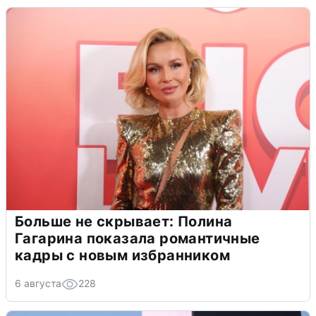
Больше не скрывает: Полина
Гагарина показала романтичные
кадры с новым избранником
6 августа
228