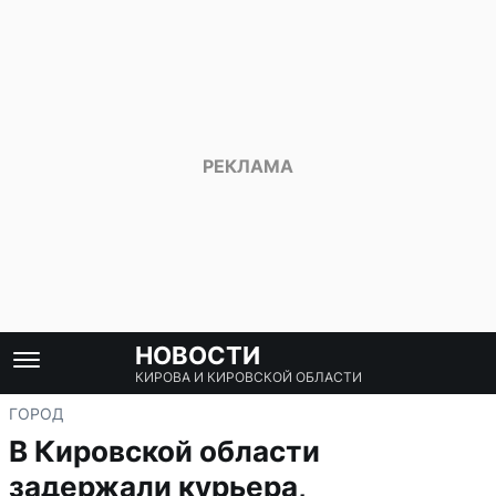
НОВОСТИ
КИРОВА И КИРОВСКОЙ ОБЛАСТИ
ГОРОД
В Кировской области
задержали курьера,