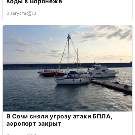
воды в Воронеже
6 августа
0
В Сочи сняли угрозу атаки БПЛА,
аэропорт закрыт