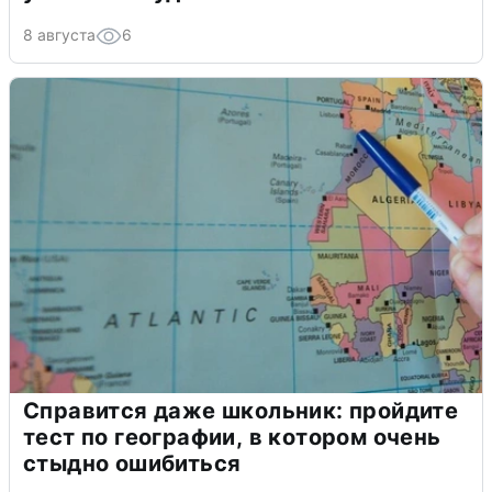
8 августа
6
Справится даже школьник: пройдите
тест по географии, в котором очень
стыдно ошибиться