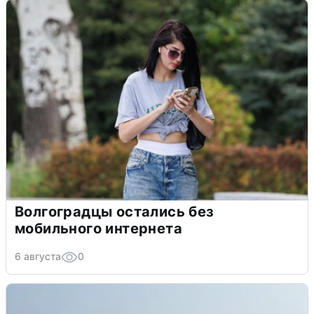
Волгоградцы остались без
мобильного интернета
6 августа
0