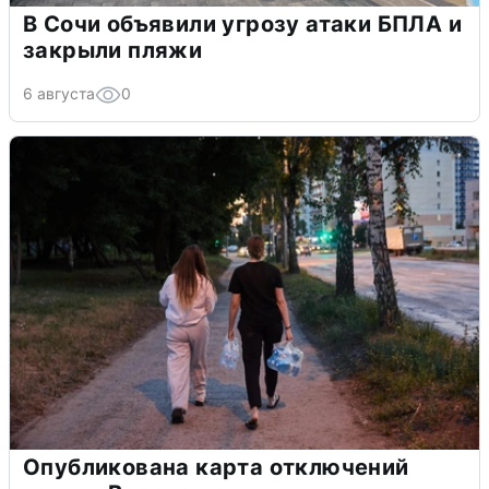
В Сочи объявили угрозу атаки БПЛА и
закрыли пляжи
6 августа
0
Опубликована карта отключений