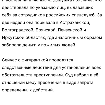
действовала по указанию лиц, выдававших
себя за сотрудников российских спецслужб. За
две недели она побывала в Астраханской,
Волгоградской, Брянской, Пензенской и
Иркутской областях, где аналогичным образом
забирала деньги у пожилых людей.
Сейчас с фигуранткой проводятся
следственные действия для установления всех
обстоятельств преступлений. Суд избрал в её
отношении меру пресечения в виде запрета
определённых действий.