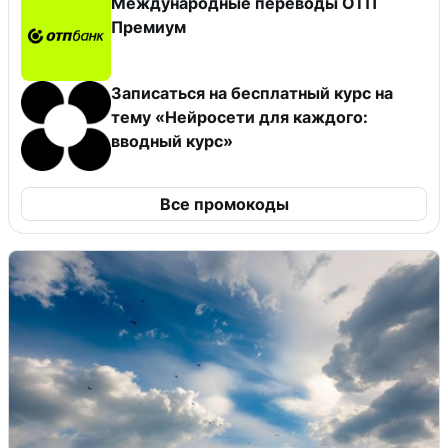
Международные переводы ОТП
Премиум
Записаться на бесплатный курс на
тему «Нейросети для каждого:
вводный курс»
Все промокоды