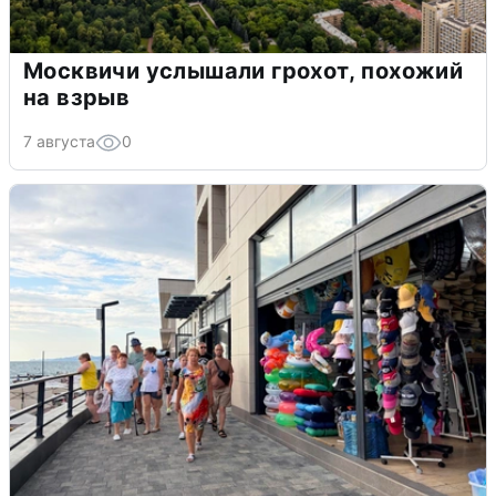
Москвичи услышали грохот, похожий
на взрыв
7 августа
0