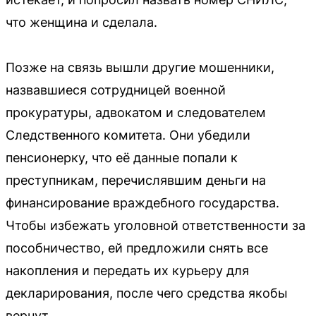
что женщина и сделала.
Позже на связь вышли другие мошенники,
назвавшиеся сотрудницей военной
прокуратуры, адвокатом и следователем
Следственного комитета. Они убедили
пенсионерку, что её данные попали к
преступникам, перечислявшим деньги на
финансирование враждебного государства.
Чтобы избежать уголовной ответственности за
пособничество, ей предложили снять все
накопления и передать их курьеру для
декларирования, после чего средства якобы
вернут.