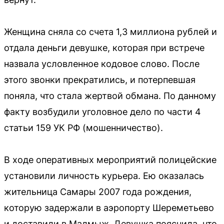
Женщина сняла со счета 1,3 миллиона рублей и
отдала деньги девушке, которая при встрече
назвала условленное кодовое слово. После
этого звонки прекратились, и потерпевшая
поняла, что стала жертвой обмана. По данному
факту возбудили уголовное дело по части 4
статьи 159 УК РФ (мошенничество).
В ходе оперативных мероприятий полицейские
установили личность курьера. Ею оказалась
жительница Самары 2007 года рождения,
которую задержали в аэропорту Шереметьево
и доставили в Малмыж. Девушка пояснила, что