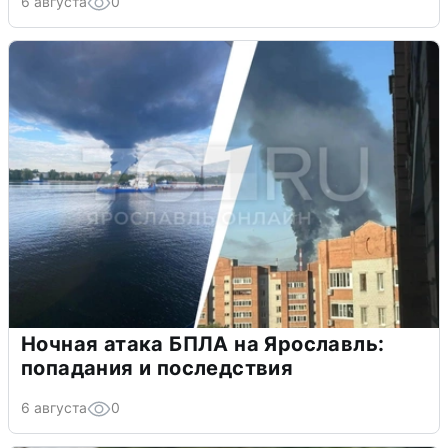
6 августа
0
Ночная атака БПЛА на Ярославль:
попадания и последствия
6 августа
0