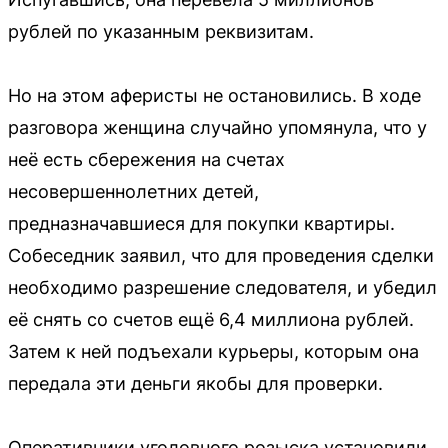
рублей по указанным реквизитам.
Но на этом аферисты не остановились. В ходе
разговора женщина случайно упомянула, что у
неё есть сбережения на счетах
несовершеннолетних детей,
предназначавшиеся для покупки квартиры.
Собеседник заявил, что для проведения сделки
необходимо разрешение следователя, и убедил
её снять со счетов ещё 6,4 миллиона рублей.
Затем к ней подъехали курьеры, которым она
передала эти деньги якобы для проверки.
Оперативники уголовного розыска установили