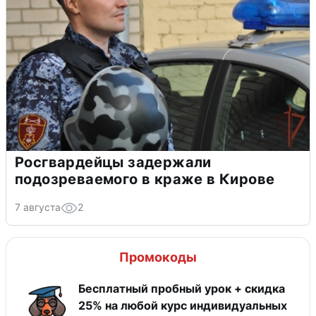
Росгвардейцы задержали
подозреваемого в краже в Кирове
7 августа
2
Промокоды
Бесплатный пробный урок + скидка
25% на любой курс индивидуальных