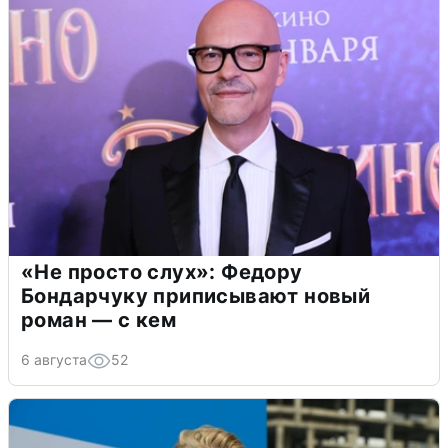
«Не просто слух»: Федору
Бондарчуку приписывают новый
роман — с кем
6 августа
52