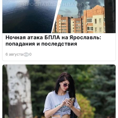
Ночная атака БПЛА на Ярославль:
попадания и последствия
6 августа
0