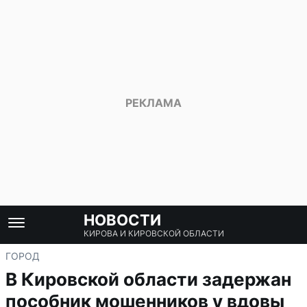
НОВОСТИ
КИРОВА И КИРОВСКОЙ ОБЛАСТИ
ГОРОД
В Кировской области задержан
пособник мошенников у вдовы