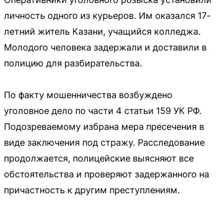
личность одного из курьеров. Им оказался 17-
летний житель Казани, учащийся колледжа.
Молодого человека задержали и доставили в
полицию для разбирательства.
По факту мошенничества возбуждено
уголовное дело по части 4 статьи 159 УК РФ.
Подозреваемому избрана мера пресечения в
виде заключения под стражу. Расследование
продолжается, полицейские выясняют все
обстоятельства и проверяют задержанного на
причастность к другим преступлениям.