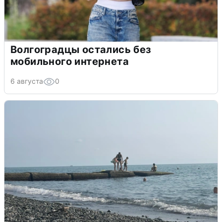
Волгоградцы остались без
мобильного интернета
6 августа
0