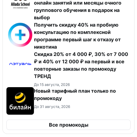
онлайн занятий или месяцы очного
группового обучения в подарок на
выбор
Получить скидку 40% на пробную
консультацию по комплексной
программе первый шаг к отказу от
никотина
Скидка 20% от 4 000 ₽, 30% от 7 000
₽ и 40% от 12 000 ₽ на первый и все
повторные заказы по промокоду
ТРЕНД
До 15 августа, 2026
Новый тарифный план только по
промокоду
До 31 августа, 2026
Все промокоды