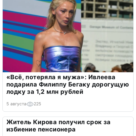
«Всё, потеряла я мужа»: Ивлеева
подарила Филиппу Бегаку дорогущую
лодку за 1,2 млн рублей
5 августа
225
Житель Кирова получил срок за
избиение пенсионера