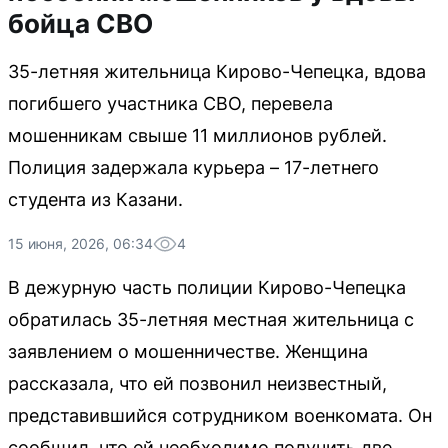
бойца СВО
35-летняя жительница Кирово-Чепецка, вдова
погибшего участника СВО, перевела
мошенникам свыше 11 миллионов рублей.
Полиция задержала курьера – 17-летнего
студента из Казани.
15 июня, 2026, 06:34
4
В дежурную часть полиции Кирово-Чепецка
обратилась 35-летняя местная жительница с
заявлением о мошенничестве. Женщина
рассказала, что ей позвонил неизвестный,
представившийся сотрудником военкомата. Он
сообщил, что ей необходимо получить две