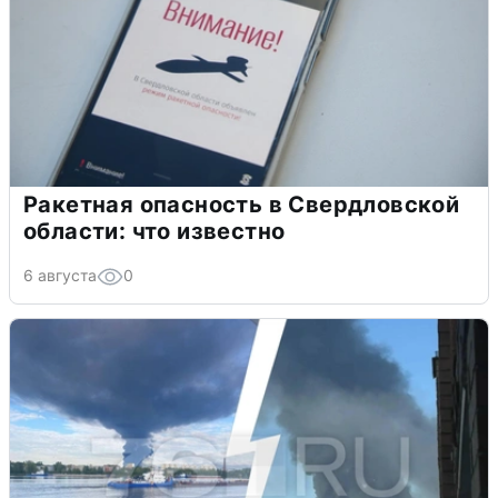
Ракетная опасность в Свердловской
области: что известно
6 августа
0