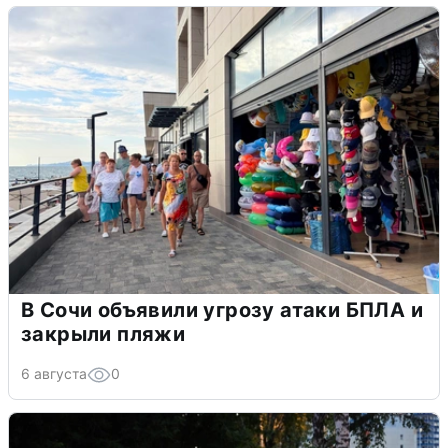
В Сочи объявили угрозу атаки БПЛА и
закрыли пляжи
6 августа
0