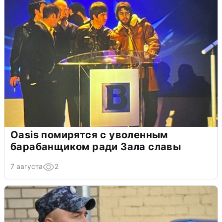
Oasis помирятся с уволенным
барабанщиком ради Зала славы
7 августа
2