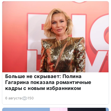
Больше не скрывает: Полина
Гагарина показала романтичные
кадры с новым избранником
6 августа
150