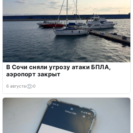
В Сочи сняли угрозу атаки БПЛА,
аэропорт закрыт
6 августа
0