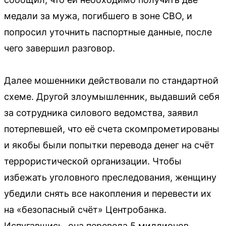
медали за мужа, погибшего в зоне СВО, и
попросил уточнить паспортные данные, после
чего завершил разговор.
Далее мошенники действовали по стандартной
схеме. Другой злоумышленник, выдавший себя
за сотрудника силового ведомства, заявил
потерпевшей, что её счета скомпрометированы
и якобы были попытки перевода денег на счёт
террористической организации. Чтобы
избежать уголовного преследования, женщину
убедили снять все накопления и перевести их
на «безопасный счёт» Центробанка.
Испугавшись, она перевела 5 миллионов