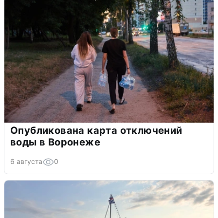
Опубликована карта отключений
воды в Воронеже
6 августа
0