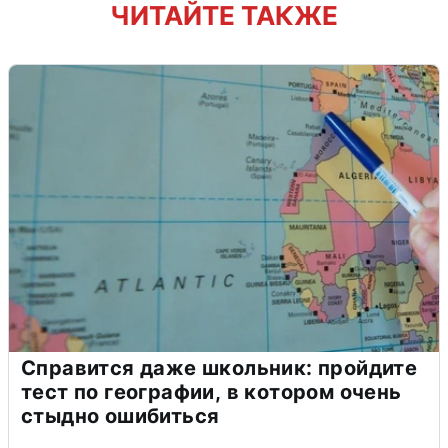
ЧИТАЙТЕ ТАКЖЕ
Справится даже школьник: пройдите
тест по географии, в котором очень
стыдно ошибиться