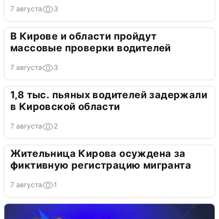
7 августа
3
В Кирове и области пройдут
массовые проверки водителей
7 августа
3
1,8 тыс. пьяных водителей задержали
в Кировской области
7 августа
2
Жительница Кирова осуждена за
фиктивную регистрацию мигранта
7 августа
1