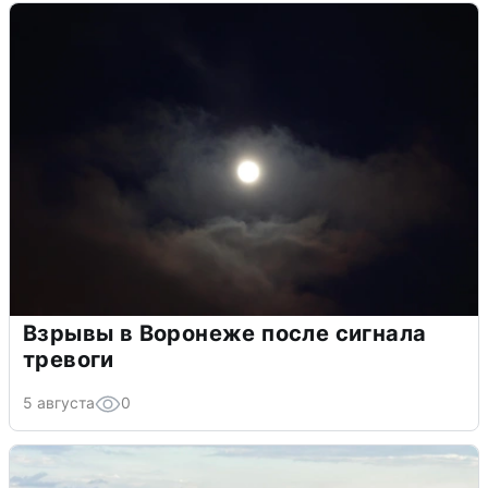
Взрывы в Воронеже после сигнала
тревоги
5 августа
0