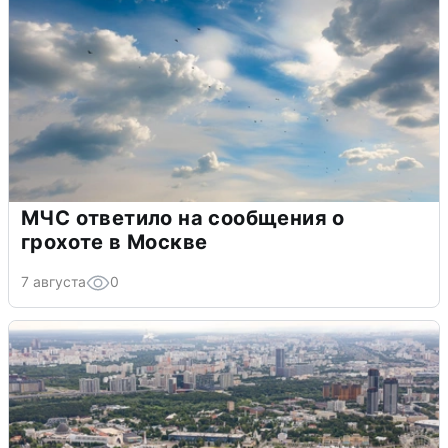
МЧС ответило на сообщения о
грохоте в Москве
7 августа
0