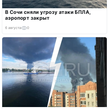
В Сочи сняли угрозу атаки БПЛА,
аэропорт закрыт
6 августа
0