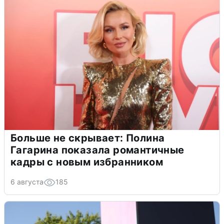
Больше не скрывает: Полина
Гагарина показала романтичные
кадры с новым избранником
6 августа
185