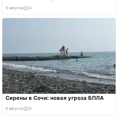
6 августа
0
Сирены в Сочи: новая угроза БПЛА
6 августа
0