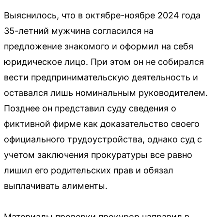
Выяснилось, что в октябре-ноябре 2024 года
35-летний мужчина согласился на
предложение знакомого и оформил на себя
юридическое лицо. При этом он не собирался
вести предпринимательскую деятельность и
оставался лишь номинальным руководителем.
Позднее он представил суду сведения о
фиктивной фирме как доказательство своего
официального трудоустройства, однако суд с
учетом заключения прокуратуры все равно
лишил его родительских прав и обязал
выплачивать алименты.
Материалы проверки прокурор направил в