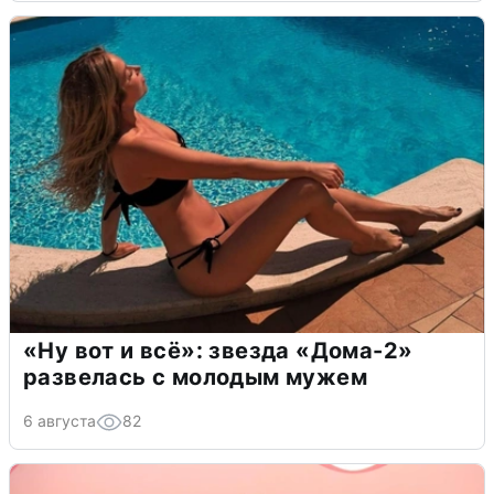
«Ну вот и всё»: звезда «Дома-2»
развелась с молодым мужем
6 августа
82