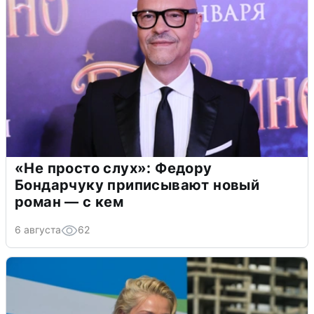
«Не просто слух»: Федору
Бондарчуку приписывают новый
роман — с кем
6 августа
62