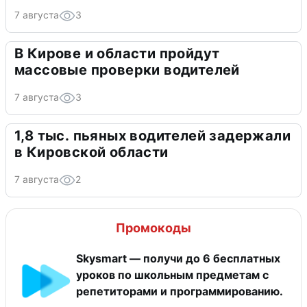
7 августа
3
В Кирове и области пройдут
массовые проверки водителей
7 августа
3
1,8 тыс. пьяных водителей задержали
в Кировской области
7 августа
2
Промокоды
Skysmart — получи до 6 бесплатных
уроков по школьным предметам с
репетиторами и программированию.