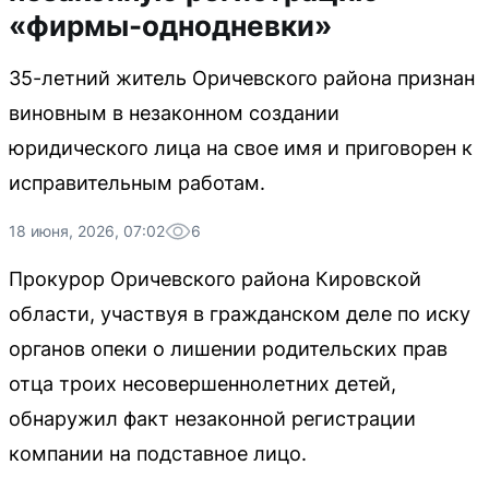
«фирмы-однодневки»
35-летний житель Оричевского района признан
виновным в незаконном создании
юридического лица на свое имя и приговорен к
исправительным работам.
18 июня, 2026, 07:02
6
Прокурор Оричевского района Кировской
области, участвуя в гражданском деле по иску
органов опеки о лишении родительских прав
отца троих несовершеннолетних детей,
обнаружил факт незаконной регистрации
компании на подставное лицо.