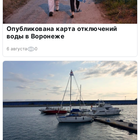
Опубликована карта отключений
воды в Воронеже
6 августа
0