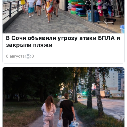
В Сочи объявили угрозу атаки БПЛА и
закрыли пляжи
6 августа
0