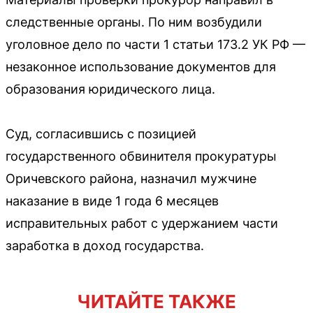
следственные органы. По ним возбудили
уголовное дело по части 1 статьи 173.2 УК РФ —
незаконное использование документов для
образования юридического лица.
Суд, согласившись с позицией
государственного обвинителя прокуратуры
Оричевского района, назначил мужчине
наказание в виде 1 года 6 месяцев
исправительных работ с удержанием части
заработка в доход государства.
ЧИТАЙТЕ ТАКЖЕ