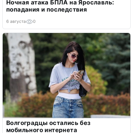
Ночная атака БПЛА на Ярославль:
попадания и последствия
6 августа
0
Волгоградцы остались без
мобильного интернета