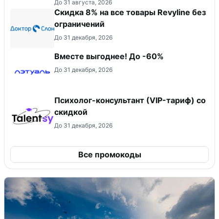
До 31 августа, 2026
​Скидка 8% на все товары Revyline без
ограничений
До 31 декабря, 2026
Вместе выгоднее! До -60%
До 31 декабря, 2026
Психолог-консультант (VIP-тариф) со
скидкой
До 31 декабря, 2026
Все промокоды