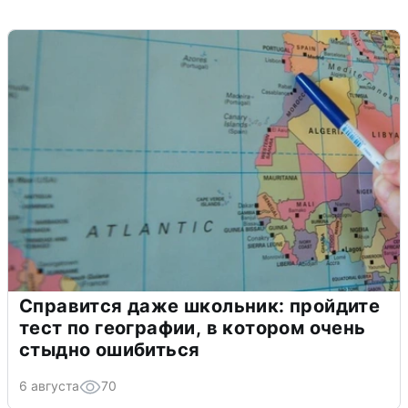
Справится даже школьник: пройдите
тест по географии, в котором очень
стыдно ошибиться
6 августа
70