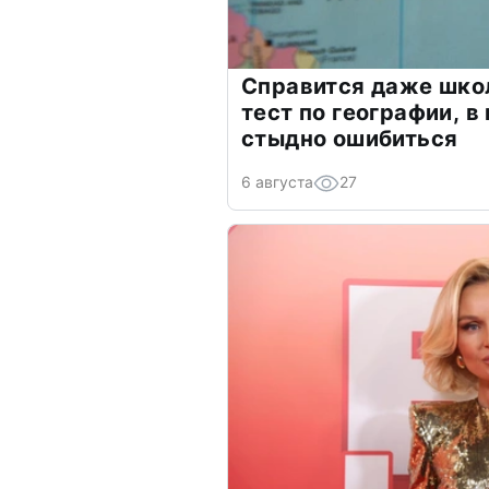
Справится даже шко
тест по географии, в
стыдно ошибиться
6 августа
27