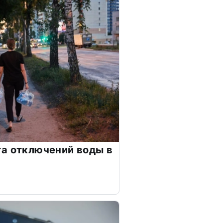
а отключений воды в