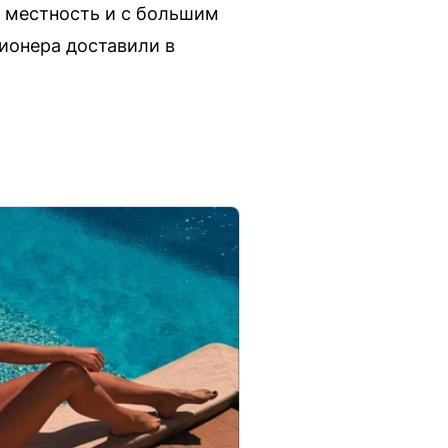
ю местность и с большим
ионера доставили в