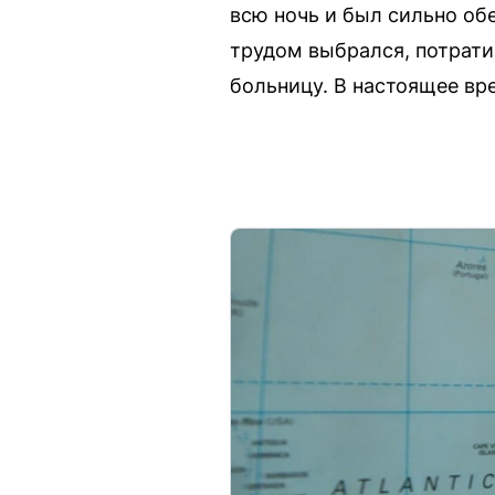
всю ночь и был сильно об
трудом выбрался, потрати
больницу. В настоящее вре