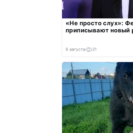
«Не просто слух»: Ф
приписывают новый 
6 августа
21