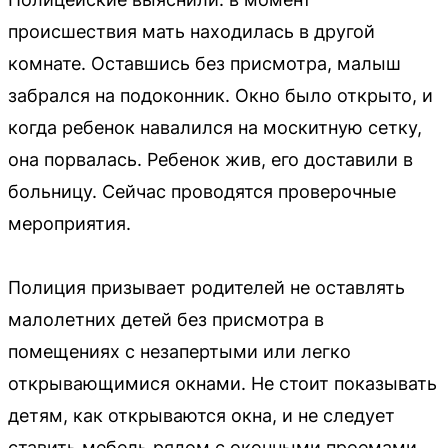
происшествия мать находилась в другой
комнате. Оставшись без присмотра, малыш
забрался на подоконник. Окно было открыто, и
когда ребенок навалился на москитную сетку,
она порвалась. Ребенок жив, его доставили в
больницу. Сейчас проводятся проверочные
мероприятия.
Полиция призывает родителей не оставлять
малолетних детей без присмотра в
помещениях с незапертыми или легко
открывающимися окнами. Не стоит показывать
детям, как открываются окна, и не следует
ставить мебель рядом с оконными проемами,