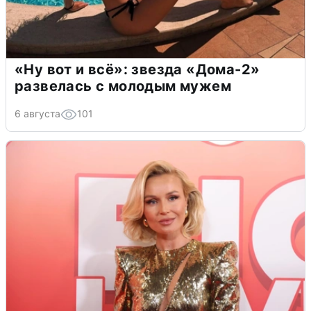
«Ну вот и всё»: звезда «Дома-2»
развелась с молодым мужем
6 августа
101