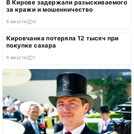
В Кирове задержали разыскиваемого
за кражи и мошенничество
8 августа
0
Кировчанка потеряла 12 тысяч при
покупке сахара
8 августа
1