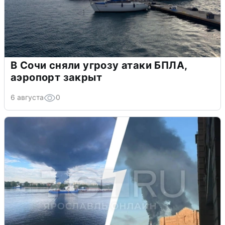
В Сочи сняли угрозу атаки БПЛА,
аэропорт закрыт
6 августа
0