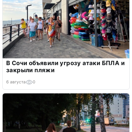
В Сочи объявили угрозу атаки БПЛА и
закрыли пляжи
6 августа
0