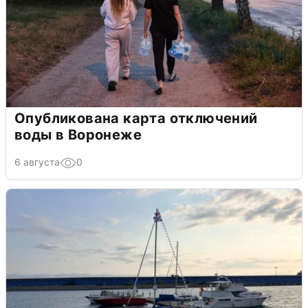
Опубликована карта отключений
воды в Воронеже
6 августа
0