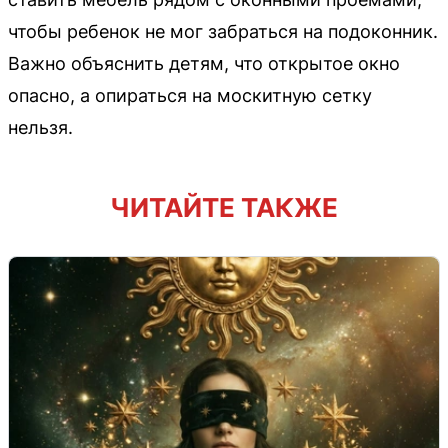
чтобы ребенок не мог забраться на подоконник.
Важно объяснить детям, что открытое окно
опасно, а опираться на москитную сетку
нельзя.
ЧИТАЙТЕ ТАКЖЕ