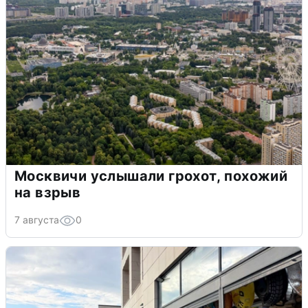
Москвичи услышали грохот, похожий
на взрыв
7 августа
0