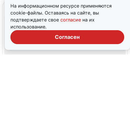
На информационном ресурсе применяются
cookie-файлы. Оставаясь на сайте, вы
подтверждаете свое
согласие
на их
использование.
Согласен