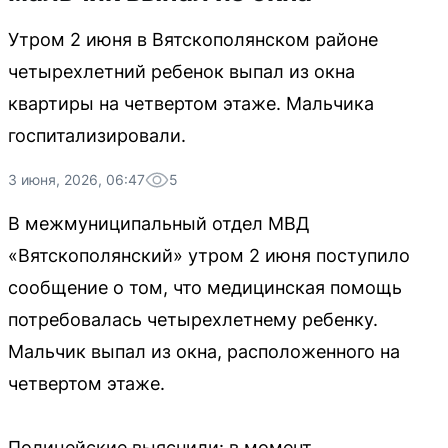
Утром 2 июня в Вятскополянском районе
четырехлетний ребенок выпал из окна
квартиры на четвертом этаже. Мальчика
госпитализировали.
3 июня, 2026, 06:47
5
В межмуниципальный отдел МВД
«Вятскополянский» утром 2 июня поступило
сообщение о том, что медицинская помощь
потребовалась четырехлетнему ребенку.
Мальчик выпал из окна, расположенного на
четвертом этаже.
Полицейские выяснили: в момент