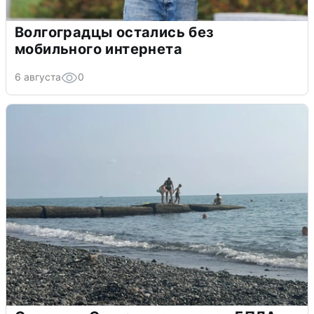
Волгоградцы остались без
мобильного интернета
6 августа
0