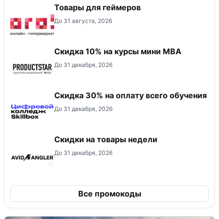
Товары для геймеров
До 31 августа, 2026
Скидка 10% на курсы мини MBA
До 31 декабря, 2026
Скидка 30% на оплату всего обучения
До 31 декабря, 2026
Скидки на товары недели
До 31 декабря, 2026
Все промокоды