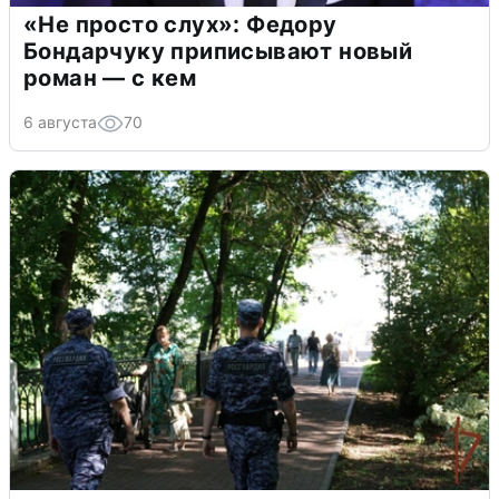
«Не просто слух»: Федору
Бондарчуку приписывают новый
роман — с кем
6 августа
70