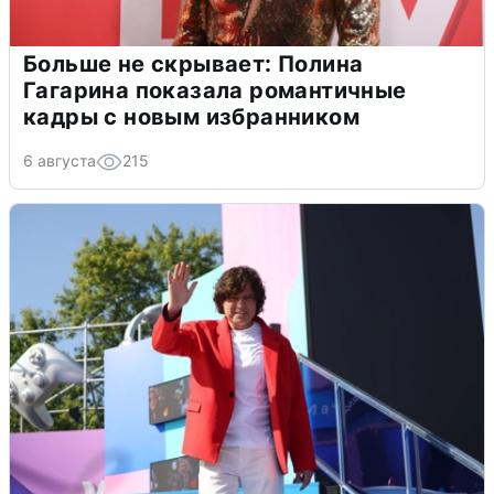
Больше не скрывает: Полина
Гагарина показала романтичные
кадры с новым избранником
6 августа
215