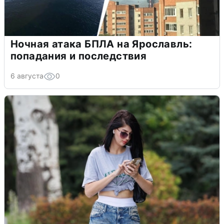
Ночная атака БПЛА на Ярославль:
попадания и последствия
6 августа
0