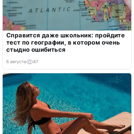
Справится даже школьник: пройдите
тест по географии, в котором очень
стыдно ошибиться
6 августа
87