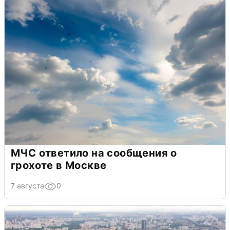
МЧС ответило на сообщения о
грохоте в Москве
7 августа
0