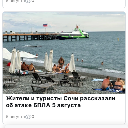
5 августа
0
Жители и туристы Сочи рассказали
об атаке БПЛА 5 августа
5 августа
0