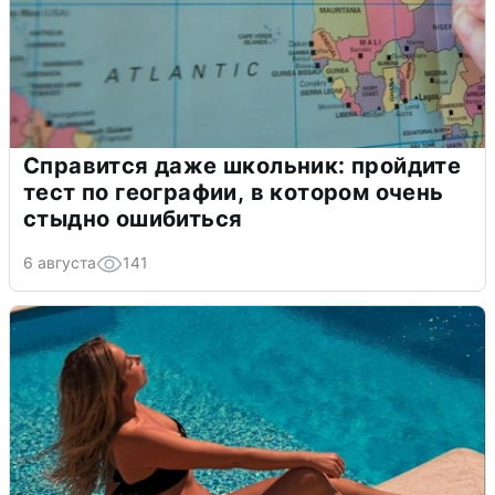
Справится даже школьник: пройдите
тест по географии, в котором очень
стыдно ошибиться
6 августа
141