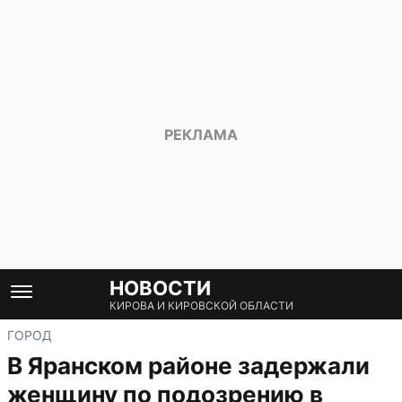
НОВОСТИ
КИРОВА И КИРОВСКОЙ ОБЛАСТИ
ГОРОД
В Яранском районе задержали
женщину по подозрению в