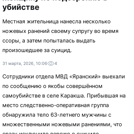
убийстве
Местная жительница нанесла несколько
ножевых ранений своему супругу во время
ссоры, а затем попыталась выдать
произошедшее за суицид.
31 марта, 2026, 10:06
4
Сотрудники отдела МВД «Яранский» выехали
по сообщению о якобы совершённом
самоубийстве в селе Каракша. Прибывшая на
место следственно-оперативная группа
обнаружила тело 63-летнего мужчины с
множественными ножевыми ранениями, что
сразу исключило версию о суициде.