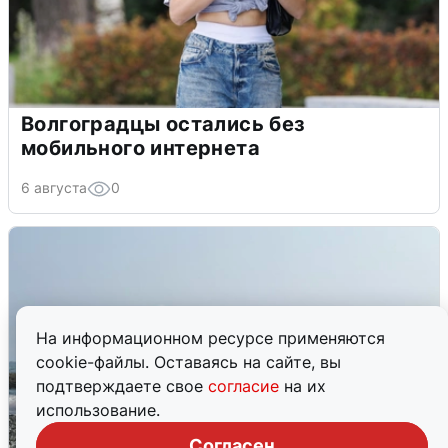
Волгоградцы остались без
мобильного интернета
6 августа
0
На информационном ресурсе применяются
cookie-файлы. Оставаясь на сайте, вы
подтверждаете свое
согласие
на их
использование.
Согласен