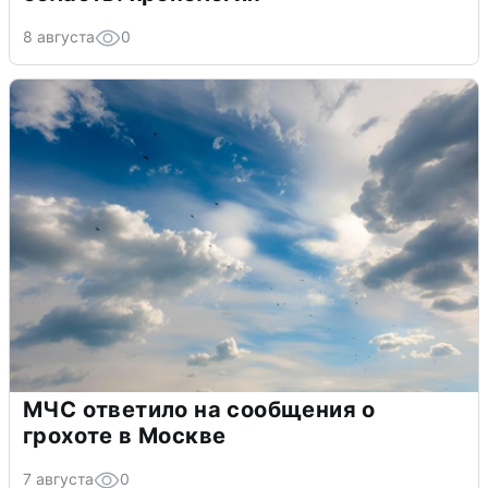
8 августа
0
МЧС ответило на сообщения о
грохоте в Москве
7 августа
0