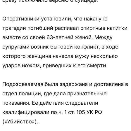
Оперативники установили, что накануне
трагедии погибший распивал спиртные напитки
вместе со своей 63-летней женой. Между
супругами возник бытовой конфликт, в ходе
которого женщина нанесла мужу несколько
ударов ножом, приведших к его смерти.
Подозреваемая была задержана и доставлена в
отдел полиции, где дала признательные
показания. Её действия следователи
квалифицировали по ч. 1 ст. 105 УК РФ
(«Убийство»).