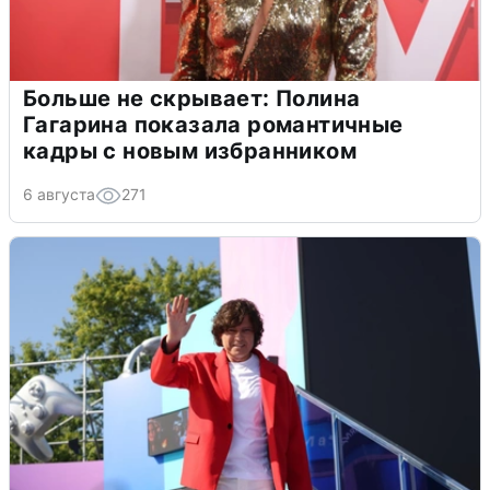
Больше не скрывает: Полина
Гагарина показала романтичные
кадры с новым избранником
6 августа
271