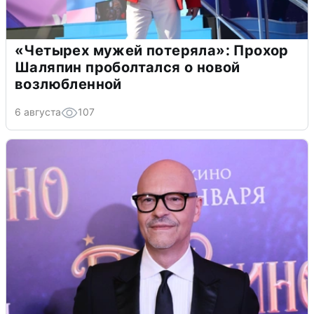
«Четырех мужей потеряла»: Прохор
Шаляпин проболтался о новой
возлюбленной
6 августа
107