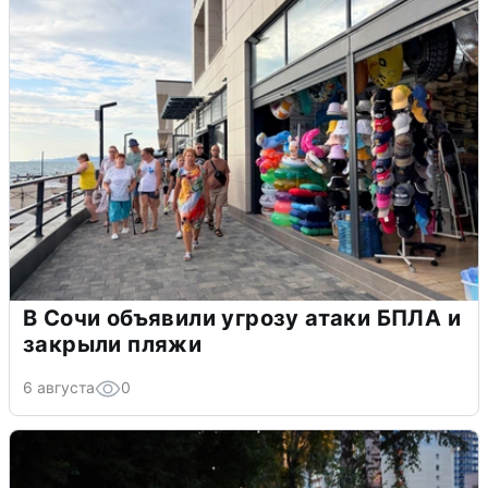
В Сочи объявили угрозу атаки БПЛА и
закрыли пляжи
6 августа
0