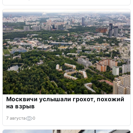
Москвичи услышали грохот, похожий
на взрыв
7 августа
0