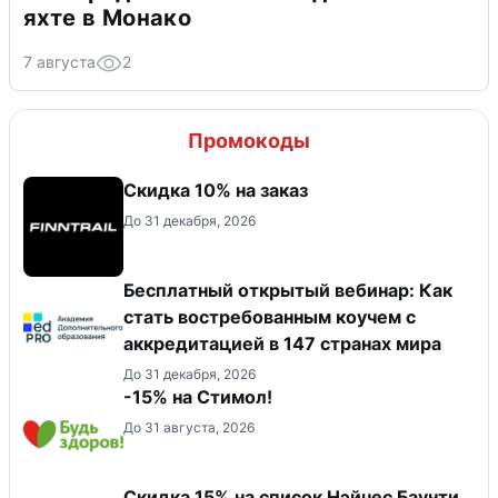
яхте в Монако
7 августа
2
Промокоды
Скидка 10% на заказ
До 31 декабря, 2026
Бесплатный открытый вебинар: Как
стать востребованным коучем с
аккредитацией в 147 странах мира
До 31 декабря, 2026
-15% на Стимол!
До 31 августа, 2026
Скидка 15% на список Нэйчес Баунти