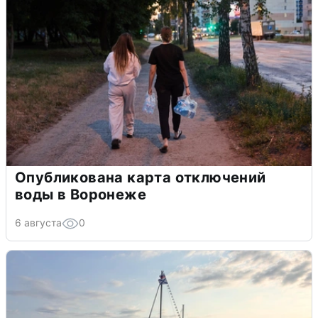
Опубликована карта отключений
воды в Воронеже
6 августа
0