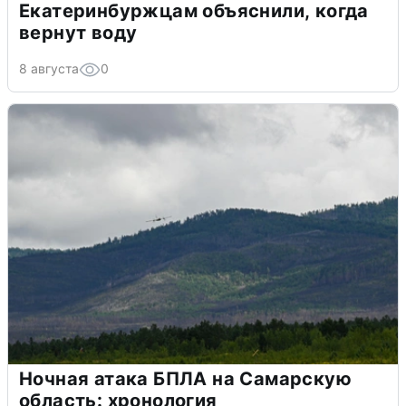
Екатеринбуржцам объяснили, когда
вернут воду
8 августа
0
Ночная атака БПЛА на Самарскую
область: хронология