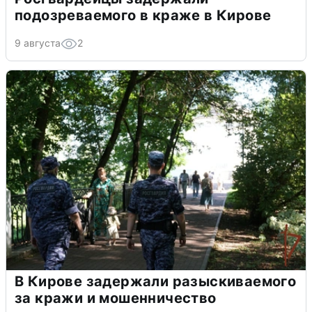
подозреваемого в краже в Кирове
9 августа
2
В Кирове задержали разыскиваемого
за кражи и мошенничество