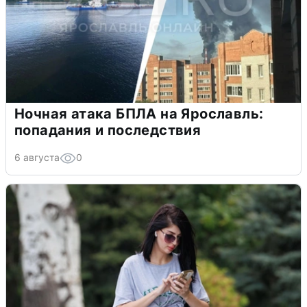
Ночная атака БПЛА на Ярославль:
попадания и последствия
6 августа
0