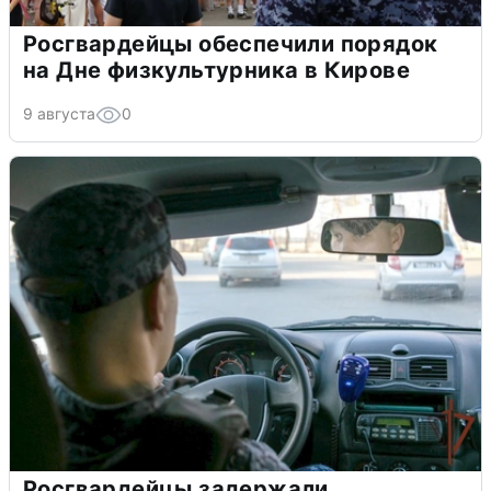
Росгвардейцы обеспечили порядок
на Дне физкультурника в Кирове
9 августа
0
Росгвардейцы задержали