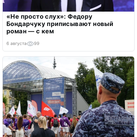
«Не просто слух»: Федору
Бондарчуку приписывают новый
роман — с кем
6 августа
99