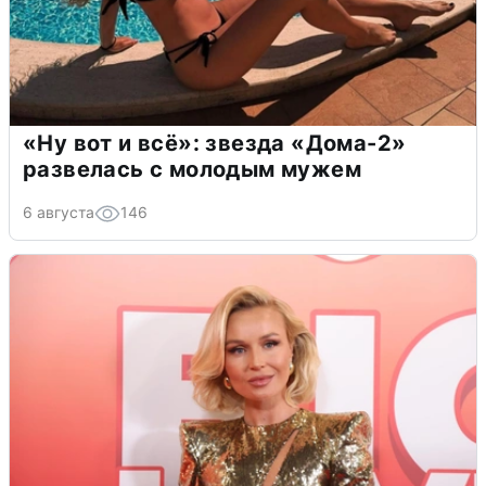
«Ну вот и всё»: звезда «Дома-2»
развелась с молодым мужем
6 августа
146