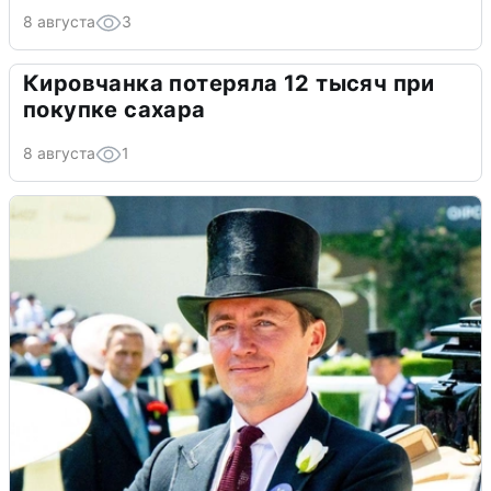
8 августа
3
Кировчанка потеряла 12 тысяч при
покупке сахара
8 августа
1