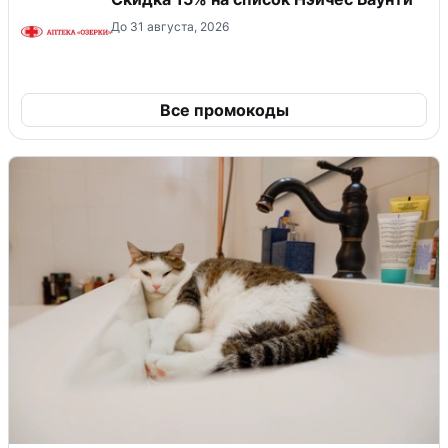
До 31 августа, 2026
Все промокоды