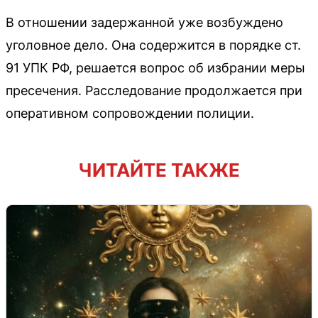
В отношении задержанной уже возбуждено
уголовное дело. Она содержится в порядке ст.
91 УПК РФ, решается вопрос об избрании меры
пресечения. Расследование продолжается при
оперативном сопровождении полиции.
ЧИТАЙТЕ ТАКЖЕ