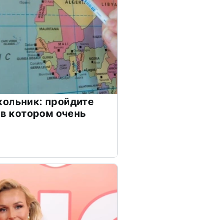
ольник: пройдите
 в котором очень