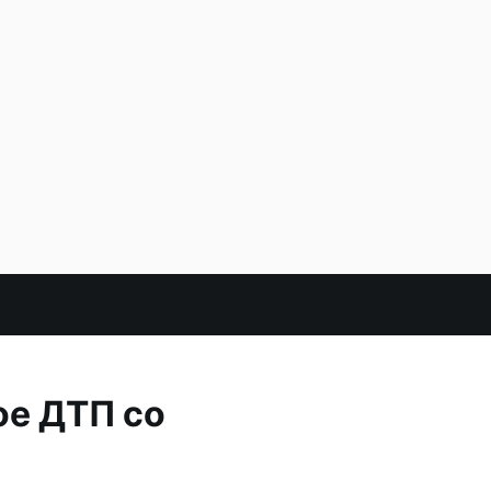
ое ДТП со