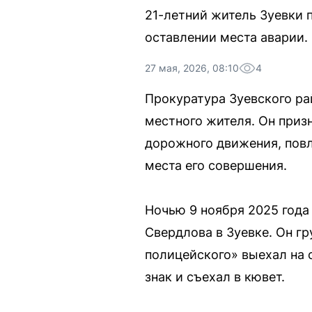
21-летний житель Зуевки 
оставлении места аварии. 
27 мая, 2026, 08:10
4
Прокуратура Зуевского ра
местного жителя. Он приз
дорожного движения, повл
места его совершения.
Ночью 9 ноября 2025 года
Свердлова в Зуевке. Он г
полицейского» выехал на 
знак и съехал в кювет.