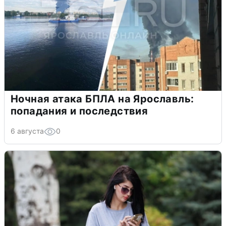
Ночная атака БПЛА на Ярославль:
попадания и последствия
6 августа
0