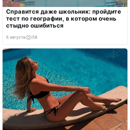
Справится даже школьник: пройдите
тест по географии, в котором очень
стыдно ошибиться
6 августа
58