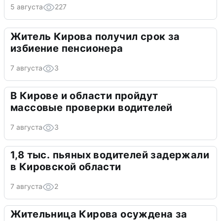
5 августа
227
Житель Кирова получил срок за
избиение пенсионера
7 августа
3
В Кирове и области пройдут
массовые проверки водителей
7 августа
3
1,8 тыс. пьяных водителей задержали
в Кировской области
7 августа
2
Жительница Кирова осуждена за