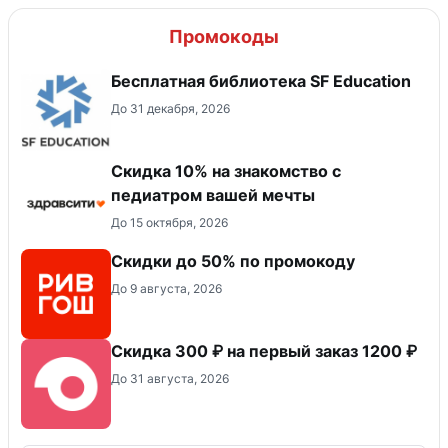
Промокоды
Бесплатная библиотека SF Education
До 31 декабря, 2026
Скидка 10% на знакомство с
педиатром вашей мечты
До 15 октября, 2026
Скидки до 50% по промокоду
До 9 августа, 2026
Скидка 300 ₽ на первый заказ 1200 ₽
До 31 августа, 2026