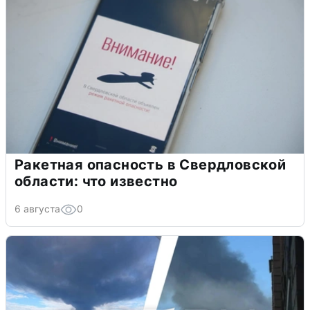
Ракетная опасность в Свердловской
области: что известно
6 августа
0