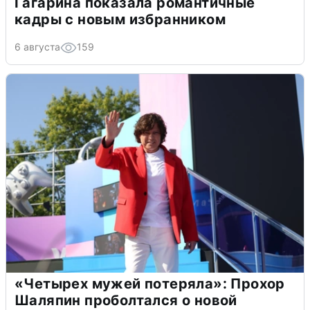
Гагарина показала романтичные
кадры с новым избранником
6 августа
159
«Четырех мужей потеряла»: Прохор
Шаляпин проболтался о новой