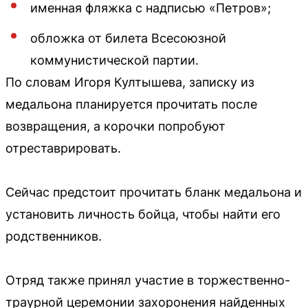
именная фляжка с надписью «Петров»;
обложка от билета Всесоюзной
коммунистической партии.
По словам Игоря Култышева, записку из
медальона планируется прочитать после
возвращения, а корочки попробуют
отреставрировать.
Сейчас предстоит прочитать бланк медальона и
установить личность бойца, чтобы найти его
родственников.
Отряд также принял участие в торжественно-
траурной церемонии захоронения найденных