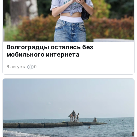
Волгоградцы остались без
мобильного интернета
6 августа
0