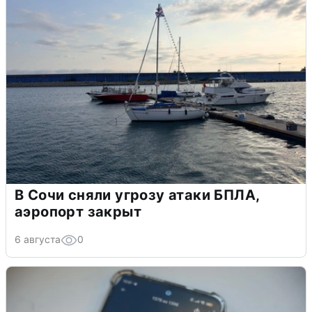
В Сочи сняли угрозу атаки БПЛА,
аэропорт закрыт
6 августа
0