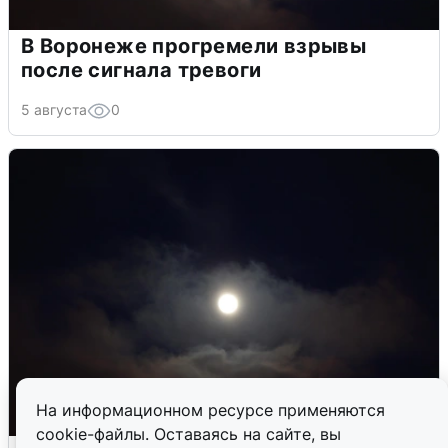
В Воронеже прогремели взрывы
после сигнала тревоги
5 августа
0
На информационном ресурсе применяются
cookie-файлы. Оставаясь на сайте, вы