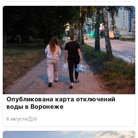
Опубликована карта отключений
воды в Воронеже
6 августа
0