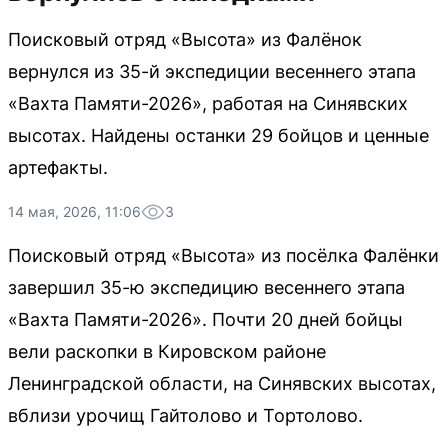
Поисковый отряд «Высота» из Фалёнок
вернулся из 35-й экспедиции весеннего этапа
«Вахта Памяти-2026», работая на Синявских
высотах. Найдены останки 29 бойцов и ценные
артефакты.
14 мая, 2026, 11:06
3
Поисковый отряд «Высота» из посёлка Фалёнки
завершил 35-ю экспедицию весеннего этапа
«Вахта Памяти-2026». Почти 20 дней бойцы
вели раскопки в Кировском районе
Ленинградской области, на Синявских высотах,
вблизи урочищ Гайтолово и Тортолово.