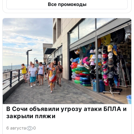
Все промокоды
В Сочи объявили угрозу атаки БПЛА и
закрыли пляжи
6 августа
0