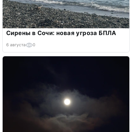
Сирены в Сочи: новая угроза БПЛА
6 августа
0