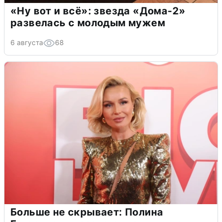
«Ну вот и всё»: звезда «Дома-2»
развелась с молодым мужем
6 августа
68
Больше не скрывает: Полина