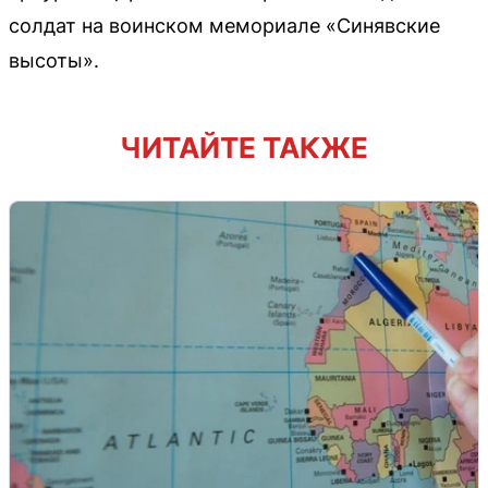
солдат на воинском мемориале «Синявские
высоты».
ЧИТАЙТЕ ТАКЖЕ