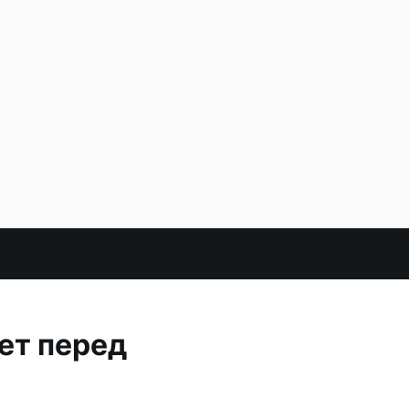
ет перед