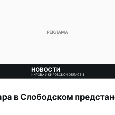
НОВОСТИ
КИРОВА И КИРОВСКОЙ ОБЛАСТИ
ра в Слободском предстан