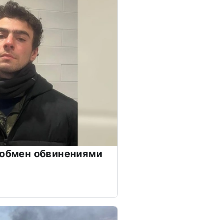
 обмен обвинениями