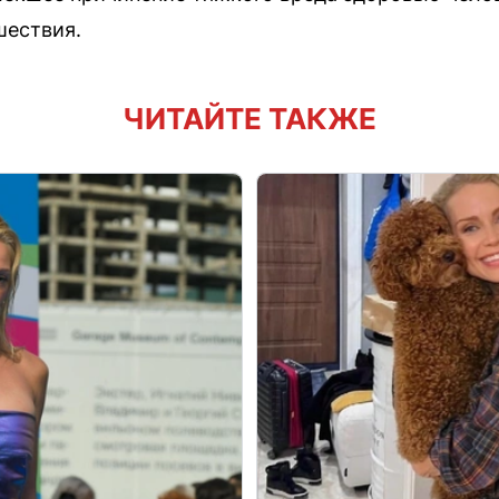
шествия.
ЧИТАЙТЕ ТАКЖЕ