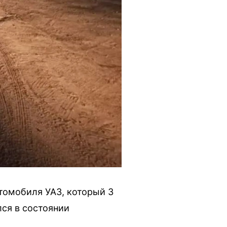
томобиля УАЗ, который 3
ся в состоянии