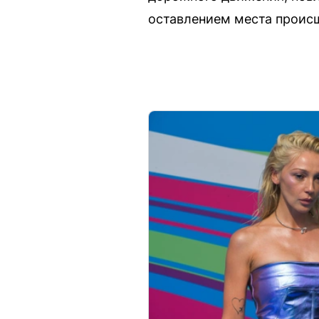
оставлением места проис