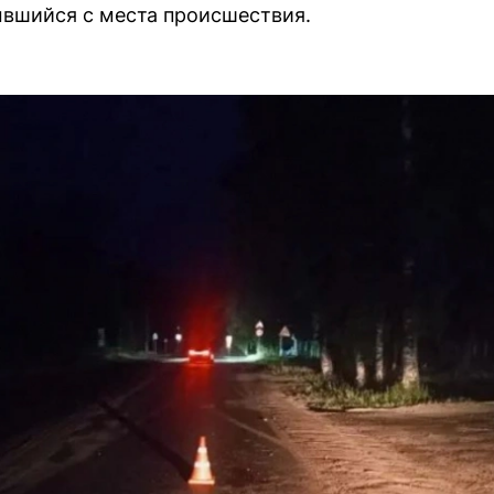
ывшийся с места происшествия.