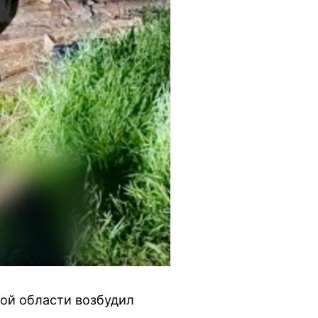
ой области возбудил