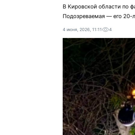
В Кировской области по ф
Подозреваемая — его 20-л
4 июня, 2026, 11:11
4