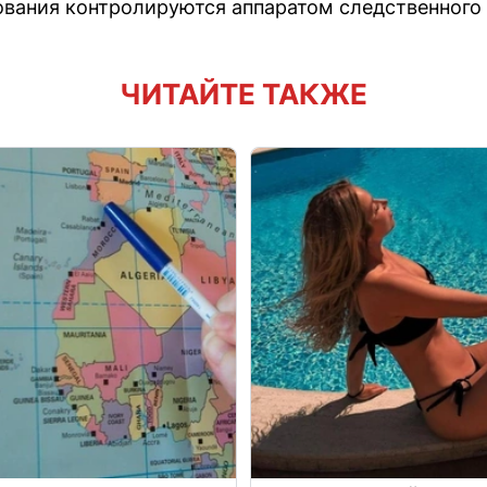
ования контролируются аппаратом следственного 
ЧИТАЙТЕ ТАКЖЕ