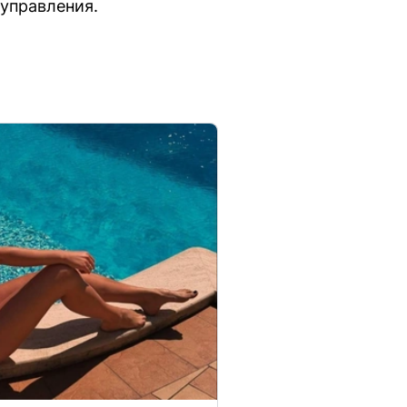
управления.