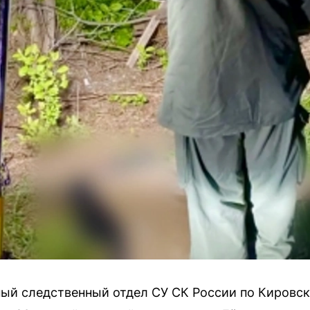
ый следственный отдел СУ СК России по Кировск