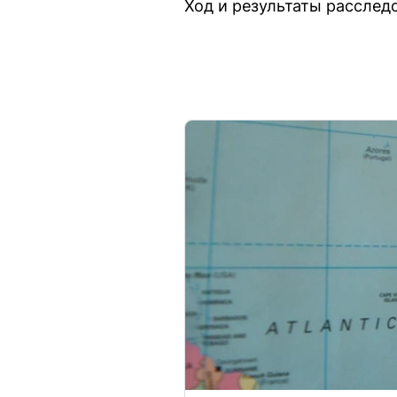
Ход и результаты расслед