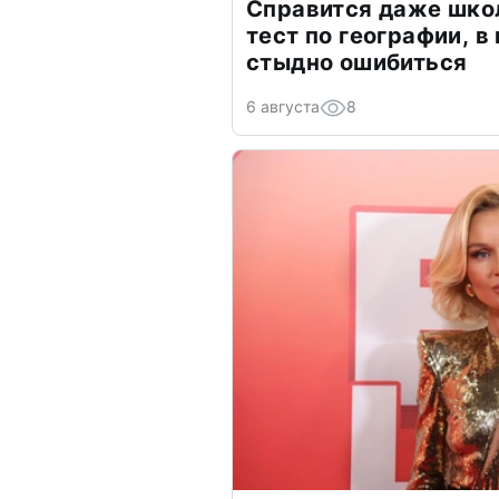
Справится даже шко
тест по географии, в
стыдно ошибиться
6 августа
8