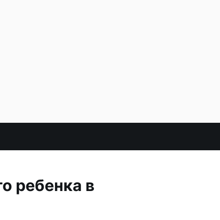
о ребенка в