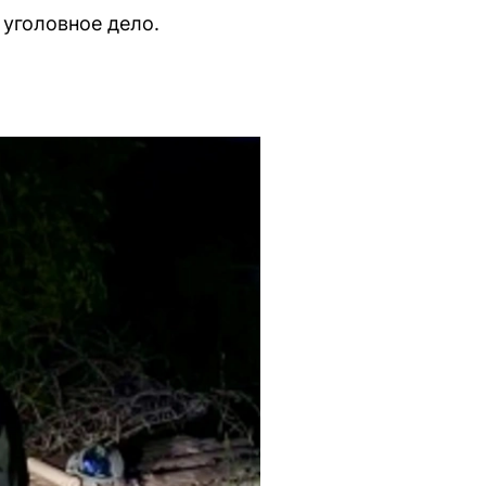
уголовное дело.