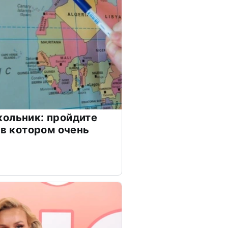
ольник: пройдите
 в котором очень