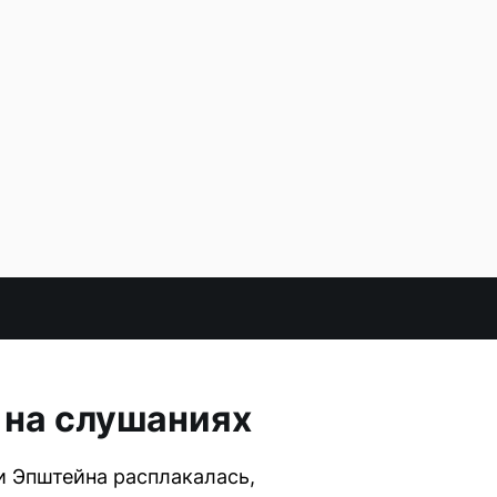
 на слушаниях
 Эпштейна расплакалась,