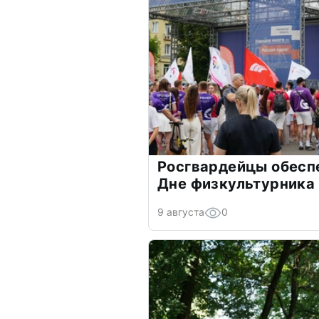
Росгвардейцы обесп
Дне физкультурника
9 августа
0