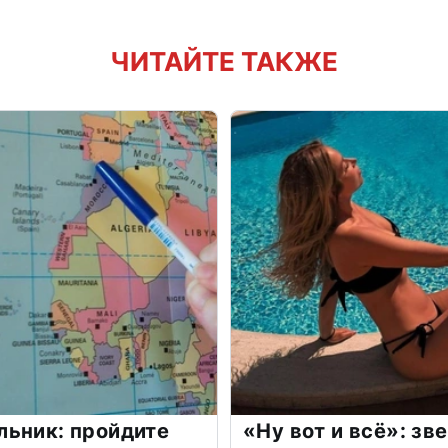
ЧИТАЙТЕ ТАКЖЕ
льник: пройдите
«Ну вот и всё»: з