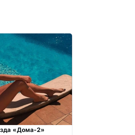
везда «Дома-2»