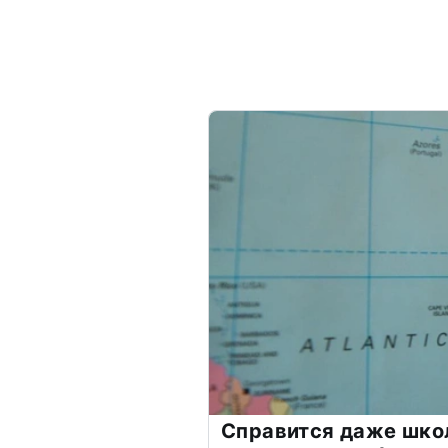
Справится даже шко