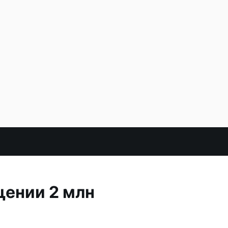
щении 2 млн