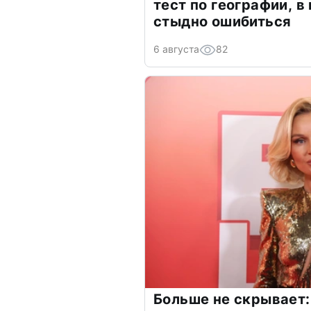
тест по географии, в
стыдно ошибиться
6 августа
82
Больше не скрывает: