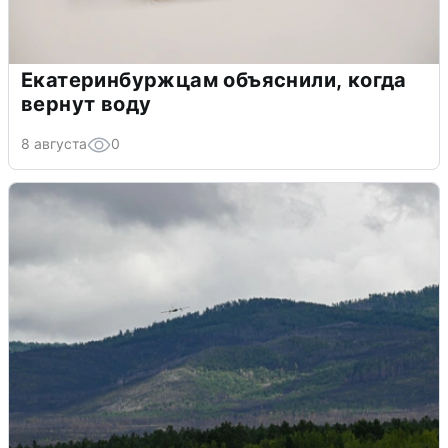
Екатеринбуржцам объяснили, когда
вернут воду
8 августа
0