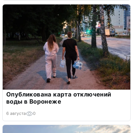
Опубликована карта отключений
воды в Воронеже
6 августа
0