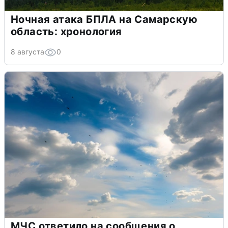
Ночная атака БПЛА на Самарскую
область: хронология
8 августа
0
МЧС ответило на сообщения о