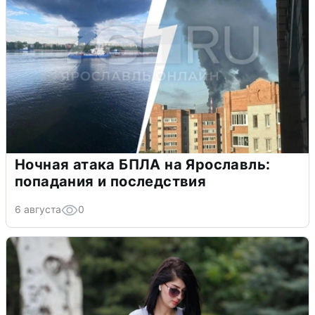
Ночная атака БПЛА на Ярославль:
попадания и последствия
6 августа
0