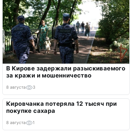
В Кирове задержали разыскиваемого
за кражи и мошенничество
8 августа
3
Кировчанка потеряла 12 тысяч при
покупке сахара
8 августа
1