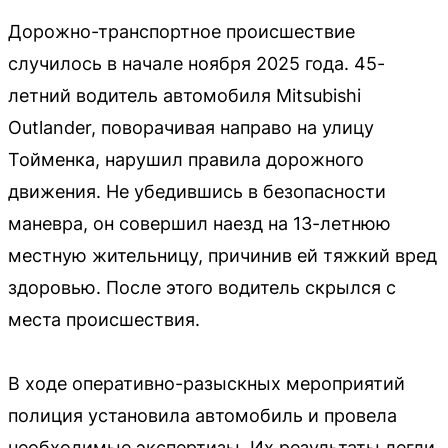
Дорожно-транспортное происшествие
случилось в начале ноября 2025 года. 45-
летний водитель автомобиля Mitsubishi
Outlander, поворачивая направо на улицу
Тойменка, нарушил правила дорожного
движения. Не убедившись в безопасности
маневра, он совершил наезд на 13-летнюю
местную жительницу, причинив ей тяжкий вред
здоровью. После этого водитель скрылся с
места происшествия.
В ходе оперативно-разыскных мероприятий
полиция установила автомобиль и провела
необходимые экспертизы. Их результаты легли