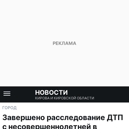
НОВОСТИ
КИРОВА И КИРОВСКОЙ ОБЛАСТИ
ГОРОД
Завершено расследование ДТП
с несовершеннолетней в