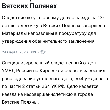
Вятских Полянах
Следствие по уголовному делу о наезде на 13-
летнюю девочку в Вятских Полянах завершено.
Материалы направлены в прокуратуру для
утверждения обвинительного заключения.
24 марта, 2026, 09:07
3
Специализированный следственный отдел
УМВД России по Кировской области завершил
расследование уголовного дела, возбужденного
по части 2 статьи 264 УК РФ. Дело касается
наезда на несовершеннолетнюю в городе
Вятские Поляны.