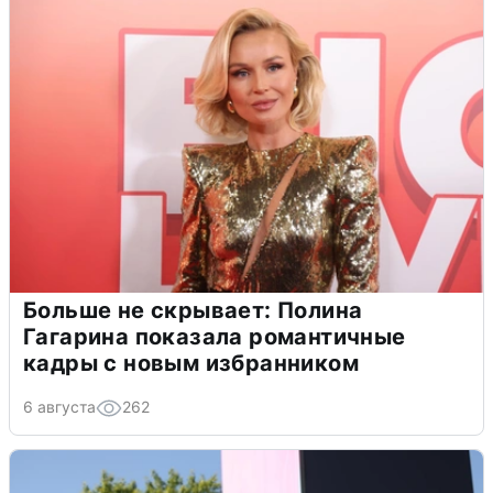
Больше не скрывает: Полина
Гагарина показала романтичные
кадры с новым избранником
6 августа
262