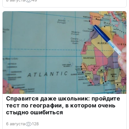
Справится даже школьник: пройдите
тест по географии, в котором очень
стыдно ошибиться
6 августа
128