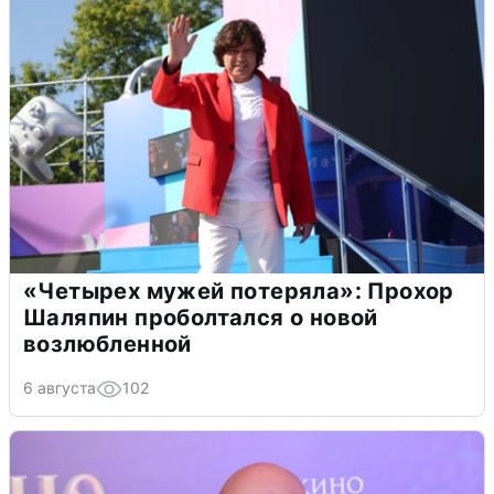
«Четырех мужей потеряла»: Прохор
Шаляпин проболтался о новой
возлюбленной
6 августа
102