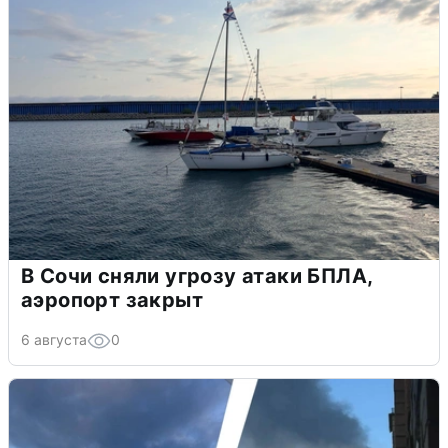
В Сочи сняли угрозу атаки БПЛА,
аэропорт закрыт
6 августа
0