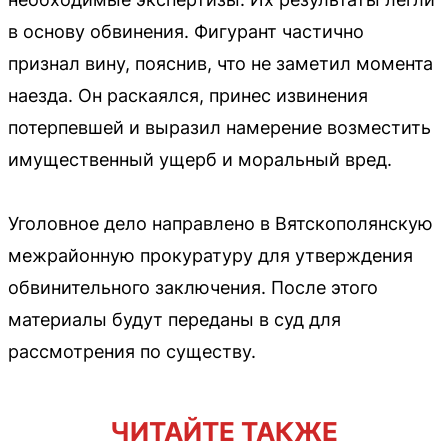
в основу обвинения. Фигурант частично
признал вину, пояснив, что не заметил момента
наезда. Он раскаялся, принес извинения
потерпевшей и выразил намерение возместить
имущественный ущерб и моральный вред.
Уголовное дело направлено в Вятскополянскую
межрайонную прокуратуру для утверждения
обвинительного заключения. После этого
материалы будут переданы в суд для
рассмотрения по существу.
ЧИТАЙТЕ ТАКЖЕ