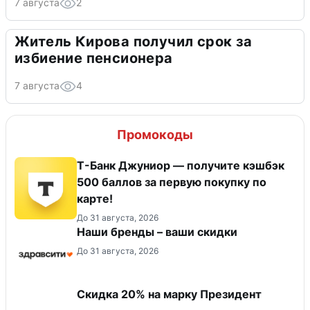
7 августа
2
Житель Кирова получил срок за
избиение пенсионера
7 августа
4
Промокоды
Т-Банк Джуниор — получите кэшбэк
500 баллов за первую покупку по
карте!
До 31 августа, 2026
Наши бренды – ваши скидки
До 31 августа, 2026
Скидка 20% на марку Президент