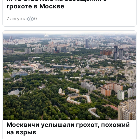
грохоте в Москве
7 августа
0
Москвичи услышали грохот, похожий
на взрыв