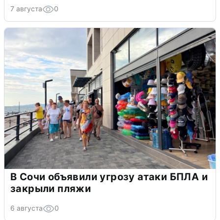
7 августа
0
В Сочи объявили угрозу атаки БПЛА и
закрыли пляжи
6 августа
0