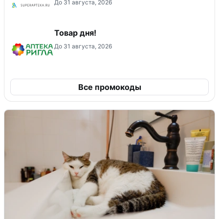
До 31 августа, 2026
Товар дня!
До 31 августа, 2026
Все промокоды