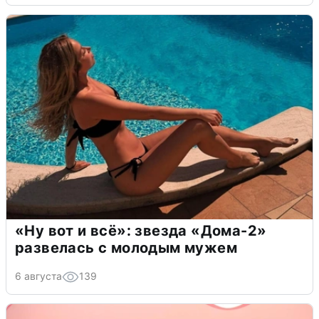
«Ну вот и всё»: звезда «Дома-2»
развелась с молодым мужем
6 августа
139