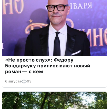
«Не просто слух»: Федору
Бондарчуку приписывают новый
роман — с кем
6 августа
93