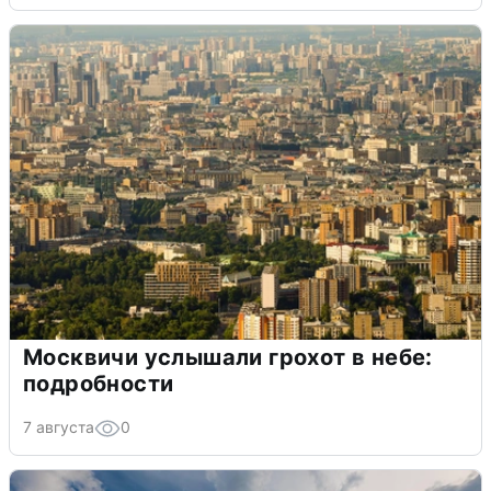
Москвичи услышали грохот в небе:
подробности
7 августа
0