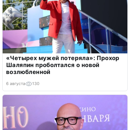
«Четырех мужей потеряла»: Прохор
Шаляпин проболтался о новой
возлюбленной
6 августа
130