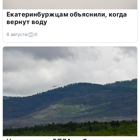
Екатеринбуржцам объяснили, когда
вернут воду
8 августа
0