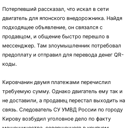
Потерпевший рассказал, что искал в сети
двигатель для японского внедорожника. Найдя
подходящее объявление, он связался с
продавцом, и общение быстро перешло в
мессенджер. Там злоумышленник потребовал
предоплату и отправил для перевода денег QR-
коды.
Кировчанин двумя платежами перечислил
требуемую сумму. Однако двигатель ему так и
не доставили, а продавец перестал выходить на
связь. Следователь СУ УМВД России по городу
Кирову возбудил уголовное дело по факту
мошенничества, совершенного в крупном