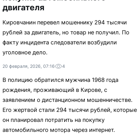
двигателя
Кировчанин перевел мошеннику 294 тысячи
рублей за двигатель, но товар не получил. По
факту инцидента следователи возбудили
уголовное дело.
20 февраля, 2026, 07:16
4
В полицию обратился мужчина 1968 года
рождения, проживающий в Кирове, с
заявлением о дистанционном мошенничестве.
Его жертвой стали 294 тысячи рублей, которые
он планировал потратить на покупку
автомобильного мотора через интернет.