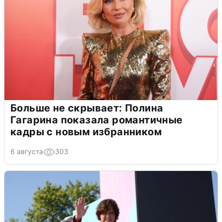
Больше не скрывает: Полина
Гагарина показала романтичные
кадры с новым избранником
6 августа
303