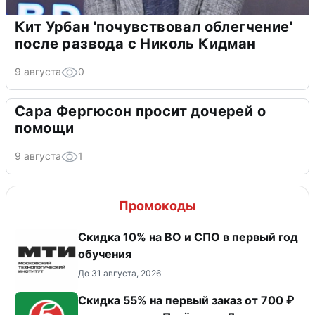
Кит Урбан 'почувствовал облегчение'
после развода с Николь Кидман
9 августа
0
Сара Фергюсон просит дочерей о
помощи
9 августа
1
Промокоды
Скидка 10% на ВО и СПО в первый год
обучения
До 31 августа, 2026
Скидка 55% на первый заказ от 700 ₽