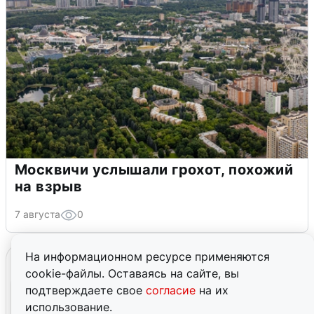
Москвичи услышали грохот, похожий
на взрыв
7 августа
0
На информационном ресурсе применяются
cookie-файлы. Оставаясь на сайте, вы
подтверждаете свое
согласие
на их
использование.