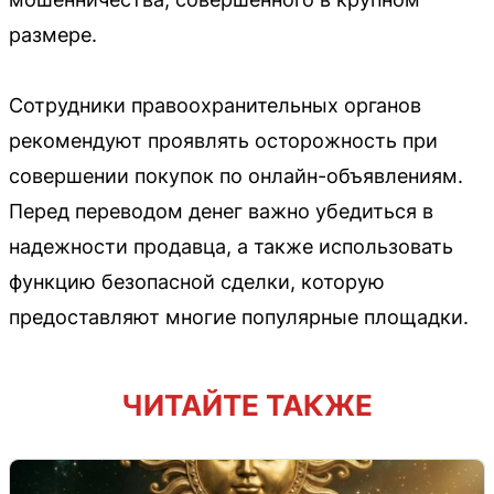
размере.
Сотрудники правоохранительных органов
рекомендуют проявлять осторожность при
совершении покупок по онлайн-объявлениям.
Перед переводом денег важно убедиться в
надежности продавца, а также использовать
функцию безопасной сделки, которую
предоставляют многие популярные площадки.
ЧИТАЙТЕ ТАКЖЕ