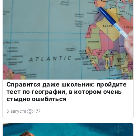
Справится даже школьник: пройдите
тест по географии, в котором очень
стыдно ошибиться
6 августа
177