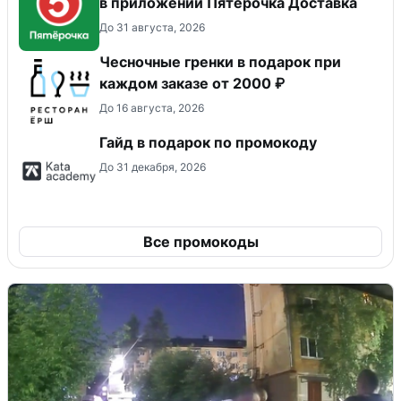
в приложении Пятёрочка Доставка
До 31 августа, 2026
Чесночные гренки в подарок при
каждом заказе от 2000 ₽
До 16 августа, 2026
Гайд в подарок по промокоду
До 31 декабря, 2026
Все промокоды