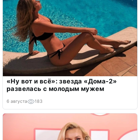
«Ну вот и всё»: звезда «Дома-2»
развелась с молодым мужем
6 августа
183