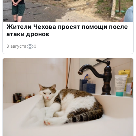
Жители Чехова просят помощи после
атаки дронов
8 августа
0