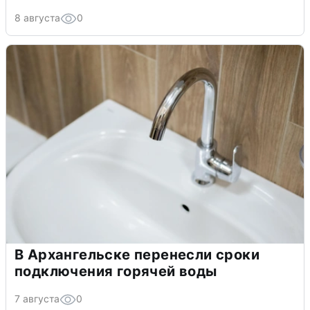
8 августа
0
В Архангельске перенесли сроки
подключения горячей воды
7 августа
0