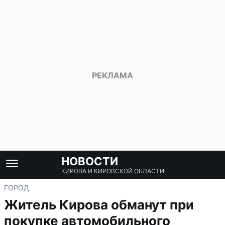
НОВОСТИ
КИРОВА И КИРОВСКОЙ ОБЛАСТИ
ГОРОД
Житель Кирова обманут при
покупке автомобильного