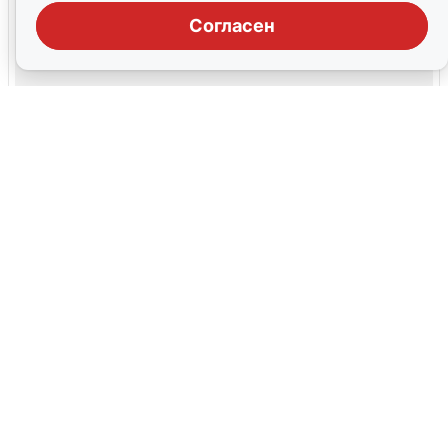
Согласен