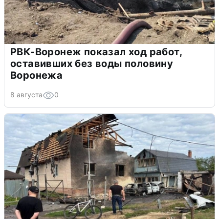
РВК-Воронеж показал ход работ,
оставивших без воды половину
Воронежа
8 августа
0