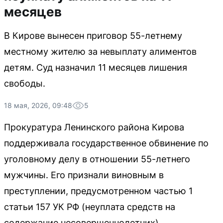
месяцев
В Кирове вынесен приговор 55-летнему
местному жителю за невыплату алиментов
детям. Суд назначил 11 месяцев лишения
свободы.
18 мая, 2026, 09:48
5
Прокуратура Ленинского района Кирова
поддерживала государственное обвинение по
уголовному делу в отношении 55-летнего
мужчины. Его признали виновным в
преступлении, предусмотренном частью 1
статьи 157 УК РФ (неуплата средств на
содержание несовершеннолетних).