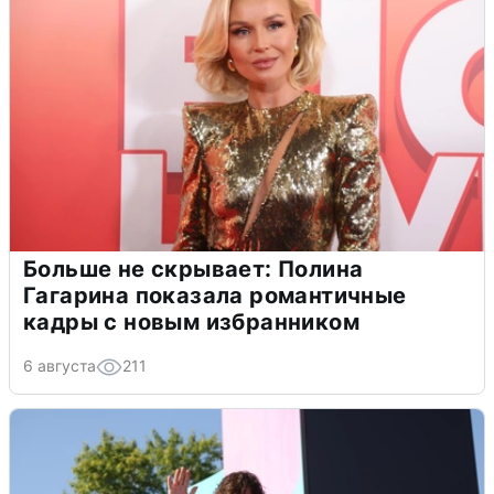
Больше не скрывает: Полина
Гагарина показала романтичные
кадры с новым избранником
6 августа
211