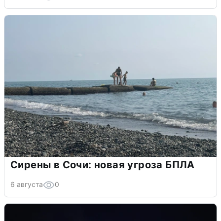
Сирены в Сочи: новая угроза БПЛА
6 августа
0