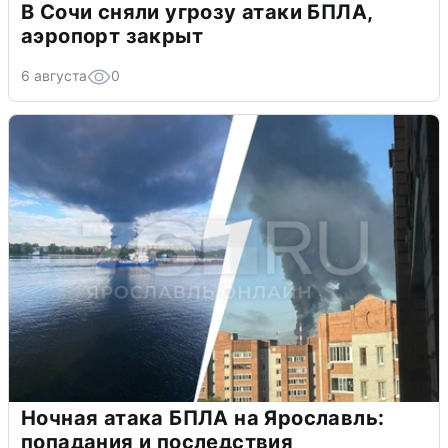
В Сочи сняли угрозу атаки БПЛА,
аэропорт закрыт
6 августа
0
Ночная атака БПЛА на Ярославль:
попадания и последствия