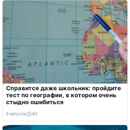
Справится даже школьник: пройдите
тест по географии, в котором очень
стыдно ошибиться
6 августа
84