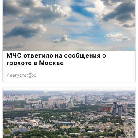
МЧС ответило на сообщения о
грохоте в Москве
7 августа
0