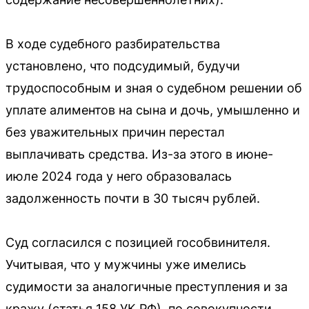
В ходе судебного разбирательства
установлено, что подсудимый, будучи
трудоспособным и зная о судебном решении об
уплате алиментов на сына и дочь, умышленно и
без уважительных причин перестал
выплачивать средства. Из-за этого в июне-
июле 2024 года у него образовалась
задолженность почти в 30 тысяч рублей.
Суд согласился с позицией гособвинителя.
Учитывая, что у мужчины уже имелись
судимости за аналогичные преступления и за
кражу (статья 158 УК РФ), по совокупности