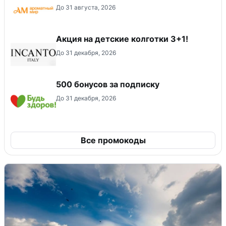
До 31 августа, 2026
Акция на детские колготки 3+1!
До 31 декабря, 2026
500 бонусов за подписку
До 31 декабря, 2026
Все промокоды