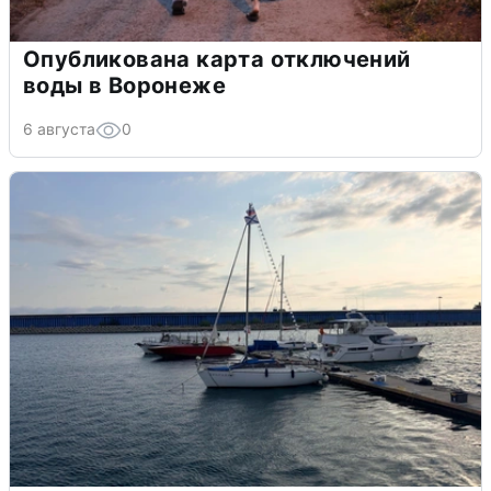
Опубликована карта отключений
воды в Воронеже
6 августа
0