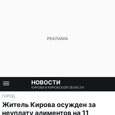
НОВОСТИ
КИРОВА И КИРОВСКОЙ ОБЛАСТИ
ГОРОД
Житель Кирова осужден за
неуплату алиментов на 11