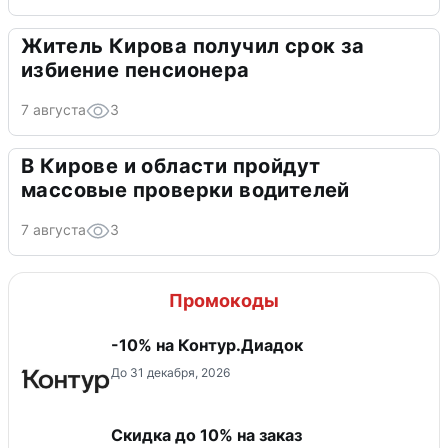
Житель Кирова получил срок за
избиение пенсионера
7 августа
3
В Кирове и области пройдут
массовые проверки водителей
7 августа
3
Промокоды
-10% на Контур.Диадок
До 31 декабря, 2026
Скидка до 10% на заказ