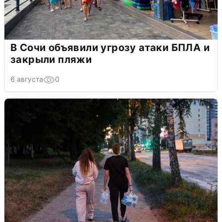
В Сочи объявили угрозу атаки БПЛА и
закрыли пляжи
6 августа
0