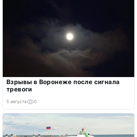
Взрывы в Воронеже после сигнала
тревоги
5 августа
0