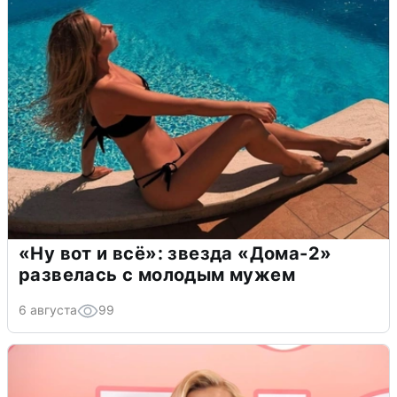
«Ну вот и всё»: звезда «Дома-2»
развелась с молодым мужем
6 августа
99