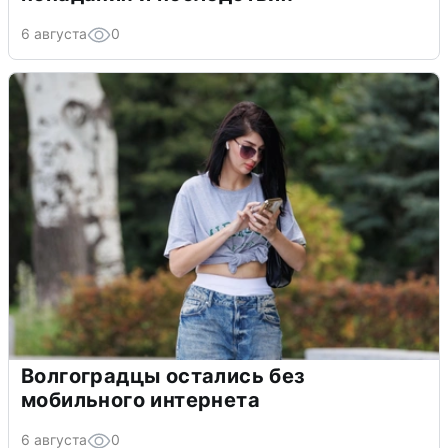
6 августа
0
Волгоградцы остались без
мобильного интернета
6 августа
0