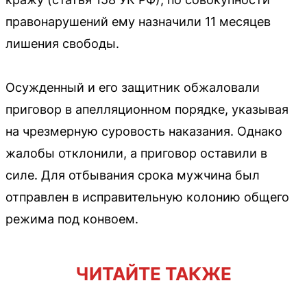
правонарушений ему назначили 11 месяцев
лишения свободы.
Осужденный и его защитник обжаловали
приговор в апелляционном порядке, указывая
на чрезмерную суровость наказания. Однако
жалобы отклонили, а приговор оставили в
силе. Для отбывания срока мужчина был
отправлен в исправительную колонию общего
режима под конвоем.
ЧИТАЙТЕ ТАКЖЕ