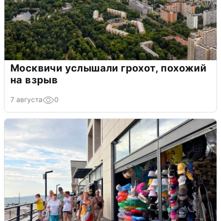
Москвичи услышали грохот, похожий
на взрыв
7 августа
0