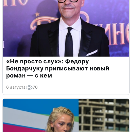
«Не просто слух»: Федору
Бондарчуку приписывают новый
роман — с кем
6 августа
70