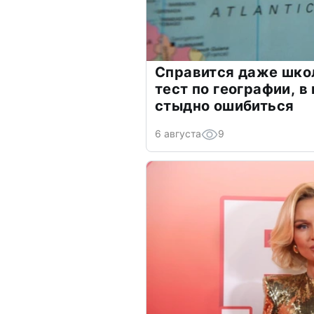
Справится даже шко
тест по географии, в
стыдно ошибиться
6 августа
9