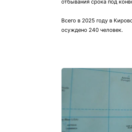
отбывания срока под конв
Всего в 2025 году в Киров
осуждено 240 человек.