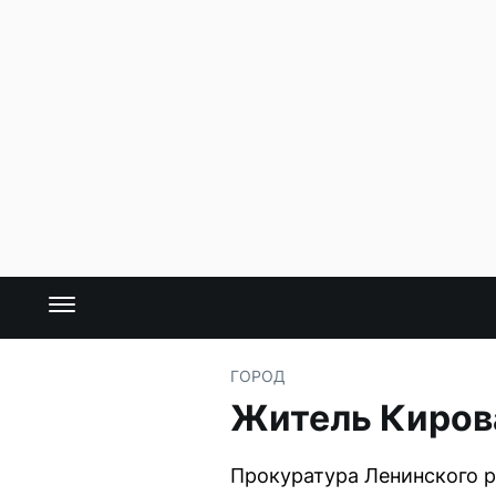
ГОРОД
Житель Кирова
Прокуратура Ленинского р