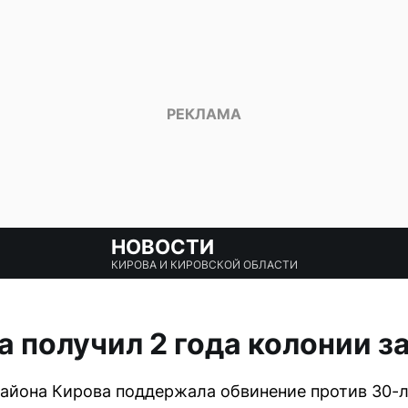
НОВОСТИ
КИРОВА И КИРОВСКОЙ ОБЛАСТИ
 получил 2 года колонии з
айона Кирова поддержала обвинение против 30-л