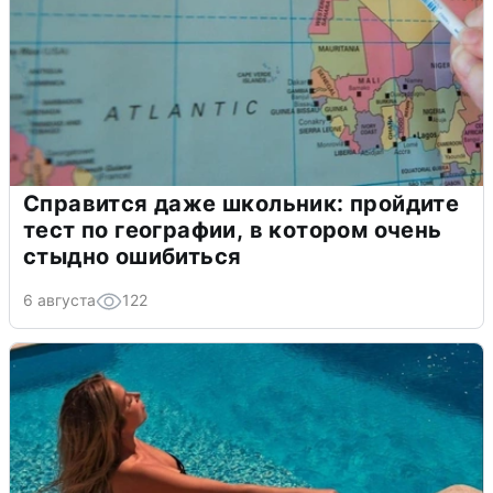
Справится даже школьник: пройдите
тест по географии, в котором очень
стыдно ошибиться
6 августа
122