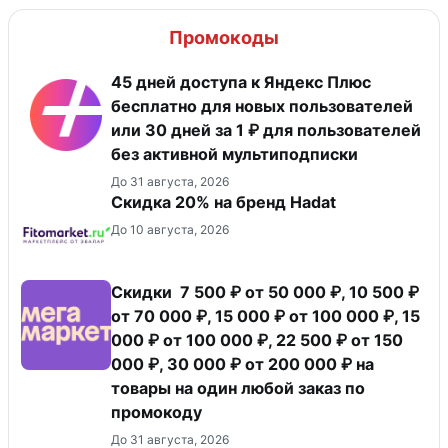
Промокоды
45 дней доступа к Яндекс Плюс
бесплатно для новых пользователей
или 30 дней за 1 ₽ для пользователей
без активной мультиподписки
До 31 августа, 2026
Скидка 20% на бренд Hadat
До 10 августа, 2026
Скидки 7 500 ₽ от 50 000 ₽, 10 500 ₽
от 70 000 ₽, 15 000 ₽ от 100 000 ₽, 15
000 ₽ от 100 000 ₽, 22 500 ₽ от 150
000 ₽, 30 000 ₽ от 200 000 ₽ на
товары на один любой заказ по
промокоду
До 31 августа, 2026