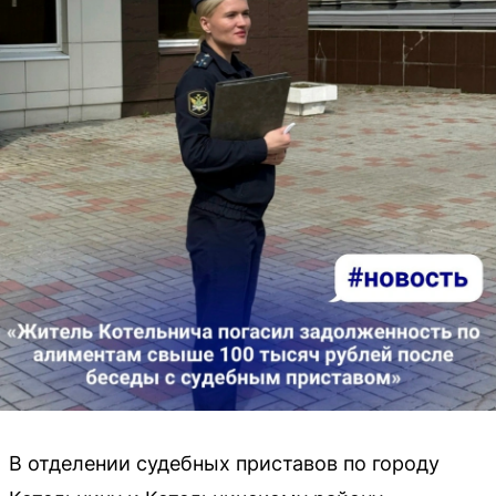
В отделении судебных приставов по городу