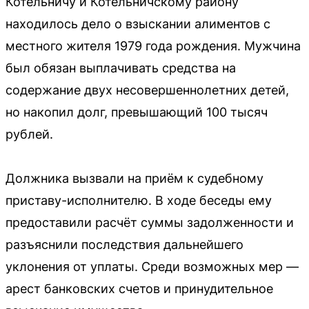
Котельничу и Котельничскому району
находилось дело о взыскании алиментов с
местного жителя 1979 года рождения. Мужчина
был обязан выплачивать средства на
содержание двух несовершеннолетних детей,
но накопил долг, превышающий 100 тысяч
рублей.
Должника вызвали на приём к судебному
приставу-исполнителю. В ходе беседы ему
предоставили расчёт суммы задолженности и
разъяснили последствия дальнейшего
уклонения от уплаты. Среди возможных мер —
арест банковских счетов и принудительное