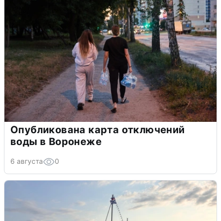
Опубликована карта отключений
воды в Воронеже
6 августа
0