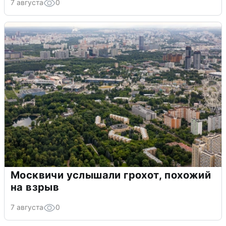
7 августа
0
Москвичи услышали грохот, похожий
на взрыв
7 августа
0