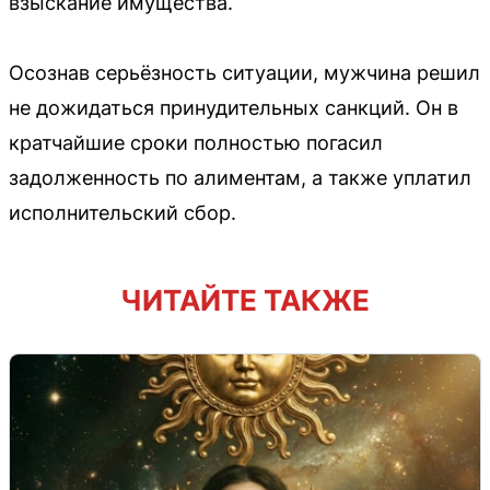
взыскание имущества.
Осознав серьёзность ситуации, мужчина решил
не дожидаться принудительных санкций. Он в
кратчайшие сроки полностью погасил
задолженность по алиментам, а также уплатил
исполнительский сбор.
ЧИТАЙТЕ ТАКЖЕ