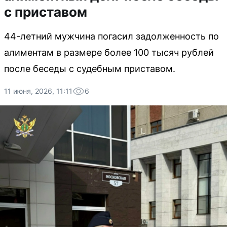
с приставом
44-летний мужчина погасил задолженность по
алиментам в размере более 100 тысяч рублей
после беседы с судебным приставом.
11 июня, 2026, 11:11
6