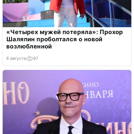
«Четырех мужей потеряла»: Прохор
Шаляпин проболтался о новой
возлюбленной
6 августа
97