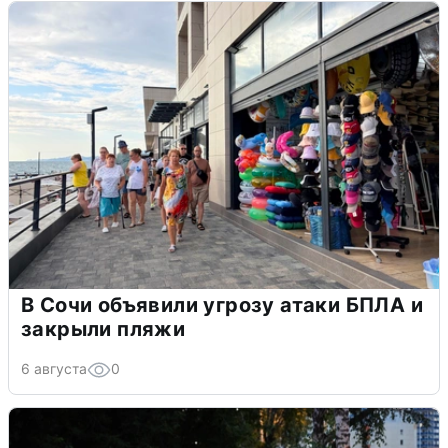
В Сочи объявили угрозу атаки БПЛА и
закрыли пляжи
6 августа
0