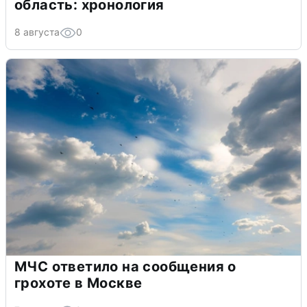
область: хронология
8 августа
0
МЧС ответило на сообщения о
грохоте в Москве