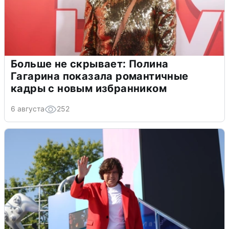
Больше не скрывает: Полина
Гагарина показала романтичные
кадры с новым избранником
6 августа
252