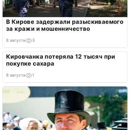
В Кирове задержали разыскиваемого
за кражи и мошенничество
8 августа
3
Кировчанка потеряла 12 тысяч при
покупке сахара
8 августа
1