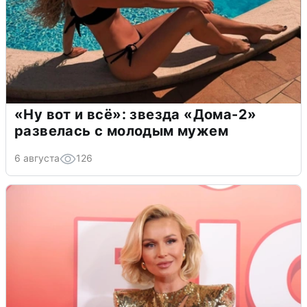
«Ну вот и всё»: звезда «Дома-2»
развелась с молодым мужем
6 августа
126