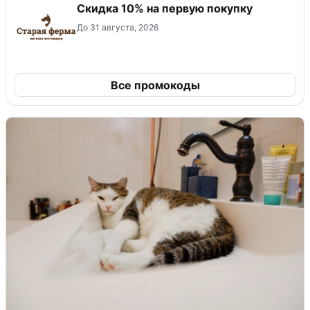
Скидка​ 10% на первую покупку
До 31 августа, 2026
Все промокоды