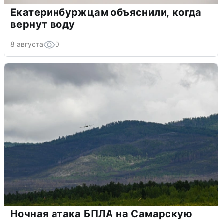
Екатеринбуржцам объяснили, когда
вернут воду
8 августа
0
Ночная атака БПЛА на Самарскую