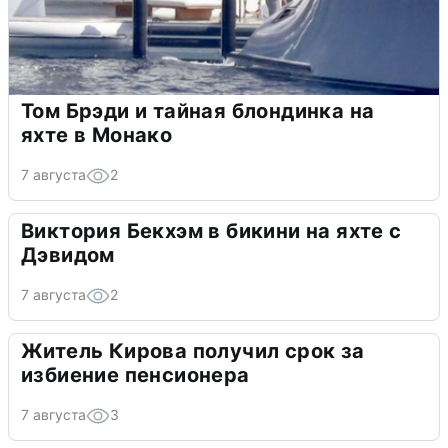
Том Брэди и тайная блондинка на
яхте в Монако
7 августа
2
Виктория Бекхэм в бикини на яхте с
Дэвидом
7 августа
2
Житель Кирова получил срок за
избиение пенсионера
7 августа
3