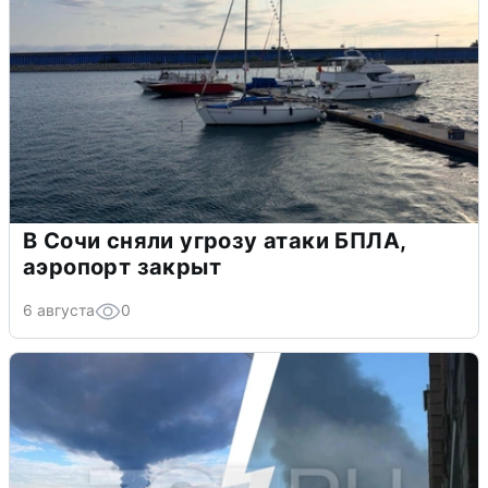
В Сочи сняли угрозу атаки БПЛА,
аэропорт закрыт
6 августа
0