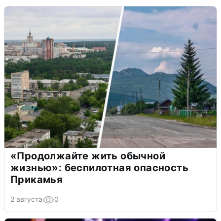
«Продолжайте жить обычной
жизнью»: беспилотная опасность
Прикамья
2 августа
0