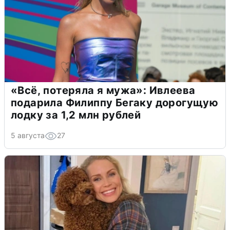
«Всё, потеряла я мужа»: Ивлеева
подарила Филиппу Бегаку дорогущую
лодку за 1,2 млн рублей
5 августа
27