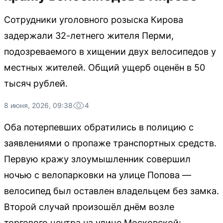
Сотрудники уголовного розыска Кирова
задержали 32-летнего жителя Перми,
подозреваемого в хищении двух велосипедов у
местных жителей. Общий ущерб оценён в 50
тысяч рублей.
8 июня, 2026, 09:38
4
Оба потерпевших обратились в полицию с
заявлениями о пропаже транспортных средств.
Первую кражу злоумышленник совершил
ночью с велопарковки на улице Попова —
велосипед был оставлен владельцем без замка.
Второй случай произошёл днём возле
торгового центра на улице Московской: