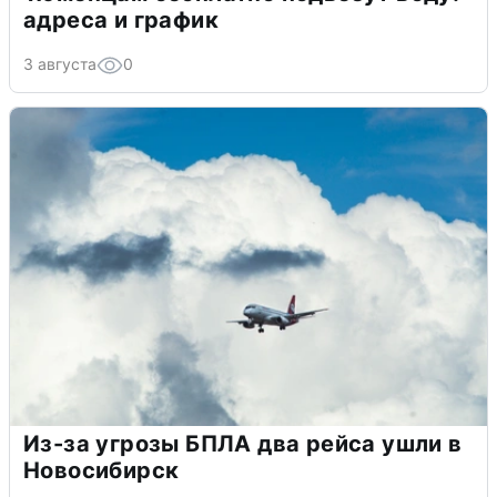
адреса и график
3 августа
0
Из-за угрозы БПЛА два рейса ушли в
Новосибирск