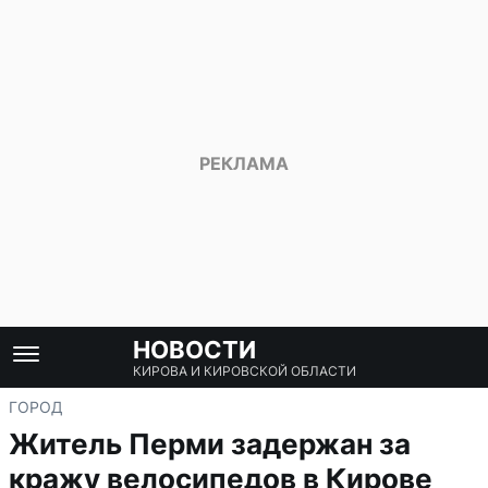
НОВОСТИ
КИРОВА И КИРОВСКОЙ ОБЛАСТИ
ГОРОД
Житель Перми задержан за
кражу велосипедов в Кирове