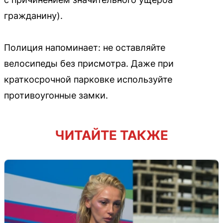
гражданину).
Полиция напоминает: не оставляйте
велосипеды без присмотра. Даже при
краткосрочной парковке используйте
противоугонные замки.
ЧИТАЙТЕ ТАКЖЕ