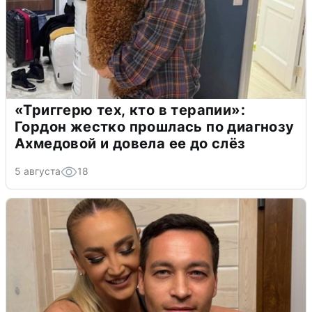
«Триггерю тех, кто в терапии»:
Гордон жестко прошлась по диагнозу
Ахмедовой и довела ее до слёз
5 августа
18