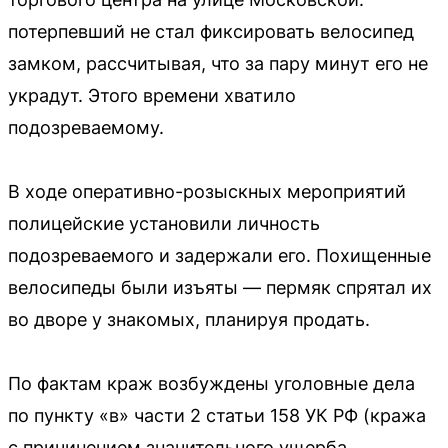
потерпевший не стал фиксировать велосипед
замком, рассчитывая, что за пару минут его не
украдут. Этого времени хватило
подозреваемому.
В ходе оперативно-розыскных мероприятий
полицейские установили личность
подозреваемого и задержали его. Похищенные
велосипеды были изъяты — пермяк спрятал их
во дворе у знакомых, планируя продать.
По фактам краж возбуждены уголовные дела
по пункту «в» части 2 статьи 158 УК РФ (кража
с причинением значительного ущерба