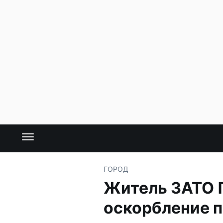
ГОРОД
Житель ЗАТО 
оскорбление п