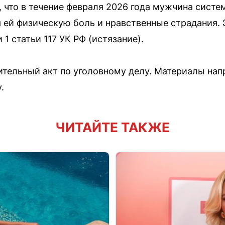
 что в течение февраля 2026 года мужчина систе
 ей физическую боль и нравственные страдания. 
1 статьи 117 УК РФ (истязание).
тельный акт по уголовному делу. Материалы нап
.
ЧИТАЙТЕ ТАКЖЕ