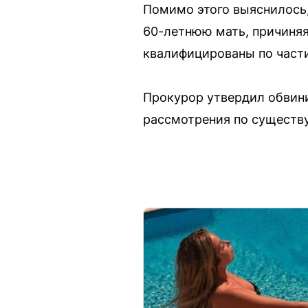
Помимо этого выяснилось,
60-летнюю мать, причиняя
квалифицированы по части 
Прокурор утвердил обвини
рассмотрения по существу