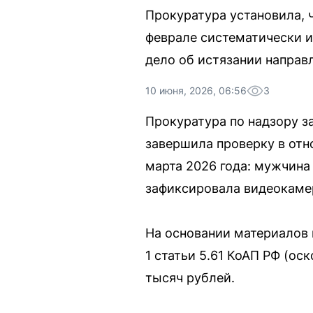
Прокуратура установила, 
феврале систематически и
дело об истязании направл
10 июня, 2026, 06:56
3
Прокуратура по надзору з
завершила проверку в от
марта 2026 года: мужчина
зафиксировала видеокаме
На основании материалов 
1 статьи 5.61 КоАП РФ (о
тысяч рублей.