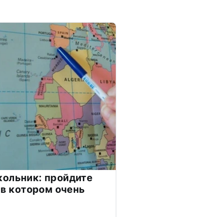
ольник: пройдите
 в котором очень