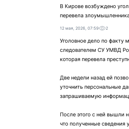
В Кирове возбуждено угол
перевела злоумышленника
12 мая, 2026, 07:59
2
Уголовное дело по факту 
следователем СУ УМВД Ро
которая перевела преступ
Две недели назад ей позв
уточнить персональные да
запрашиваемую информац
После этого с ней вышли н
что полученные сведения