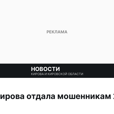
НОВОСТИ
КИРОВА И КИРОВСКОЙ ОБЛАСТИ
ирова отдала мошенникам 