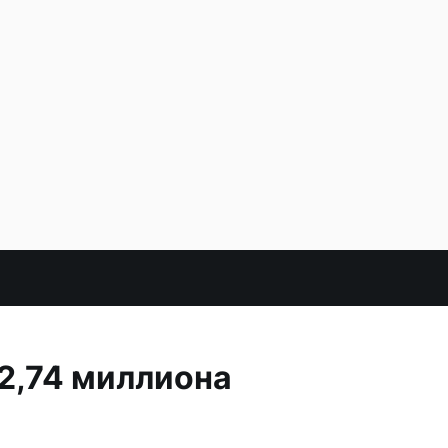
2,74 миллиона