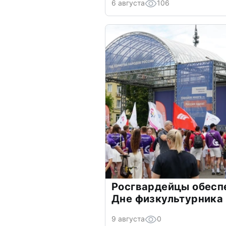
6 августа
106
Росгвардейцы обесп
Дне физкультурника
9 августа
0