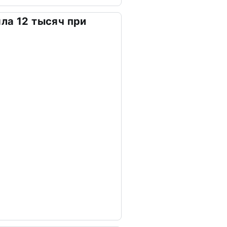
ла 12 тысяч при