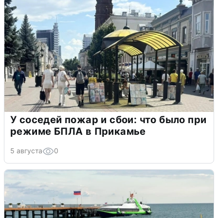
У соседей пожар и сбои: что было при
режиме БПЛА в Прикамье
5 августа
0