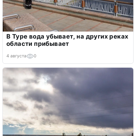
В Туре вода убывает, на других реках
области прибывает
4 августа
0