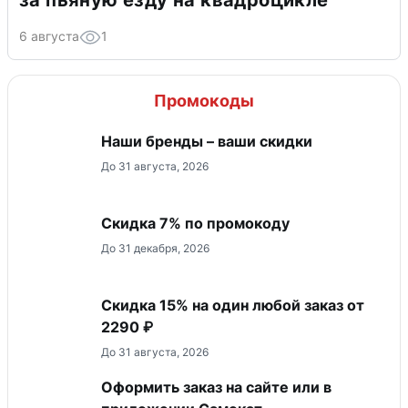
за пьяную езду на квадроцикле
6 августа
1
Промокоды
Наши бренды – ваши скидки
До 31 августа, 2026
Скидка 7% по промокоду
До 31 декабря, 2026
Скидка 15% на один любой заказ от
2290 ₽
До 31 августа, 2026
Оформить заказ на сайте или в