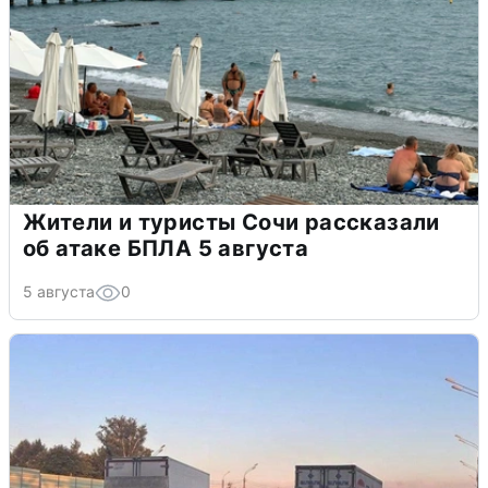
Жители и туристы Сочи рассказали
об атаке БПЛА 5 августа
5 августа
0