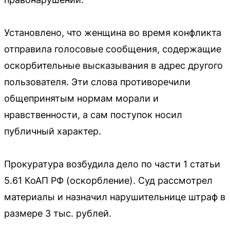
Установлено, что женщина во время конфликта
отправила голосовые сообщения, содержащие
оскорбительные высказывания в адрес другого
пользователя. Эти слова противоречили
общепринятым нормам морали и
нравственности, а сам поступок носил
публичный характер.
Прокуратура возбудила дело по части 1 статьи
5.61 КоАП РФ (оскорбление). Суд рассмотрел
материалы и назначил нарушительнице штраф в
размере 3 тыс. рублей.