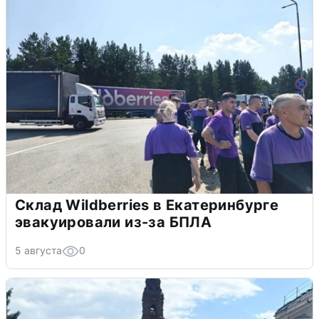
Склад Wildberries в Екатеринбурге
эвакуировали из-за БПЛА
5 августа
0