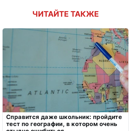
ЧИТАЙТЕ ТАКЖЕ
Справится даже школьник: пройдите
тест по географии, в котором очень