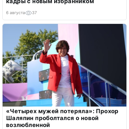
кадры с новым избранником
6 августа
37
«Четырех мужей потеряла»: Прохор
Шаляпин проболтался о новой
возлюбленной