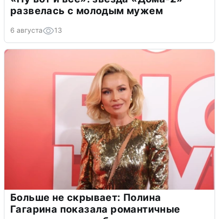
развелась с молодым мужем
6 августа
13
Больше не скрывает: Полина
Гагарина показала романтичные