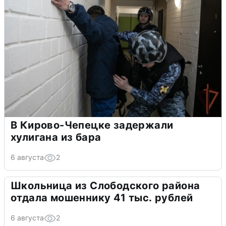
В Кирово-Чепецке задержали
хулигана из бара
6 августа
2
Школьница из Слободского района
отдала мошеннику 41 тыс. рублей
6 августа
2