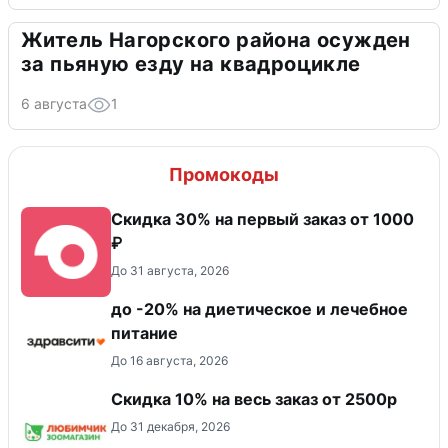
Житель Нагорского района осужден
за пьяную езду на квадроцикле
6 августа
1
Промокоды
Скидка 30% на первый заказ от 1000
₽
До 31 августа, 2026
до -20% на диетическое и лечебное
питание
До 16 августа, 2026
Скидка 10% на весь заказ от 2500р
До 31 декабря, 2026