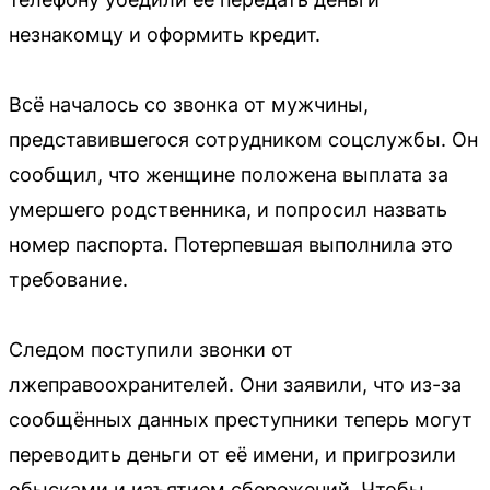
незнакомцу и оформить кредит.
Всё началось со звонка от мужчины,
представившегося сотрудником соцслужбы. Он
сообщил, что женщине положена выплата за
умершего родственника, и попросил назвать
номер паспорта. Потерпевшая выполнила это
требование.
Следом поступили звонки от
лжеправоохранителей. Они заявили, что из-за
сообщённых данных преступники теперь могут
переводить деньги от её имени, и пригрозили
обысками и изъятием сбережений. Чтобы