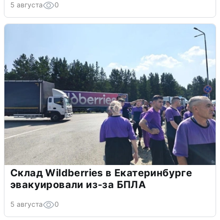
5 августа
0
Склад Wildberries в Екатеринбурге
эвакуировали из-за БПЛА
5 августа
0