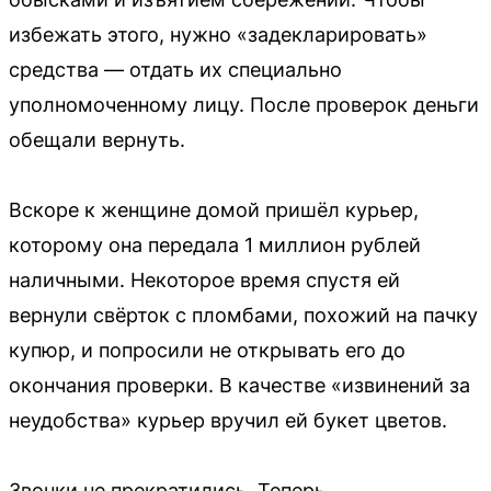
избежать этого, нужно «задекларировать»
средства — отдать их специально
уполномоченному лицу. После проверок деньги
обещали вернуть.
Вскоре к женщине домой пришёл курьер,
которому она передала 1 миллион рублей
наличными. Некоторое время спустя ей
вернули свёрток с пломбами, похожий на пачку
купюр, и попросили не открывать его до
окончания проверки. В качестве «извинений за
неудобства» курьер вручил ей букет цветов.
Звонки не прекратились. Теперь