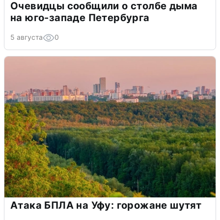
Очевидцы сообщили о столбе дыма
на юго-западе Петербурга
5 августа
0
Атака БПЛА на Уфу: горожане шутят