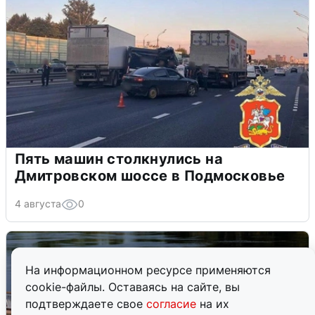
Пять машин столкнулись на
Дмитровском шоссе в Подмосковье
4 августа
0
На информационном ресурсе применяются
cookie-файлы. Оставаясь на сайте, вы
подтверждаете свое
согласие
на их