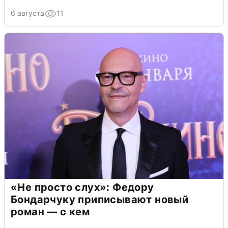
6 августа
11
«Не просто слух»: Федору
Бондарчуку приписывают новый
роман — с кем