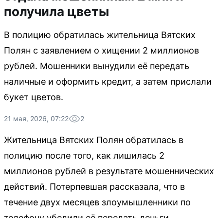
получила цветы
В полицию обратилась жительница Вятских
Полян с заявлением о хищении 2 миллионов
рублей. Мошенники вынудили её передать
наличные и оформить кредит, а затем прислали
букет цветов.
21 мая, 2026, 07:22
2
Жительница Вятских Полян обратилась в
полицию после того, как лишилась 2
миллионов рублей в результате мошеннических
действий. Потерпевшая рассказала, что в
течение двух месяцев злоумышленники по
телефону убедили её передать деньги