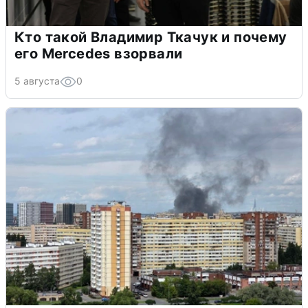
Кто такой Владимир Ткачук и почему
его Mercedes взорвали
5 августа
0