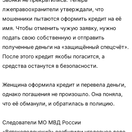
лжеправоохранители утверждали, что
мошенники пытаются оформить кредит на её
имя. Чтобы отменить чужую заявку, нужно
подать свою собственную и отправить
полученные деньги на «защищённый спецсчёт».
После этого кредит якобы погасится, а
средства останутся в безопасности.
Женщина оформила кредит и перевела деньги,
однако погашения не произошло. Она поняла,
что её обманули, и обратилась в полицию.
Следователи МО МВД России
«Вятскополянский» возбудили уголовное дело