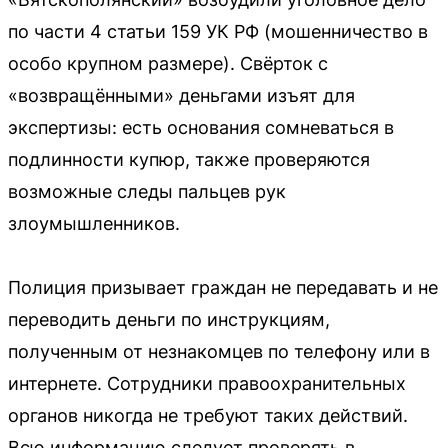
по части 4 статьи 159 УК РФ (мошенничество в
особо крупном размере). Свёрток с
«возвращёнными» деньгами изъят для
экспертизы: есть основания сомневаться в
подлинности купюр, также проверяются
возможные следы пальцев рук
злоумышленников.
Полиция призывает граждан не передавать и не
переводить деньги по инструкциям,
полученным от незнакомцев по телефону или в
интернете. Сотрудники правоохранительных
органов никогда не требуют таких действий.
Всю информацию следует проверять в