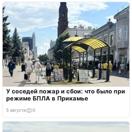
У соседей пожар и сбои: что было при
режиме БПЛА в Прикамье
5 августа
0