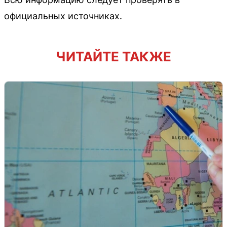
официальных источниках.
ЧИТАЙТЕ ТАКЖЕ