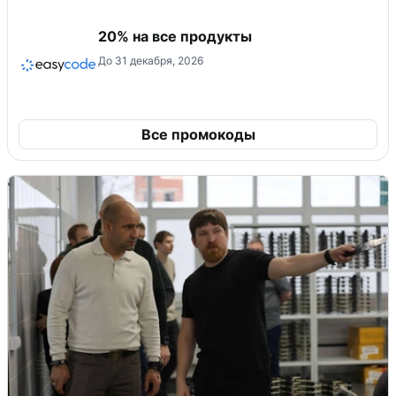
20% на все продукты
До 31 декабря, 2026
Все промокоды