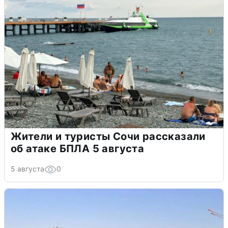
Жители и туристы Сочи рассказали
об атаке БПЛА 5 августа
5 августа
0