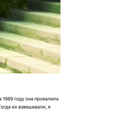
 1989 году она провалила
Тогда их взвешивали, я