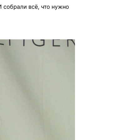
 собрали всё, что нужно