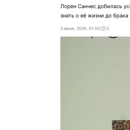
Лорен Санчес добилась ус
знать о её жизни до брак
3 июня, 2026, 01:00
2