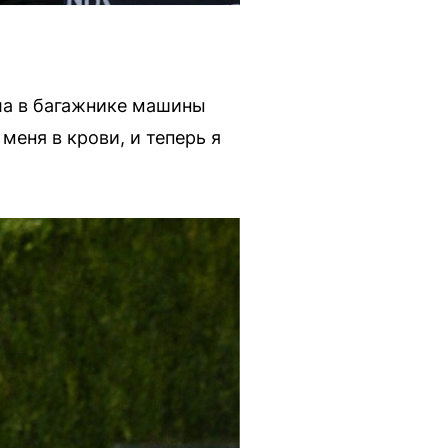
ала в багажнике машины
меня в крови, и теперь я