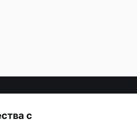
ства с