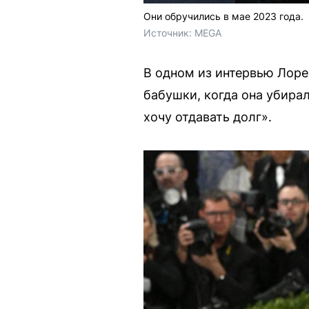
Они обручились в мае 2023 года.
Источник: 
MEGA
В одном из интервью Лоре
бабушки, когда она убирал
хочу отдавать долг».