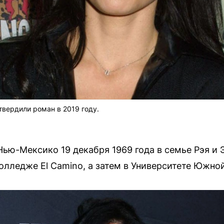
вердили роман в 2019 году.
Нью-Мексико 19 декабря 1969 года в семье Рэя и
колледже El Camino, а затем в Университете Южно