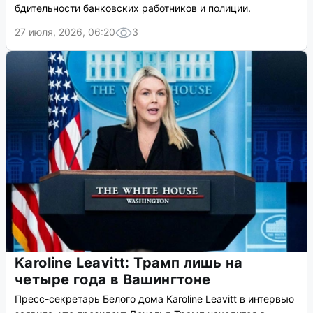
бдительности банковских работников и полиции.
27 июля, 2026, 06:20
3
Karoline Leavitt: Трамп лишь на
четыре года в Вашингтоне
Пресс-секретарь Белого дома Karoline Leavitt в интервью