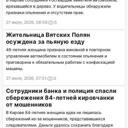
врезавшийся в дерево. У водительницы обнаружили
признаки опьянения и отсутствие прав.
27 июля, 2026, 08:58
5
Жительница Вятских Полян
осуждена за пьяную езду
49-летняя женщина признана виновной в повторном
управлении автомобилем в состоянии опьянения и
приговорена к обязательным работам с конфискацией
машины.
27 июля, 2026, 07:51
3
Сотрудники банка и полиция спасли
сбережения 84-летней кировчанки
от мошенников
В Кирове 84-летняя женщина едва не лишилась
сбережений из-за мошенников, представившихся
следователями. Деньги удалось сохранить благодаря