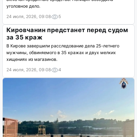
уголовное дело.
24 июля, 2026, 09:08
5
Кировчанин предстанет перед судом
за 35 краж
В Кирове завершили расследование дела 25-летнего
мужчины, обвиняемого в 35 кражах и двух мелких
хищениях из магазинов.
24 июля, 2026, 09:08
4