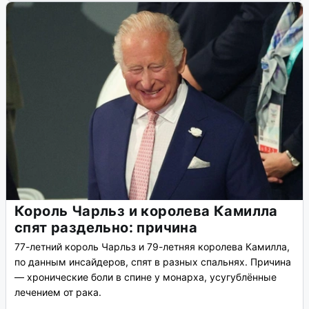
Король Чарльз и королева Камилла
спят раздельно: причина
77-летний король Чарльз и 79-летняя королева Камилла,
по данным инсайдеров, спят в разных спальнях. Причина
— хронические боли в спине у монарха, усугублённые
лечением от рака.