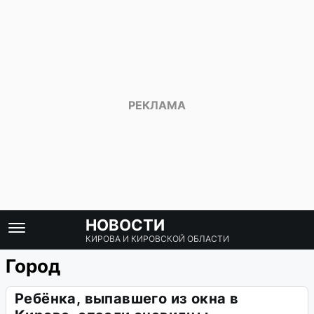
НОВОСТИ
КИРОВА И КИРОВСКОЙ ОБЛАСТИ
Город
Ребёнка, выпавшего из окна в