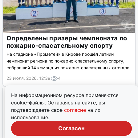
Определены призеры чемпионата по
пожарно-спасательному спорту
На стадионе «Прометей» в Кирове прошёл летний
чемпионат региона по пожарно-спасательному спорту,
собравший 14 команд из пожарно-спасательных отрядов.
23 июля, 2026, 12:39
4
На информационном ресурсе применяются
cookie-файлы. Оставаясь на сайте, вы
подтверждаете свое
согласие
на их
использование.
Согласен