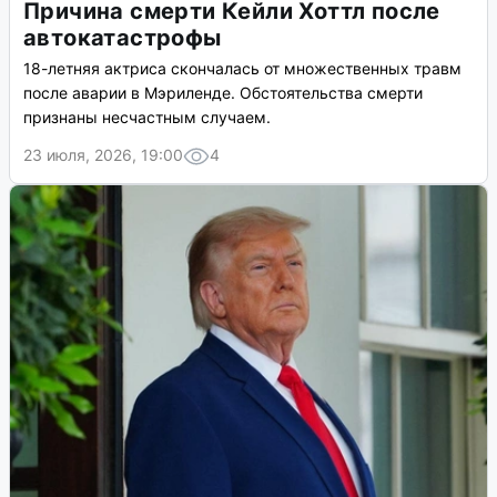
Причина смерти Кейли Хоттл после
автокатастрофы
18-летняя актриса скончалась от множественных травм
после аварии в Мэриленде. Обстоятельства смерти
признаны несчастным случаем.
23 июля, 2026, 19:00
4