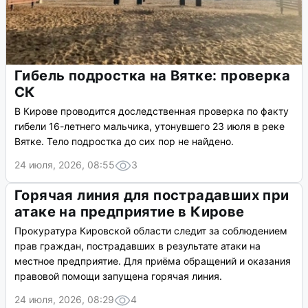
Гибель подростка на Вятке: проверка
СК
В Кирове проводится доследственная проверка по факту
гибели 16-летнего мальчика, утонувшего 23 июля в реке
Вятке. Тело подростка до сих пор не найдено.
24 июля, 2026, 08:55
3
Горячая линия для пострадавших при
атаке на предприятие в Кирове
Прокуратура Кировской области следит за соблюдением
прав граждан, пострадавших в результате атаки на
местное предприятие. Для приёма обращений и оказания
правовой помощи запущена горячая линия.
24 июля, 2026, 08:29
4